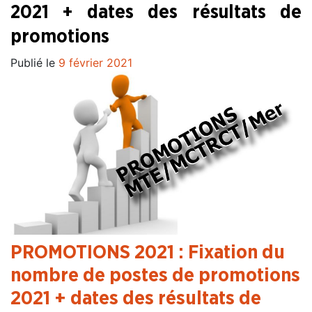
2021 + dates des résultats de
promotions
Publié le
9 février 2021
PROMOTIONS 2021 : Fixation du
nombre de postes de promotions
2021 + dates des résultats de