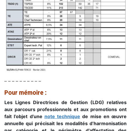
– – – – – – – – – –
Pour mémoire :
Les Lignes Directrices de Gestion (LDG) relatives
aux parcours professionnels et aux promotions ont
fait l’objet d’une
note technique
de mise en œuvre
annuelle qui précisait les modalités d’harmonisation
par catégorie et le périmètre d’affectation des