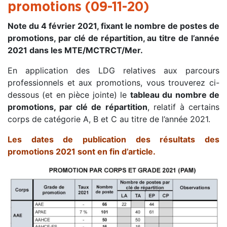
promotions (09-11-20)
Note du 4 février 2021, fixant le nombre de postes de
promotions, par clé de répartition, au titre de l’année
2021 dans les MTE/MCTRCT/Mer.
En application des LDG relatives aux parcours
professionnels et aux promotions, vous trouverez ci-
dessous (et en pièce jointe) le
tableau du nombre de
promotions, par clé de répartition
, relatif à certains
corps de catégorie A, B et C au titre de l’année 2021.
Les dates de publication des résultats des
promotions 2021 sont en fin d’article.