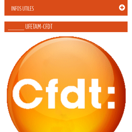
INFOS UTILES
_____ UFETAM-CFDT