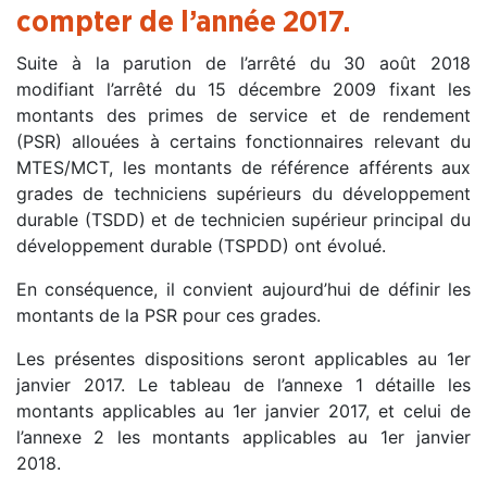
compter de l’année 2017.
Suite à la parution de l’arrêté du 30 août 2018
modifiant l’arrêté du 15 décembre 2009 fixant les
montants des primes de service et de rendement
(PSR) allouées à certains fonctionnaires relevant du
MTES/MCT, les montants de référence afférents aux
grades de techniciens supérieurs du développement
durable (TSDD) et de technicien supérieur principal du
développement durable (TSPDD) ont évolué.
En conséquence, il convient aujourd’hui de définir les
montants de la PSR pour ces grades.
Les présentes dispositions seront applicables au 1er
janvier 2017. Le tableau de l’annexe 1 détaille les
montants applicables au 1er janvier 2017, et celui de
l’annexe 2 les montants applicables au 1er janvier
2018.