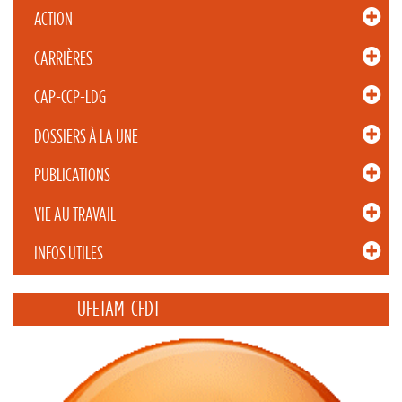
ACTION
CARRIÈRES
CAP-CCP-LDG
DOSSIERS À LA UNE
PUBLICATIONS
VIE AU TRAVAIL
INFOS UTILES
_____ UFETAM-CFDT