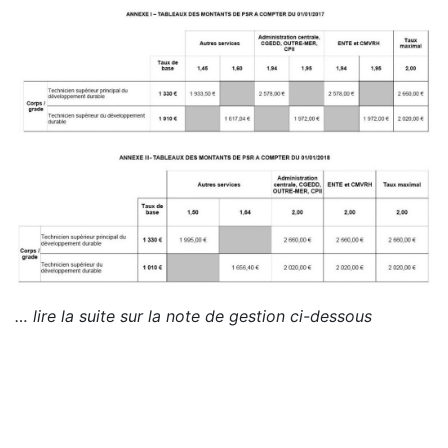
… lire la suite sur la note de gestion ci-dessous