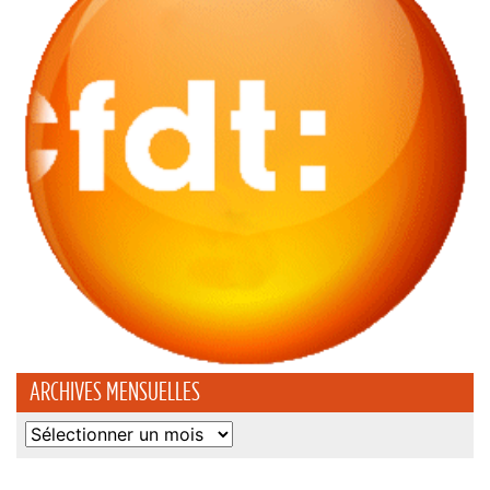
ARCHIVES MENSUELLES
Archives
mensuelles