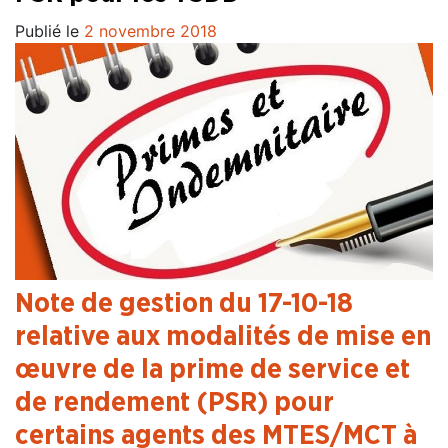
Publié le
2 novembre 2018
Note de gestion du 17-10-18
relative aux modalités de mise en
œuvre de la prime de service et
de rendement (PSR) pour
certains agents des MTES/MCT à