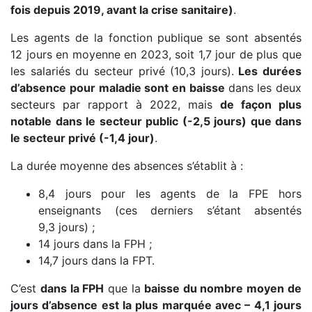
fois depuis 2019, avant la crise sanitaire)
.
Les agents de la fonction publique se sont absentés
12 jours en moyenne en 2023, soit 1,7 jour de plus que
les salariés du secteur privé (10,3 jours).
Les durées
d’absence pour maladie sont en baisse
dans les deux
secteurs par rapport à 2022, mais
de façon plus
notable dans le secteur public (-2,5 jours) que dans
le secteur privé (-1,4 jour)
.
La durée moyenne des absences s’établit à :
8,4 jours pour les agents de la FPE hors
enseignants (ces derniers s’étant absentés
9,3 jours) ;
14 jours dans la FPH ;
14,7 jours dans la FPT.
C’est
dans la FPH
que la
baisse du nombre moyen de
jours d’absence est la plus marquée avec – 4,1 jours