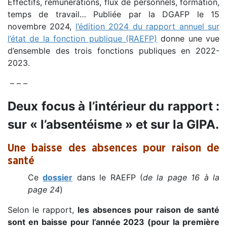
Effectifs, rémunérations, flux de personnels, formation,
temps de travail… Publiée par la DGAFP le 15
novembre 2024,
l’édition 2024 du rapport annuel sur
l’état de la fonction publique (RAEFP)
donne une vue
d’ensemble des trois fonctions publiques en 2022-
2023.
– – –
Deux focus à l’intérieur du rapport :
sur « l’absentéisme » et sur la GIPA.
Une baisse des absences pour raison de
santé
Ce
dossier
dans le RAEFP (
de la page 16 à la
page 24
)
Selon le rapport,
les absences pour raison de santé
sont en baisse pour l’année 2023 (pour la première