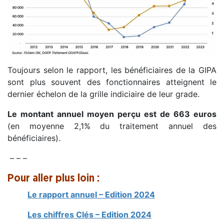
Toujours selon le rapport, les bénéficiaires de la GIPA
sont plus souvent des fonctionnaires atteignent le
dernier échelon de la grille indiciaire de leur grade.
Le montant annuel moyen perçu est de 663 euros
(en moyenne 2,1% du traitement annuel des
bénéficiaires).
– – –
Pour aller plus loin :
Le rapport annuel – Edition 2024
Les chiffres Clés – Edition 2024