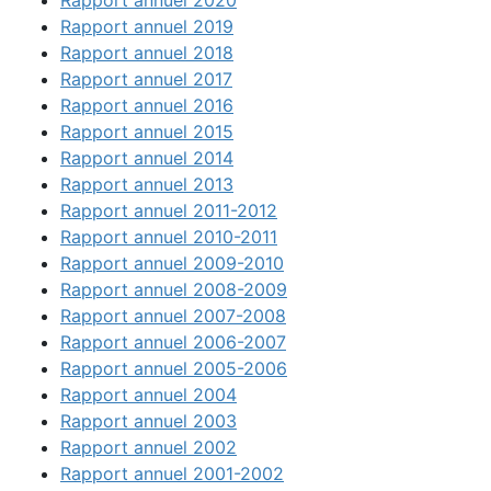
Rapport annuel 2020
Rapport annuel 2019
Rapport annuel 2018
Rapport annuel 2017
Rapport annuel 2016
Rapport annuel 2015
Rapport annuel 2014
Rapport annuel 2013
Rapport annuel 2011-2012
Rapport annuel 2010-2011
Rapport annuel 2009-2010
Rapport annuel 2008-2009
Rapport annuel 2007-2008
Rapport annuel 2006-2007
Rapport annuel 2005-2006
Rapport annuel 2004
Rapport annuel 2003
Rapport annuel 2002
Rapport annuel 2001-2002