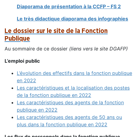
Diaporama de présentation à la CCFP – FS 2
Le très didactique diaporama des infographies
Le dossier sur le site de la Fonction
Publique
Au sommaire de ce dossier
(liens vers le site DGAFP)
L’emploi public
L’évolution des effectifs dans la fonction publique
en 2022
Les caractéristiques et la localisation des postes
de la fonction publique en 2022
Les caractéristiques des agents de la fonction
publique en 2022
Les caractéristiques des agents de 50 ans ou
plus dans la fonction publique en 2022
Les flux de personnels dans la fonction publique