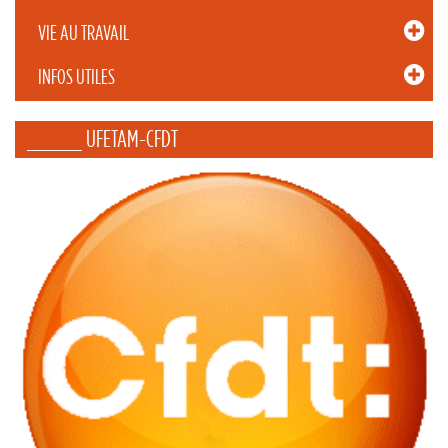
VIE AU TRAVAIL
INFOS UTILES
_____ UFETAM-CFDT