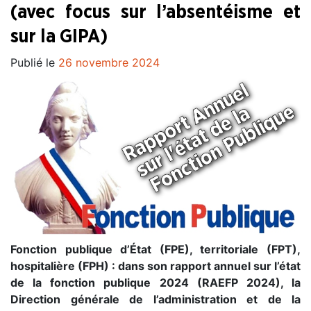
(avec focus sur l’absentéisme et
sur la GIPA)
Publié le
26 novembre 2024
Fonction publique d’État (FPE), territoriale (FPT),
hospitalière (FPH) : dans son rapport annuel sur l’état
de la fonction publique 2024 (RAEFP 2024), la
Direction générale de l’administration et de la