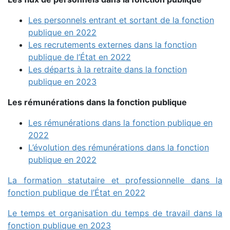
Les personnels entrant et sortant de la fonction
publique en 2022
Les recrutements externes dans la fonction
publique de l’État en 2022
Les départs à la retraite dans la fonction
publique en 2023
Les rémunérations dans la fonction publique
Les rémunérations dans la fonction publique en
2022
L’évolution des rémunérations dans la fonction
publique en 2022
La formation statutaire et professionnelle dans la
fonction publique de l’État en 2022
Le temps et organisation du temps de travail dans la
fonction publique en 2023