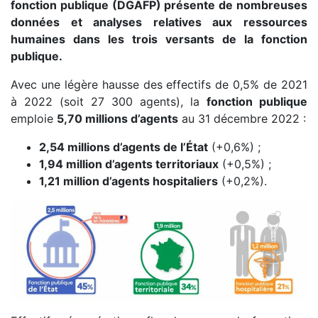
fonction publique (DGAFP) présente de nombreuses
données et analyses relatives aux ressources
humaines dans les trois versants de la fonction
publique.
Avec une légère hausse des effectifs de 0,5% de 2021
à 2022 (soit 27 300 agents), la
fonction publique
emploie
5,70 millions d’agents
au 31 décembre 2022 :
2,54 millions d’agents de l’État
(+0,6%) ;
1,94 million d’agents territoriaux
(+0,5%) ;
1,21 million d’agents hospitaliers
(+0,2%).