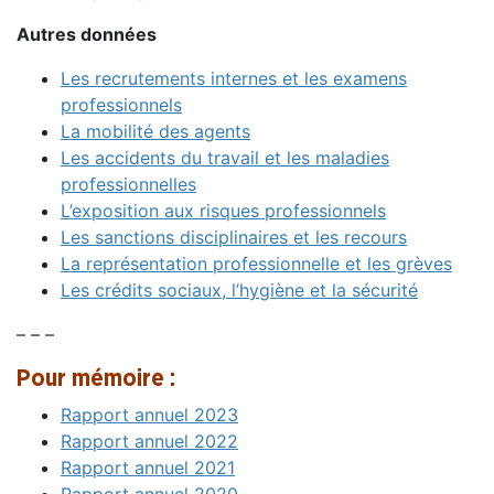
Autres données
Les recrutements internes et les examens
professionnels
La mobilité des agents
Les accidents du travail et les maladies
professionnelles
L’exposition aux risques professionnels
Les sanctions disciplinaires et les recours
La représentation professionnelle et les grèves
Les crédits sociaux, l’hygiène et la sécurité
– – –
Pour mémoire :
Rapport annuel 2023
Rapport annuel 2022
Rapport annuel 2021