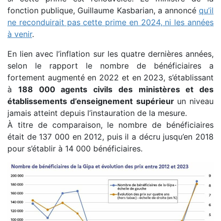
fonction publique, Guillaume Kasbarian, a annoncé
qu’il
ne reconduirait pas cette prime en 2024, ni les années
à venir
.
En lien avec l’inflation sur les quatre dernières années,
selon le rapport le nombre de bénéficiaires a
fortement augmenté en 2022 et en 2023, s’établissant
à
188 000 agents civils des ministères et des
établissements d’enseignement supérieur
un niveau
jamais atteint depuis l’instauration de la mesure.
À titre de comparaison, le nombre de bénéficiaires
était de 137 000 en 2012, puis il a décru jusqu’en 2018
pour s’établir à 14 000 bénéficiaires.