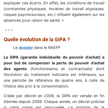
expliquer ces écarts. En effet, les conditions de travail
(contraintes physiques, horaires de travail atypiques,
risques psychosociaux, etc.) influent également sur les
absences pour raison de santé. »
– – –
Quelle évolution de la GIPA ?
Le
dossier
dans le RAEFP
La GIPA (garantie individuelle du pouvoir d’achat) a
pour but de compenser la perte de pouvoir d’achat
des agents
(fonctionnaires et contractuels) dont
l’évolution du traitement indiciaire est inférieure, sur
une période de référence de quatre ans, à celle de
l’indice des prix à la consommation.
Créée par décret en 2008, la GIPA est versée en fin
d’année depuis 2009. Chaque année, un décret précise
si cette prime est renouvelée. Le ministre de la