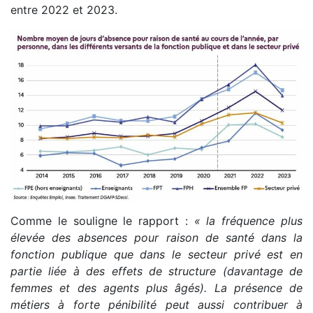
entre 2022 et 2023.
Comme le souligne le rapport :
« la fréquence plus
élevée des absences pour raison de santé dans la
fonction publique que dans le secteur privé est en
partie liée à des effets de structure (davantage de
femmes et des agents plus âgés). La présence de
métiers à forte pénibilité peut aussi contribuer à