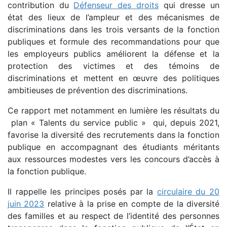
contribution du
Défenseur des droits
qui dresse un
état des lieux de l’ampleur et des mécanismes de
discriminations dans les trois versants de la fonction
publiques et formule des recommandations pour que
les employeurs publics améliorent la défense et la
protection des victimes et des témoins de
discriminations et mettent en œuvre des politiques
ambitieuses de prévention des discriminations.
Ce rapport met notamment en lumière les résultats du
plan « Talents du service public » qui, depuis 2021,
favorise la diversité des recrutements dans la fonction
publique en accompagnant des étudiants méritants
aux ressources modestes vers les concours d’accès à
la fonction publique.
Il rappelle les principes posés par la
circulaire du 20
juin 2023
relative à la prise en compte de la diversité
des familles et au respect de l’identité des personnes