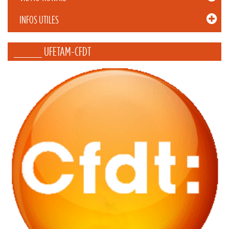
INFOS UTILES
_____ UFETAM-CFDT