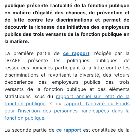
publique présente l’actualité de la fonction publique
en matière d’égalité des chances, de prévention et
de lutte contre les discriminations et permet de
découvrir la richesse des initiatives des employeurs
publics des trois versants de la fonction publique en
la matière.
La première partie de
ce rapport
, rédigée par la
DGAFP, présente les politiques publiques de
ressources humaines participant à la lutte contre les
discriminations et favorisant la diversité, des retours
d’expérience des employeurs publics des trois
versants de la fonction publique et des éléments
statistiques issus du
rapport annuel sur l’état de la
fonction publique
et du
rapport d’activité du Fonds
pour l’insertion des personnes handicapées dans la
fonction publique
.
La seconde partie de
ce rapport
est constituée de la