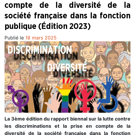
compte de la diversité de la
société française dans la fonction
publique (Édition 2023)
Publié le
18 mars 2025
La 3ème édition du rapport biennal sur la lutte contre
les discriminations et la prise en compte de la
diversité de la société française dans la fonction