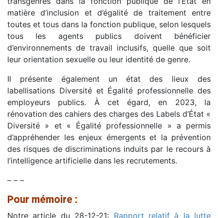
transgenres dans la fonction publique de l’État en
matière d’inclusion et d’égalité de traitement entre
toutes et tous dans la fonction publique, selon lesquels
tous les agents publics doivent bénéficier
d’environnements de travail inclusifs, quelle que soit
leur orientation sexuelle ou leur identité de genre.
Il présente également un état des lieux des
labellisations Diversité et Égalité professionnelle des
employeurs publics. À cet égard, en 2023, la
rénovation des cahiers des charges des Labels d’État «
Diversité » et « Égalité professionnelle » a permis
d’appréhender les enjeux émergents et la prévention
des risques de discriminations induits par le recours à
l’intelligence artificielle dans les recrutements.
– – –
Pour mémoire :
Notre article du 28-12-21:
Rapport relatif à la lutte