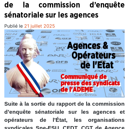
de la commission d’enquête
sénatoriale sur les agences
Publié le
21 juillet 2025
Suite à la sortie du rapport de la commission
d’enquête sénatoriale sur les agences et
opérateurs de l’État, les organisations
syndicales Sne-FSU, CFDT, CGT de Agence