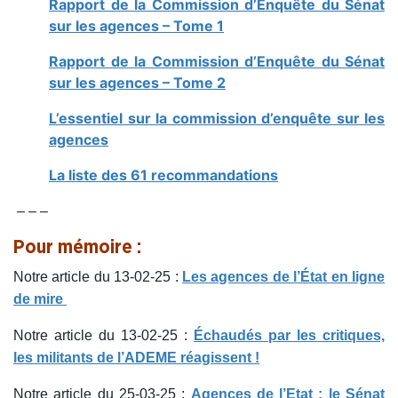
Rapport de la Commission d’Enquête du Sénat
sur les agences – Tome 1
Rapport de la Commission d’Enquête du Sénat
sur les agences – Tome 2
L’essentiel sur la commission d’enquête sur les
agences
La liste des 61 recommandations
– – –
Pour mémoire :
Notre article du 13-02-25 :
Les agences de l’État en ligne
de mire
Notre article du 13-02-25 :
Échaudés par les critiques,
les militants de l’ADEME réagissent !
Notre article du 25-03-25 :
Agences de l’Etat : le Sénat