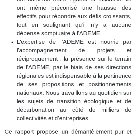
ont même préconisé une hausse des
effectifs pour répondre aux défis croissants,
tout en soulignant qu’il n’y a aucune
dépense somptuaire à l’ADEME.
L’expertise de l’ADEME est nourrie par
l’accompagnement de projets et
réciproquement : la présence sur le terrain
de l’ADEME, par le biais de ses directions
régionales est indispensable à la pertinence
de ses propositions et positionnements
nationaux. Nous travaillons au quotidien sur
les sujets de transition écologique et de
décarbonation au côté de milliers de
collectivités et d’entreprises.
Ce rapport propose un démantèlement pur et