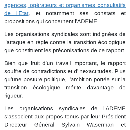
agences, opérateurs et organismes consultatifs
de l’Etat
, et notamment ses constats et
propositions qui concernent l’ADEME.
Les organisations syndicales sont indignées de
l’attaque en règle contre la transition écologique
que constituent les préconisations de ce rapport.
Bien que fruit d’un travail important, le rapport
souffre de contradictions et d’inexactitudes. Plus
qu’une posture politique, l’ambition portée sur la
transition écologique mérite davantage de
rigueur.
Les organisations syndicales de l’ADEME
s’associent aux propos tenus par leur Président
Directeur Général Sylvain Waserman et