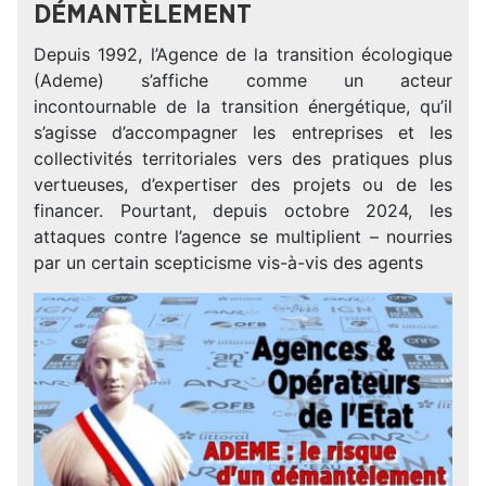
DÉMANTÈLEMENT
Depuis 1992, l’Agence de la transition écologique
(Ademe) s’affiche comme un acteur
incontournable de la transition énergétique, qu’il
s’agisse d’accompagner les entreprises et les
collectivités territoriales vers des pratiques plus
vertueuses, d’expertiser des projets ou de les
financer. Pourtant, depuis octobre 2024, les
attaques contre l’agence se multiplient – nourries
par un certain scepticisme vis-à-vis des agents