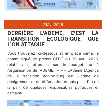
21
Avr.
2026
DERRIÈRE L’ADEME, C’EST LA
TRANSITION ÉCOLOGIQUE QUE
L’ON ATTAQUE
Vous trouverez, ci-dessous et en pièce jointe, le
communiqué de presse CFDT du 20 avril 2026,
relatif aux attaques sur le budget ou à
l’organisation de l’ADEME. – – – L’Ademe (Agence
de la transition écologique) est victime de
dénigrement et de diffamation depuis plus d’an de
la part de quelques responsables politiques et
certains