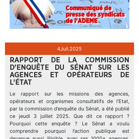
4
Juil.
2025
RAPPORT DE LA COMMISSION
D’ENQUÊTE DU SÉNAT SUR LES
AGENCES ET OPÉRATEURS DE
L’ÉTAT
Le rapport sur les missions des agences,
opérateurs et organismes consultatifs de l’Etat,
par la commission d’enquête du Sénat, a été publié
ce jeudi 3 juillet 2025. Que dit ce rapport ?
Pourquoi cette enquête ? Le Sénat a voulu
comprendre pourquoi l’action publique est
devenue aussi illisible, avec ses 1000+ agences,