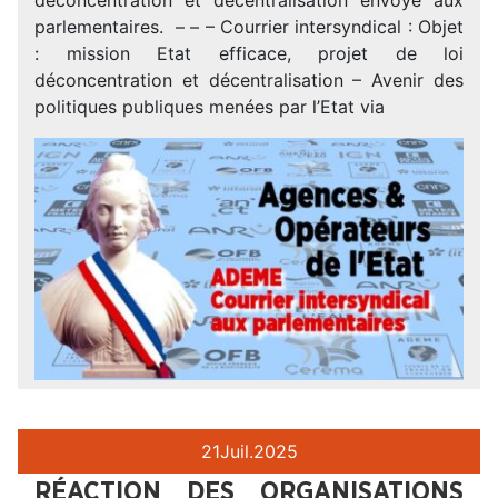
parlementaires. – – – Courrier intersyndical : Objet
: mission Etat efficace, projet de loi
déconcentration et décentralisation – Avenir des
politiques publiques menées par l’Etat via
21
Juil.
2025
RÉACTION DES ORGANISATIONS