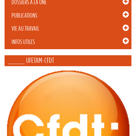
DOSSIERS À LA UNE
PUBLICATIONS
VIE AU TRAVAIL
INFOS UTILES
_____ UFETAM-CFDT