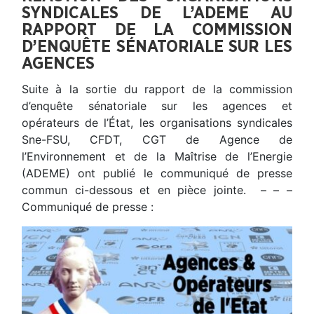
SYNDICALES DE L’ADEME AU
RAPPORT DE LA COMMISSION
D’ENQUÊTE SÉNATORIALE SUR LES
AGENCES
Suite à la sortie du rapport de la commission
d’enquête sénatoriale sur les agences et
opérateurs de l’État, les organisations syndicales
Sne-FSU, CFDT, CGT de Agence de
l’Environnement et de la Maîtrise de l’Energie
(ADEME) ont publié le communiqué de presse
commun ci-dessous et en pièce jointe. – – –
Communiqué de presse :