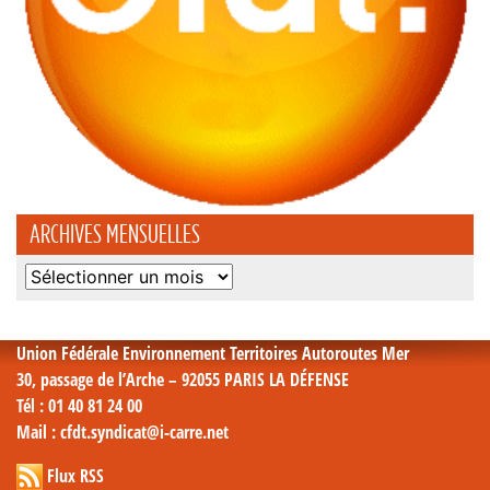
ARCHIVES MENSUELLES
Archives
mensuelles
Union Fédérale Environnement Territoires Autoroutes Mer
30, passage de l’Arche – 92055 PARIS LA DÉFENSE
Tél
: 01 40 81 24 00
Mail
: cfdt.syndicat@i-carre.net
Flux RSS