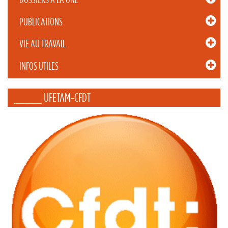
PUBLICATIONS
VIE AU TRAVAIL
INFOS UTILES
_____ UFETAM-CFDT