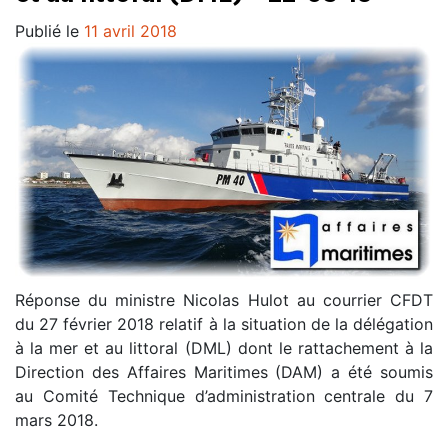
Publié le
11 avril 2018
Réponse du ministre Nicolas Hulot au courrier CFDT
du 27 février 2018 relatif à la situation de la délégation
à la mer et au littoral (DML) dont le rattachement à la
Direction des Affaires Maritimes (DAM) a été soumis
au Comité Technique d’administration centrale du 7
mars 2018.