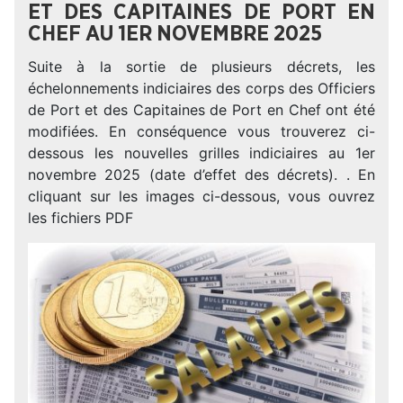
ET DES CAPITAINES DE PORT EN
CHEF AU 1ER NOVEMBRE 2025
Suite à la sortie de plusieurs décrets, les
échelonnements indiciaires des corps des Officiers
de Port et des Capitaines de Port en Chef ont été
modifiées. En conséquence vous trouverez ci-
dessous les nouvelles grilles indiciaires au 1er
novembre 2025 (date d’effet des décrets). . En
cliquant sur les images ci-dessous, vous ouvrez
les fichiers PDF