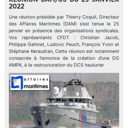
2022
Une réunion présidée par Thierry Coquil, Directeur
des Affaires Maritimes (DAM) s’est tenue le 25
janvier en présence des organisations syndicales.
Vos représentants CFDT : Christian Jacob,
Philippe Gahinet, Ludovic Peuch, François Yvon et
Stéphane Keraudran, Cette réunion est notamment
consacrée à l’annonce de la création d’une DG
AMPA, à la restructuration du DCS hauturier