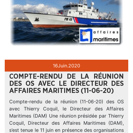
16
Juin.
2020
COMPTE-RENDU DE LA RÉUNION
DES OS AVEC LE DIRECTEUR DES
AFFAIRES MARITIMES (11-06-20)
Compte-rendu de la réunion (11-06-20) des OS
avec Thierry Coquil, le Directeur des Affaires
Maritimes (DAM) Une réunion présidée par Thierry
Coquil, Directeur des Affaires Maritimes (DAM),
s’est tenue le 11 juin en présence des organisations