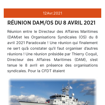
12
Avr.
2021
RÉUNION DAM/OS DU 8 AVRIL 2021
Réunion entre le Directeur des Affaires Maritimes
(DAM)et les Organisations Syndicales (OS) du 8
avril 2021 Paradoxale ! Une réunion qui finalement
ne sert qu’à constater qu’il faut organiser d’autres
réunions ! Une réunion présidée par Thierry Coquil,
Directeur des Affaires Maritimes (DAM), s’est
tenue le 8 avril en présence des organisations
syndicales. Pour la CFDT étaient