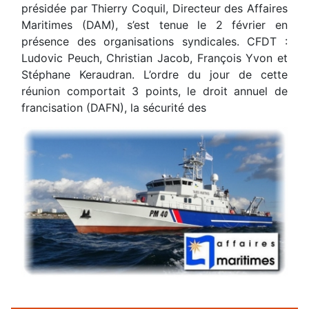
présidée par Thierry Coquil, Directeur des Affaires
Maritimes (DAM), s’est tenue le 2 février en
présence des organisations syndicales. CFDT :
Ludovic Peuch, Christian Jacob, François Yvon et
Stéphane Keraudran. L’ordre du jour de cette
réunion comportait 3 points, le droit annuel de
francisation (DAFN), la sécurité des