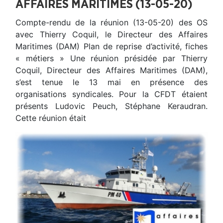
AFFAIRES MARITIMES (13-05-20)
Compte-rendu de la réunion (13-05-20) des OS
avec Thierry Coquil, le Directeur des Affaires
Maritimes (DAM) Plan de reprise d’activité, fiches
« métiers » Une réunion présidée par Thierry
Coquil, Directeur des Affaires Maritimes (DAM),
s’est tenue le 13 mai en présence des
organisations syndicales. Pour la CFDT étaient
présents Ludovic Peuch, Stéphane Keraudran.
Cette réunion était