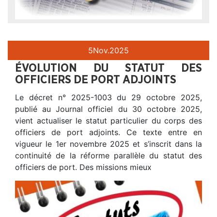
5
Nov.
2025
ÉVOLUTION DU STATUT DES
OFFICIERS DE PORT ADJOINTS
Le décret n° 2025-1003 du 29 octobre 2025,
publié au Journal officiel du 30 octobre 2025,
vient actualiser le statut particulier du corps des
officiers de port adjoints. Ce texte entre en
vigueur le 1er novembre 2025 et s’inscrit dans la
continuité de la réforme parallèle du statut des
officiers de port. Des missions mieux