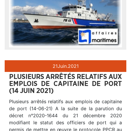
21
Juin.
2021
PLUSIEURS ARRÊTÉS RELATIFS AUX
EMPLOIS DE CAPITAINE DE PORT
(14 JUIN 2021)
Plusieurs arrêtés relatifs aux emplois de capitaine
de port (14-06-21) A la suite de la parution du
décret n°2020-1644 du 21 décembre 2020
modifiant le statut des officiers de port qui a
permis de mettre en œuvre le protocole PPCR au