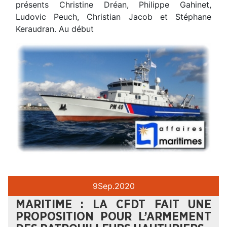
présents Christine Dréan, Philippe Gahinet,
Ludovic Peuch, Christian Jacob et Stéphane
Keraudran. Au début
9
Sep.
2020
MARITIME : LA CFDT FAIT UNE
PROPOSITION POUR L’ARMEMENT