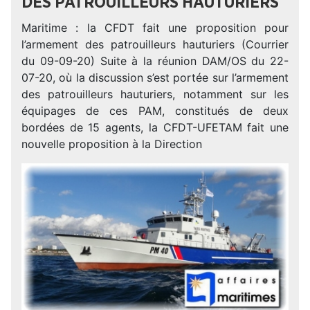
DES PATROUILLEURS HAUTURIERS
Maritime : la CFDT fait une proposition pour
l’armement des patrouilleurs hauturiers (Courrier
du 09-09-20) Suite à la réunion DAM/OS du 22-
07-20, où la discussion s’est portée sur l’armement
des patrouilleurs hauturiers, notamment sur les
équipages de ces PAM, constitués de deux
bordées de 15 agents, la CFDT-UFETAM fait une
nouvelle proposition à la Direction