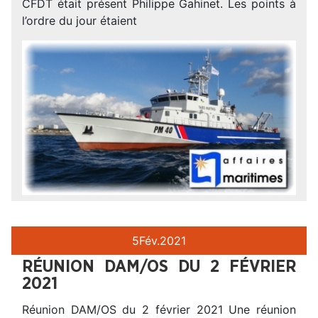
CFDT était présent Philippe Gahinet. Les points à
l’ordre du jour étaient
5
Fév.
2021
RÉUNION DAM/OS DU 2 FÉVRIER
2021
Réunion DAM/OS du 2 février 2021 Une réunion