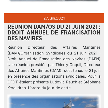
27
Juin.
2021
RÉUNION DAM/OS DU 21 JUIN 2021 :
DROIT ANNUEL DE FRANCISATION
DES NAVIRES
Réunion Directeur des Affaires Maritimes
(DAM)/Organisation Syndicales du 21 juin 2021 :
Droit Annuel de Francisation des Navires (DAFN)
Une réunion présidée par Thierry Coquil, Directeur
des Affaires Maritimes (DAM), s’est tenue le 21 juin
en présence des organisations syndicales. Pour la
CFDT étaient présents Ludovic Peuch et Stéphane
Keraudran. L’ordre du jour de cette