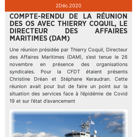
2
Déc.
2020
COMPTE-RENDU DE LA RÉUNION
DES OS AVEC THIERRY COQUIL, LE
DIRECTEUR DES AFFAIRES
MARITIMES (DAM)
Une réunion présidée par Thierry Coquil, Directeur
des Affaires Maritimes (DAM), s’est tenue le 26
novembre en présence des organisations
syndicales. Pour la CFDT étaient présents
Christine Dréan et Stéphane Keraudran. Cette
réunion avait pour but de faire un point sur la
situation des services face à l’épidémie de Covid
19 et sur l’état d’avancement