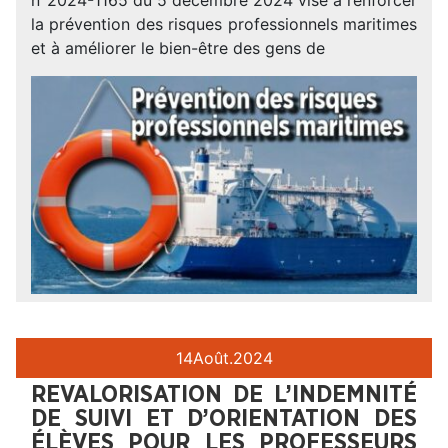
la prévention des risques professionnels maritimes
et à améliorer le bien-être des gens de
14
Août.
2024
REVALORISATION DE L’INDEMNITÉ
DE SUIVI ET D’ORIENTATION DES
ÉLÈVES POUR LES PROFESSEURS