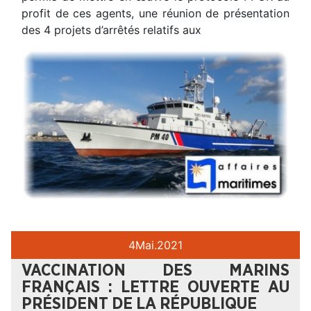
profit de ces agents, une réunion de présentation
des 4 projets d’arrêtés relatifs aux
4
Mai.
2021
VACCINATION DES MARINS
FRANÇAIS : LETTRE OUVERTE AU
PRÉSIDENT DE LA RÉPUBLIQUE