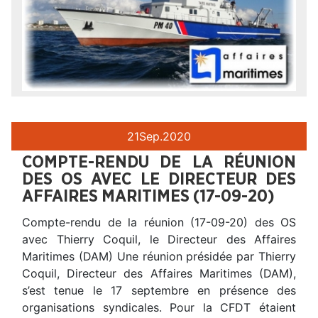
21
Sep.
2020
COMPTE-RENDU DE LA RÉUNION
DES OS AVEC LE DIRECTEUR DES
AFFAIRES MARITIMES (17-09-20)
Compte-rendu de la réunion (17-09-20) des OS
avec Thierry Coquil, le Directeur des Affaires
Maritimes (DAM) Une réunion présidée par Thierry
Coquil, Directeur des Affaires Maritimes (DAM),
s’est tenue le 17 septembre en présence des
organisations syndicales. Pour la CFDT étaient