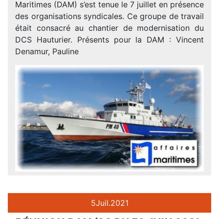
Maritimes (DAM) s’est tenue le 7 juillet en présence
des organisations syndicales. Ce groupe de travail
était consacré au chantier de modernisation du
DCS Hauturier. Présents pour la DAM : Vincent
Denamur, Pauline
5
Juil.
2021