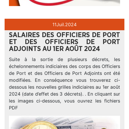
11
Juil.
2024
SALAIRES DES OFFICIERS DE PORT
ET DES OFFICIERS DE PORT
ADJOINTS AU 1ER AOÛT 2024
Suite à la sortie de plusieurs décrets, les
échelonnements indiciaires des corps des Officiers
de Port et des Officiers de Port Adjoints ont été
modifiées. En conséquence vous trouverez ci-
dessous les nouvelles grilles indiciaires au 1er août
2024 (date d’effet des 3 décrets). . En cliquant sur
les images ci-dessous, vous ouvrez les fichiers
PDF