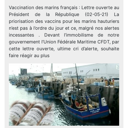
Vaccination des marins français : Lettre ouverte au
Président de la République (02-05-21) La
priorisation des vaccins pour les marins hauturiers
n’est pas à l’ordre du jour et ce, malgré nos alertes
incessantes . Devant l’immobilisme de notre
gouvernement l’Union Fédérale Maritime CFDT, par
cette lettre ouverte, ultime cri d’alerte, souhaite
faire réagir au plus