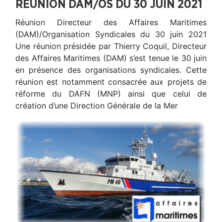
RÉUNION DAM/OS DU 30 JUIN 2021
Réunion Directeur des Affaires Maritimes
(DAM)/Organisation Syndicales du 30 juin 2021
Une réunion présidée par Thierry Coquil, Directeur
des Affaires Maritimes (DAM) s’est tenue le 30 juin
en présence des organisations syndicales. Cette
réunion est notamment consacrée aux projets de
réforme du DAFN (MNP) ainsi que celui de
création d’une Direction Générale de la Mer