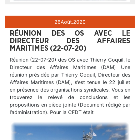
26
Août.
2020
RÉUNION DES OS AVEC LE
DIRECTEUR DES AFFAIRES
MARITIMES (22-07-20)
Réunion (22-07-20) des OS avec Thierry Coquil, le
Directeur des Affaires Maritimes (DAM) Une
réunion présidée par Thierry Coquil, Directeur des
Affaires Maritimes (DAM), s’est tenue le 22 juillet
en présence des organisations syndicales. Vous en
trouverez le relevé de conclusions et les
propositions en pièce jointe (Document rédigé par
l’administration). Pour la CFDT était