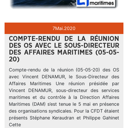
7
Mai.
2020
COMPTE-RENDU DE LA RÉUNION
DES OS AVEC LE SOUS-DIRECTEUR
DES AFFAIRES MARITIMES (05-05-
20)
Compte-rendu de la réunion (05-05-20) des OS
avec Vincent DENAMUR, le Sous-Directeur des
Affaires Maritimes Une réunion présidée par
Vincent DENAMUR, sous-directeur des services
maritimes et du contrôle à la Direction Affaires
Maritimes (DAM) s’est tenue le 5 mai en présence
des organisations syndicales. Pour la CFDT étaient
présents Stéphane Keraudran et Philippe Gahinet
Cette