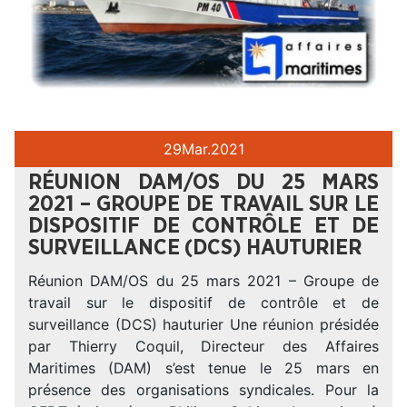
29
Mar.
2021
RÉUNION DAM/OS DU 25 MARS
2021 – GROUPE DE TRAVAIL SUR LE
DISPOSITIF DE CONTRÔLE ET DE
SURVEILLANCE (DCS) HAUTURIER
Réunion DAM/OS du 25 mars 2021 – Groupe de
travail sur le dispositif de contrôle et de
surveillance (DCS) hauturier Une réunion présidée
par Thierry Coquil, Directeur des Affaires
Maritimes (DAM) s’est tenue le 25 mars en
présence des organisations syndicales. Pour la