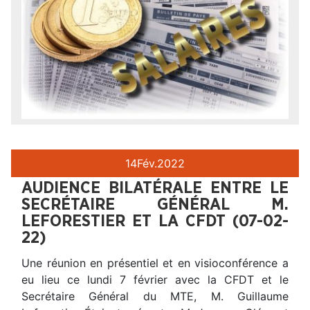
14
Fév.
2022
AUDIENCE BILATÉRALE ENTRE LE
SECRÉTAIRE GÉNÉRAL M.
LEFORESTIER ET LA CFDT (07-02-
22)
Une réunion en présentiel et en visioconférence a
eu lieu ce lundi 7 février avec la CFDT et le
Secrétaire Général du MTE, M. Guillaume