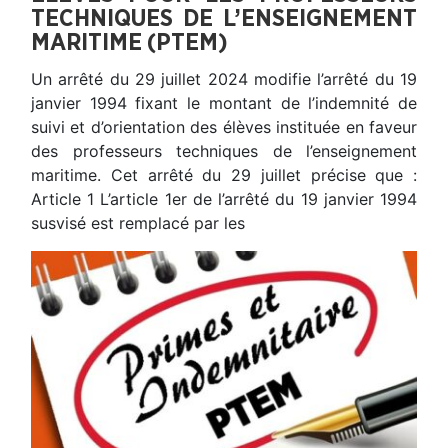
TECHNIQUES DE L’ENSEIGNEMENT
MARITIME (PTEM)
Un arrêté du 29 juillet 2024 modifie l’arrêté du 19
janvier 1994 fixant le montant de l’indemnité de
suivi et d’orientation des élèves instituée en faveur
des professeurs techniques de l’enseignement
maritime. Cet arrêté du 29 juillet précise que :
Article 1 L’article 1er de l’arrêté du 19 janvier 1994
susvisé est remplacé par les