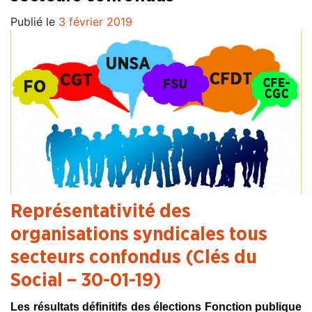
Publié le
3 février 2019
Représentativité des
organisations syndicales tous
secteurs confondus
(Clés du
Social – 30-01-19)
Les résultats définitifs des élections Fonction publique