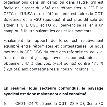
organisations dans un camp ou dans l’autre. S’il est
facile de classer du côté des réformistes la CFDT, la
CFTC et l’UNSA et du côté des contestataires la CGT,
Solidaires et la FSU (quoique), il est plus difficile de
situer la CFE-CGC et FO qui peuvent se rallier à un
camp ou à l’autre suivant les cas et les moments.
Finalement le rapport de force est relativement
équilibré entre réformistes et contestataires. Si nous
mettons la CFE-CGC du côté des réformistes, ceux-ci
font maintenant jeu égal avec les contestataires. Ils
obtiennent 47 % des voix (+2,4 points) contre 47,5 %
(-2,8 pts) aux contestataires si nous y incluons FO.
En résumé, tous secteurs confondus, le paysage
syndical est donc maintenant ainsi constitué :
1er la CFDT (24 %), 2ème la CGT (23,9 %), 3ème FO