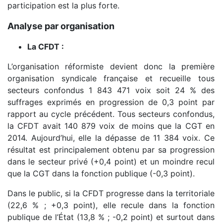
participation est la plus forte.
Analyse par organisation
La CFDT :
L’organisation réformiste devient donc la première
organisation syndicale française et recueille tous
secteurs confondus 1 843 471 voix soit 24 % des
suffrages exprimés en progression de 0,3 point par
rapport au cycle précédent. Tous secteurs confondus,
la CFDT avait 140 879 voix de moins que la CGT en
2014. Aujourd’hui, elle la dépasse de 11 384 voix. Ce
résultat est principalement obtenu par sa progression
dans le secteur privé (+0,4 point) et un moindre recul
que la CGT dans la fonction publique (-0,3 point).
Dans le public, si la CFDT progresse dans la territoriale
(22,6 % ; +0,3 point), elle recule dans la fonction
publique de l’État (13,8 % ; -0,2 point) et surtout dans