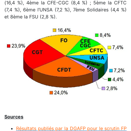
(16,4 %), 4ème la CFE-CGC (8,4 %) ; 5ème la CFTC
(7,4 %), 6ème l’UNSA (7,2 %), 7ème Solidaires (4,4 %)
et 8ème la FSU (2,8 %).
Sources
Résultats publiés par la DGAFP pour le scrutin FP