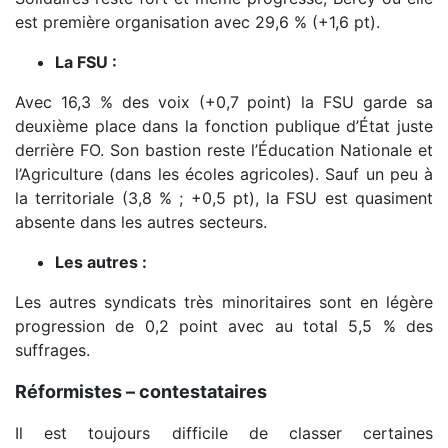
est première organisation avec 29,6 % (+1,6 pt).
La FSU :
Avec 16,3 % des voix (+0,7 point) la FSU garde sa
deuxième place dans la fonction publique d’État juste
derrière FO. Son bastion reste l’Éducation Nationale et
l’Agriculture (dans les écoles agricoles). Sauf un peu à
la territoriale (3,8 % ; +0,5 pt), la FSU est quasiment
absente dans les autres secteurs.
Les autres :
Les autres syndicats très minoritaires sont en légère
progression de 0,2 point avec au total 5,5 % des
suffrages.
Réformistes – contestataires
Il est toujours difficile de classer certaines