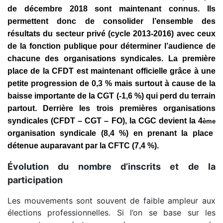
de décembre 2018 sont maintenant connus. Ils
permettent donc de consolider l’ensemble des
résultats du secteur privé (cycle 2013-2016) avec ceux
de la fonction publique pour déterminer l’audience de
chacune des organisations syndicales. La première
place de la CFDT est maintenant officielle grâce à une
petite progression de 0,3 % mais surtout à cause de la
baisse importante de la CGT (-1,6 %) qui perd du terrain
partout. Derrière les
trois
premières organisations
syndicales (CFDT – CGT – FO), la CGC devient
la
4
ème
organisation syndicale (8,4 %) en prenant la place
détenue auparavant par la CFTC (7,4 %).
Évolution du nombre d’inscrits et de la
participation
Les mouvements sont souvent de faible ampleur aux
élections professionnelles. Si l’on se base sur les