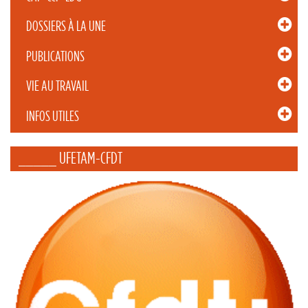
DOSSIERS À LA UNE
PUBLICATIONS
VIE AU TRAVAIL
INFOS UTILES
_____ UFETAM-CFDT