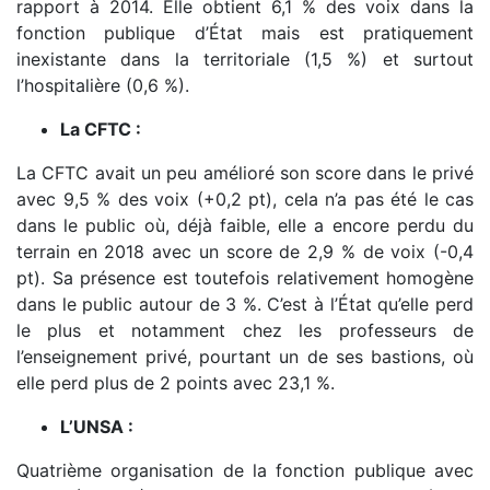
rapport à 2014. Elle obtient 6,1 % des voix dans la
fonction publique d’État mais est pratiquement
inexistante dans la territoriale (1,5 %) et surtout
l’hospitalière (0,6 %).
La CFTC :
La CFTC avait un peu amélioré son score dans le privé
avec 9,5 % des voix (+0,2 pt), cela n’a pas été le cas
dans le public où, déjà faible, elle a encore perdu du
terrain en 2018 avec un score de 2,9 % de voix (-0,4
pt). Sa présence est toutefois relativement homogène
dans le public autour de 3 %. C’est à l’État qu’elle perd
le plus et notamment chez les professeurs de
l’enseignement privé, pourtant un de ses bastions, où
elle perd plus de 2 points avec 23,1 %.
L’UNSA :
Quatrième organisation de la fonction publique avec