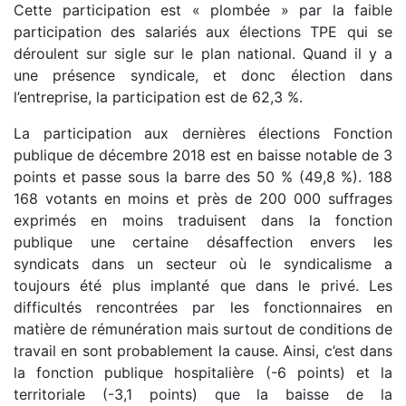
Cette participation est « plombée » par la faible
participation des salariés aux élections TPE qui se
déroulent sur sigle sur le plan national. Quand il y a
une présence syndicale, et donc élection dans
l’entreprise, la participation est de 62,3 %.
La participation aux dernières élections Fonction
publique de décembre 2018 est en baisse notable de 3
points et passe sous la barre des 50 % (49,8 %). 188
168 votants en moins et près de 200 000 suffrages
exprimés en moins traduisent dans la fonction
publique une certaine désaffection envers les
syndicats dans un secteur où le syndicalisme a
toujours été plus implanté que dans le privé. Les
difficultés rencontrées par les fonctionnaires en
matière de rémunération mais surtout de conditions de
travail en sont probablement la cause. Ainsi, c’est dans
la fonction publique hospitalière (-6 points) et la
territoriale (-3,1 points) que la baisse de la