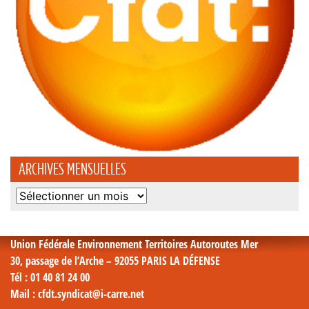
ARCHIVES MENSUELLES
Archives
mensuelles
Union Fédérale Environnement Territoires Autoroutes Mer
30, passage de l’Arche – 92055 PARIS LA DÉFENSE
Tél
: 01 40 81 24 00
Mail
: cfdt.syndicat@i-carre.net