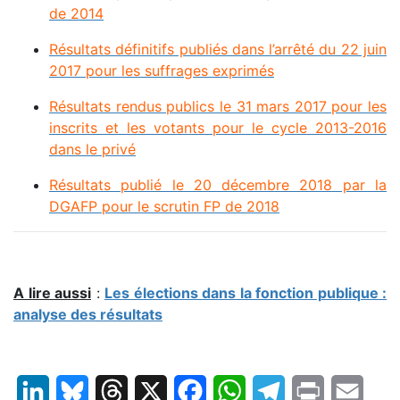
de 2014
Résultats définitifs publiés dans l’arrêté du 22 juin
2017 pour les suffrages exprimés
Résultats rendus publics le 31 mars 2017 pour les
inscrits et les votants pour le cycle 2013-2016
dans le privé
Résultats publié le 20 décembre 2018 par la
DGAFP pour le scrutin FP de 2018
A lire aussi
:
Les élections dans la fonction publique :
analyse des résultats
LinkedIn
Bluesky
Threads
X
Facebook
WhatsApp
Telegram
Print
Email