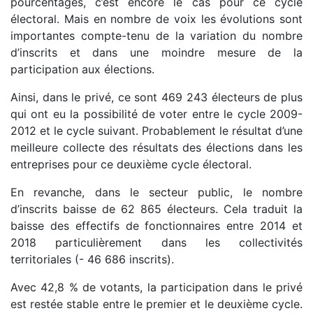
pourcentages, c’est encore le cas pour ce cycle
électoral. Mais en nombre de voix les évolutions sont
importantes compte-tenu de la variation du nombre
d’inscrits et dans une moindre mesure de la
participation aux élections.
Ainsi, dans le privé, ce sont 469 243 électeurs de plus
qui ont eu la possibilité de voter entre le cycle 2009-
2012 et le cycle suivant. Probablement le résultat d’une
meilleure collecte des résultats des élections dans les
entreprises pour ce deuxième cycle électoral.
En revanche, dans le secteur public, le nombre
d’inscrits baisse de 62 865 électeurs. Cela traduit la
baisse des effectifs de fonctionnaires entre 2014 et
2018 particulièrement dans les collectivités
territoriales (- 46 686 inscrits).
Avec 42,8 % de votants, la participation dans le privé
est restée stable entre le premier et le deuxième cycle.