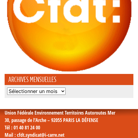
ARCHIVES MENSUELLES
Archives
mensuelles
Union Fédérale Environnement Territoires Autoroutes Mer
30, passage de l’Arche – 92055 PARIS LA DÉFENSE
Tél
: 01 40 81 24 00
Mail
: cfdt.syndicat@i-carre.net