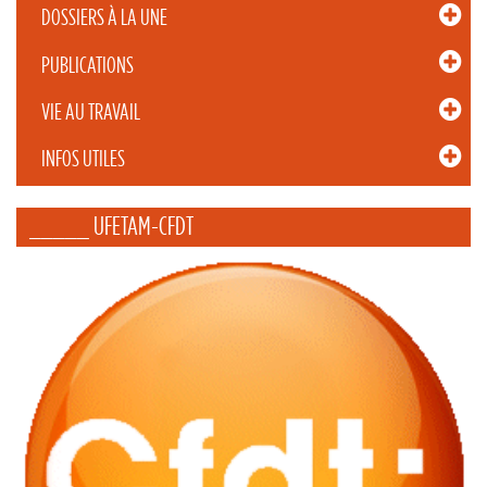
DOSSIERS À LA UNE
PUBLICATIONS
VIE AU TRAVAIL
INFOS UTILES
_____ UFETAM-CFDT