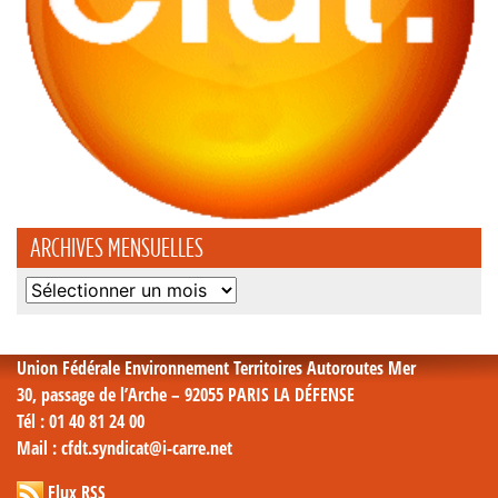
ARCHIVES MENSUELLES
Archives
mensuelles
Union Fédérale Environnement Territoires Autoroutes Mer
30, passage de l’Arche – 92055 PARIS LA DÉFENSE
Tél
: 01 40 81 24 00
Mail
: cfdt.syndicat@i-carre.net
Flux RSS