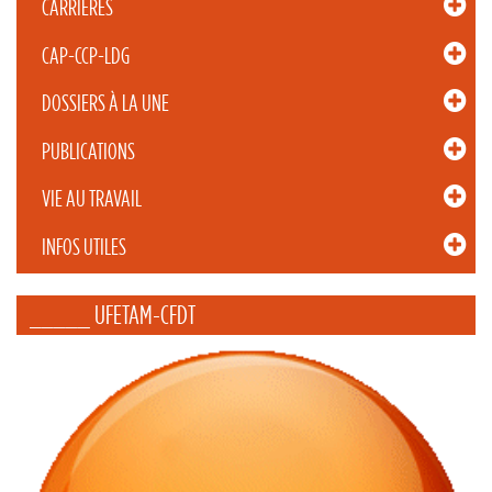
CARRIÈRES
CAP-CCP-LDG
DOSSIERS À LA UNE
PUBLICATIONS
VIE AU TRAVAIL
INFOS UTILES
_____ UFETAM-CFDT