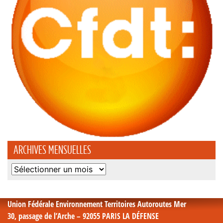
ARCHIVES MENSUELLES
Archives
mensuelles
Union Fédérale Environnement Territoires Autoroutes Mer
30, passage de l’Arche – 92055 PARIS LA DÉFENSE