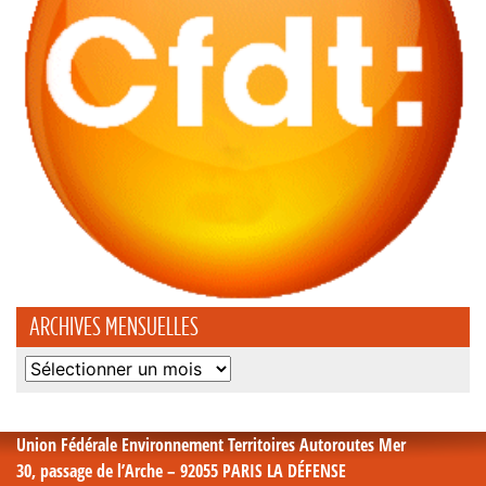
ARCHIVES MENSUELLES
Archives
mensuelles
Union Fédérale Environnement Territoires Autoroutes Mer
30, passage de l’Arche – 92055 PARIS LA DÉFENSE