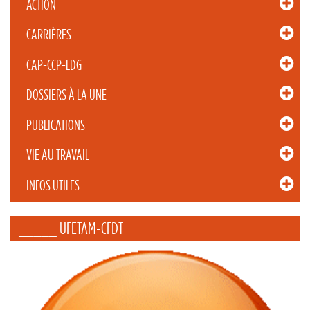
ACTION
CARRIÈRES
CAP-CCP-LDG
DOSSIERS À LA UNE
PUBLICATIONS
VIE AU TRAVAIL
INFOS UTILES
_____ UFETAM-CFDT