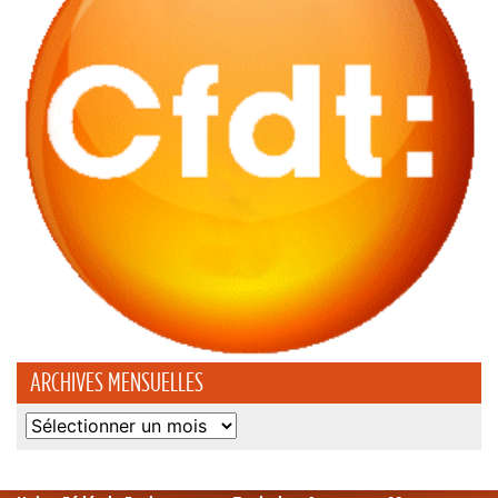
ARCHIVES MENSUELLES
Archives
mensuelles