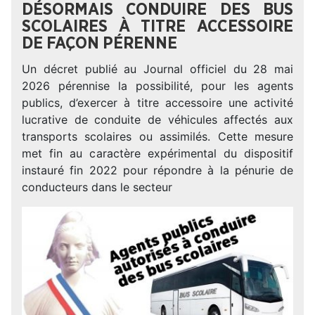
DÉSORMAIS CONDUIRE DES BUS
SCOLAIRES À TITRE ACCESSOIRE
DE FAÇON PÉRENNE
Un décret publié au Journal officiel du 28 mai
2026 pérennise la possibilité, pour les agents
publics, d’exercer à titre accessoire une activité
lucrative de conduite de véhicules affectés aux
transports scolaires ou assimilés. Cette mesure
met fin au caractère expérimental du dispositif
instauré fin 2022 pour répondre à la pénurie de
conducteurs dans le secteur