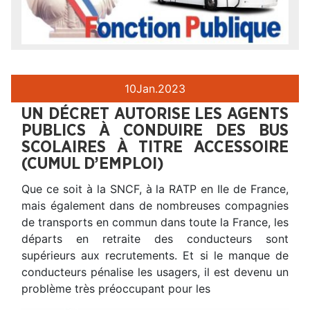
10
Jan.
2023
UN DÉCRET AUTORISE LES AGENTS
PUBLICS À CONDUIRE DES BUS
SCOLAIRES À TITRE ACCESSOIRE
(CUMUL D’EMPLOI)
Que ce soit à la SNCF, à la RATP en Ile de France,
mais également dans de nombreuses compagnies
de transports en commun dans toute la France, les
départs en retraite des conducteurs sont
supérieurs aux recrutements. Et si le manque de
conducteurs pénalise les usagers, il est devenu un
problème très préoccupant pour les