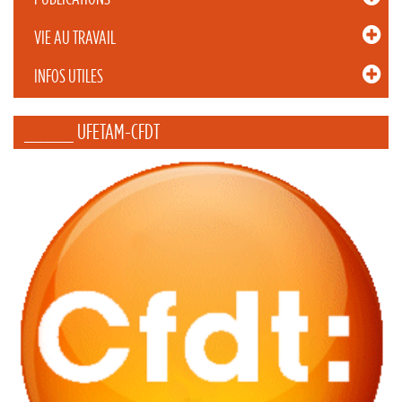
VIE AU TRAVAIL
INFOS UTILES
_____ UFETAM-CFDT