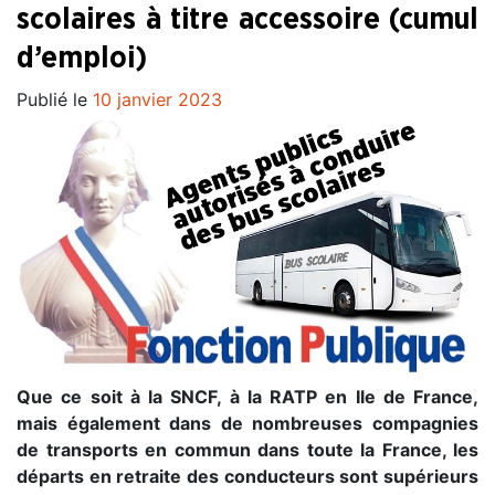
scolaires à titre accessoire (cumul
d’emploi)
Publié le
10 janvier 2023
Que ce soit à la SNCF, à la RATP en Ile de France,
mais également dans de nombreuses compagnies
de transports en commun dans toute la France, les
départs en retraite des conducteurs sont supérieurs