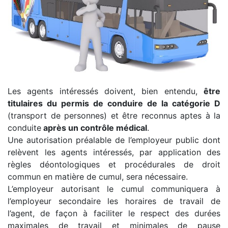
Les agents intéressés doivent, bien entendu,
être
titulaires du permis de conduire de la catégorie D
(transport de personnes) et être reconnus aptes à la
conduite
après un contrôle médical
.
Une autorisation préalable de l’employeur public dont
relèvent les agents intéressés, par application des
règles déontologiques et procédurales de droit
commun en matière de cumul, sera nécessaire.
L’employeur autorisant le cumul communiquera à
l’employeur secondaire les horaires de travail de
l’agent, de façon à faciliter le respect des durées
maximales de travail et minimales de pause