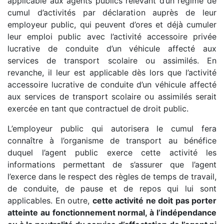
applicable aux agents publics relevant d’un régime de
cumul d’activités par déclaration auprès de leur
employeur public, qui peuvent d’ores et déjà cumuler
leur emploi public avec l’activité accessoire privée
lucrative de conduite d’un véhicule affecté aux
services de transport scolaire ou assimilés. En
revanche, il leur est applicable dès lors que l’activité
accessoire lucrative de conduite d’un véhicule affecté
aux services de transport scolaire ou assimilés serait
exercée en tant que contractuel de droit public.
L’employeur public qui autorisera le cumul fera
connaître à l’organisme de transport au bénéfice
duquel l’agent public exerce cette activité les
informations permettant de s’assurer que l’agent
l’exerce dans le respect des règles de temps de travail,
de conduite, de pause et de repos qui lui sont
applicables. En outre,
cette activité ne doit pas porter
atteinte au fonctionnement normal, à l’indépendance