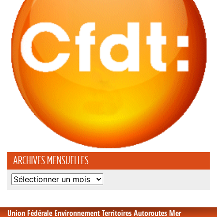
ARCHIVES MENSUELLES
Archives
mensuelles
Union Fédérale Environnement Territoires Autoroutes Mer