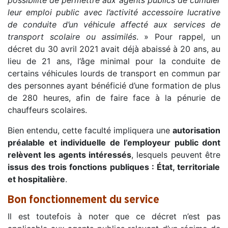
leur emploi public avec l’activité accessoire lucrative
de conduite d’un véhicule affecté aux services de
transport scolaire ou assimilés
. » Pour rappel, un
décret du 30 avril 2021 avait déjà abaissé à 20 ans, au
lieu de 21 ans, l’âge minimal pour la conduite de
certains véhicules lourds de transport en commun par
des personnes ayant bénéficié d’une formation de plus
de 280 heures, afin de faire face à la pénurie de
chauffeurs scolaires.
Bien entendu, cette faculté impliquera une
autorisation
préalable et individuelle de l’employeur public dont
relèvent les agents intéressés
, lesquels peuvent être
issus des trois fonctions publiques : État, territoriale
et hospitalière
.
Bon fonctionnement du service
Il est toutefois à noter que ce décret n’est pas