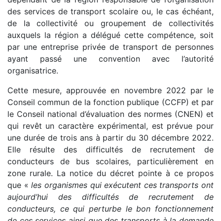
des services de transport scolaire ou, le cas échéant,
de la collectivité ou groupement de collectivités
auxquels la région a délégué cette compétence, soit
par une entreprise privée de transport de personnes
ayant passé une convention avec l’autorité
organisatrice.
Cette mesure, approuvée en novembre 2022 par le
Conseil commun de la fonction publique (CCFP) et par
le Conseil national d’évaluation des normes (CNEN) et
qui revêt un caractère expérimental, est prévue pour
une durée de trois ans à partir du 30 décembre 2022.
Elle résulte des difficultés de recrutement de
conducteurs de bus scolaires, particulièrement en
zone rurale. La notice du décret pointe à ce propos
que «
les organismes qui exécutent ces transports ont
aujourd’hui des difficultés de recrutement de
conducteurs, ce qui perturbe le bon fonctionnement
de ces services ainsi que des transports à la demande