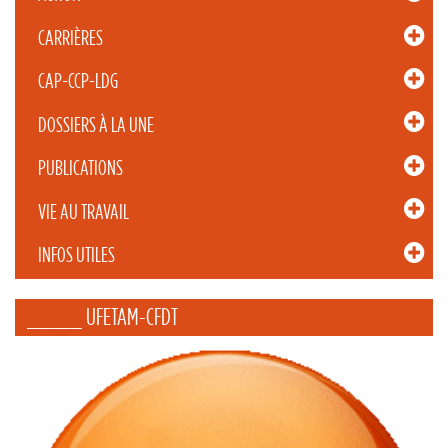
CARRIÈRES
CAP-CCP-LDG
DOSSIERS À LA UNE
PUBLICATIONS
VIE AU TRAVAIL
INFOS UTILES
_____ UFETAM-CFDT