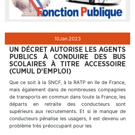
10
Jan.
2023
UN DÉCRET AUTORISE LES AGENTS
PUBLICS À CONDUIRE DES BUS
SCOLAIRES À TITRE ACCESSOIRE
(CUMUL D’EMPLOI)
Que ce soit à la SNCF, à la RATP en Ile de France,
mais également dans de nombreuses compagnies
de transports en commun dans toute la France, les
départs en retraite des conducteurs sont
supérieurs aux recrutements. Et si le manque de
conducteurs pénalise les usagers, il est devenu un
problème très préoccupant pour les