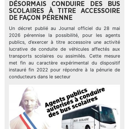
DÉSORMAIS CONDUIRE DES BUS
SCOLAIRES À TITRE ACCESSOIRE
DE FAÇON PÉRENNE
Un décret publié au Journal officiel du 28 mai
2026 pérennise la possibilité, pour les agents
publics, d’exercer à titre accessoire une activité
lucrative de conduite de véhicules affectés aux
transports scolaires ou assimilés. Cette mesure
met fin au caractère expérimental du dispositif
instauré fin 2022 pour répondre à la pénurie de
conducteurs dans le secteur