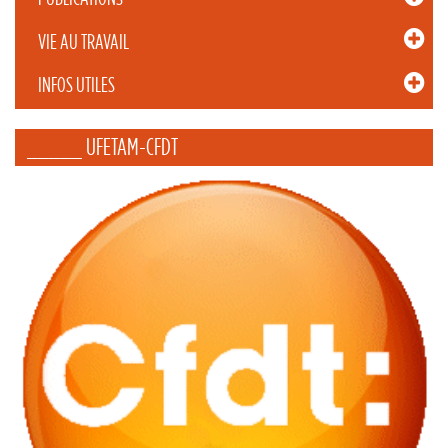
VIE AU TRAVAIL
INFOS UTILES
_____ UFETAM-CFDT