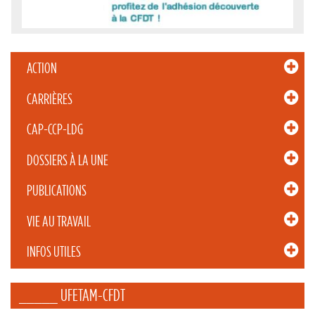
ACTION
CARRIÈRES
CAP-CCP-LDG
DOSSIERS À LA UNE
PUBLICATIONS
VIE AU TRAVAIL
INFOS UTILES
_____ UFETAM-CFDT