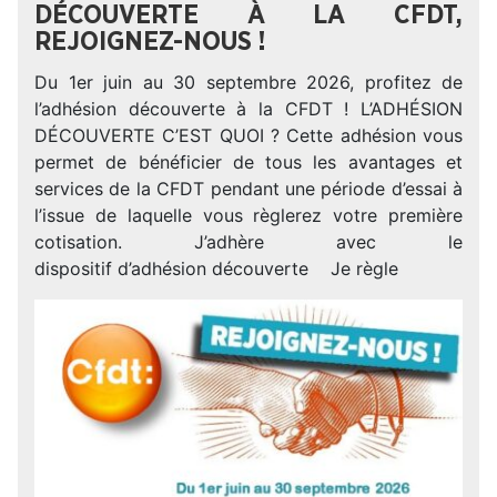
DÉCOUVERTE À LA CFDT,
REJOIGNEZ-NOUS !
Du 1er juin au 30 septembre 2026, profitez de
l’adhésion découverte à la CFDT ! L’ADHÉSION
DÉCOUVERTE C’EST QUOI ? Cette adhésion vous
permet de bénéficier de tous les avantages et
services de la CFDT pendant une période d’essai à
l’issue de laquelle vous règlerez votre première
cotisation. J’adhère avec le
dispositif d’adhésion découverte Je règle