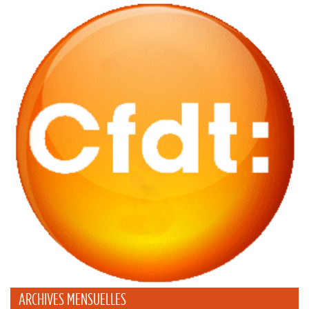
ARCHIVES MENSUELLES