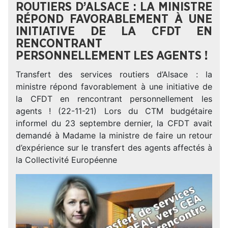
ROUTIERS D’ALSACE : LA MINISTRE
RÉPOND FAVORABLEMENT À UNE
INITIATIVE DE LA CFDT EN
RENCONTRANT
PERSONNELLEMENT LES AGENTS !
Transfert des services routiers d’Alsace : la
ministre répond favorablement à une initiative de
la CFDT en rencontrant personnellement les
agents ! (22-11-21) Lors du CTM budgétaire
informel du 23 septembre dernier, la CFDT avait
demandé à Madame la ministre de faire un retour
d’expérience sur le transfert des agents affectés à
la Collectivité Européenne