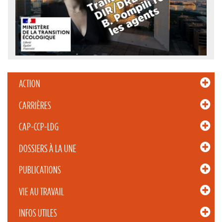
ACTION
CARRIÈRES
CAP-CCP-LDG
DOSSIERS À LA UNE
PUBLICATIONS
VIE AU TRAVAIL
INFOS UTILES