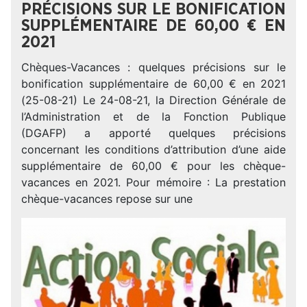
PRÉCISIONS SUR LE BONIFICATION
SUPPLÉMENTAIRE DE 60,00 € EN
2021
Chèques-Vacances : quelques précisions sur le
bonification supplémentaire de 60,00 € en 2021
(25-08-21) Le 24-08-21, la Direction Générale de
l’Administration et de la Fonction Publique
(DGAFP) a apporté quelques précisions
concernant les conditions d’attribution d’une aide
supplémentaire de 60,00 € pour les chèque-
vacances en 2021. Pour mémoire : La prestation
chèque-vacances repose sur une