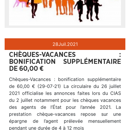
28
Juil.
2021
CHÈQUES-VACANCES :
BONIFICATION SUPPLÉMENTAIRE
DE 60,00 €
Chèques-Vacances : bonification supplémentaire
de 60,00 € (29-07-21) La circulaire du 26 juillet
2021 officialise les annonces faites lors du CIAS
du 2 juillet notamment pour les chèques vacances
des agents de l’État pour l’année 2021. La
prestation chèque-vacances repose sur une
épargne de l’agent prélevée mensuellement
pendant une durée de 4 à 12 mois