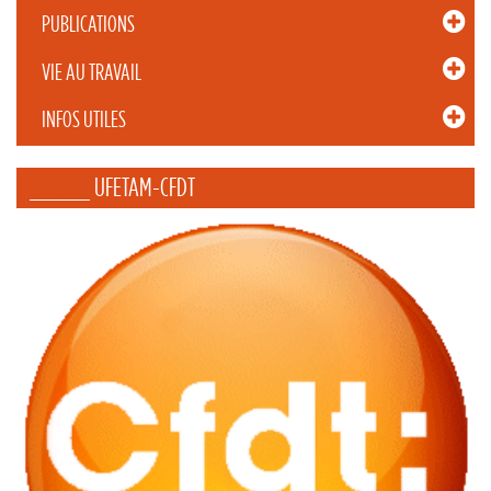
PUBLICATIONS
VIE AU TRAVAIL
INFOS UTILES
_____ UFETAM-CFDT