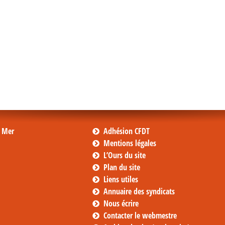
s Mer
Adhésion CFDT
Mentions légales
L’Ours du site
Plan du site
Liens utiles
Annuaire des syndicats
Nous écrire
Contacter le webmestre