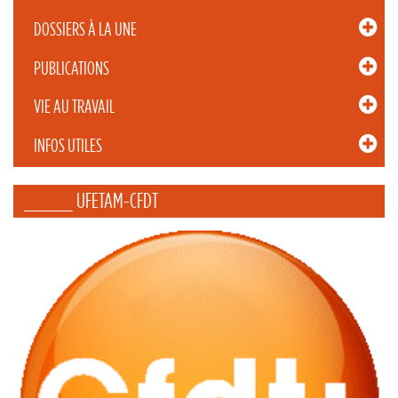
DOSSIERS À LA UNE
PUBLICATIONS
VIE AU TRAVAIL
INFOS UTILES
_____ UFETAM-CFDT