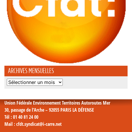
ARCHIVES MENSUELLES
Archives
mensuelles
Union Fédérale Environnement Territoires Autoroutes Mer
30, passage de l’Arche – 92055 PARIS LA DÉFENSE
Tél
: 01 40 81 24 00
Mail
: cfdt.syndicat@i-carre.net