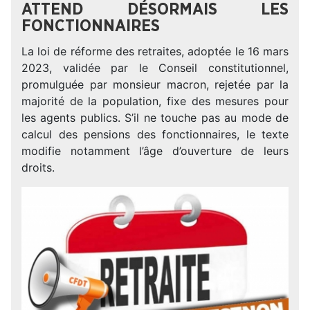
ATTEND DÉSORMAIS LES
FONCTIONNAIRES
La loi de réforme des retraites, adoptée le 16 mars
2023, validée par le Conseil constitutionnel,
promulguée par monsieur macron, rejetée par la
majorité de la population, fixe des mesures pour
les agents publics. S’il ne touche pas au mode de
calcul des pensions des fonctionnaires, le texte
modifie notamment l’âge d’ouverture de leurs
droits.