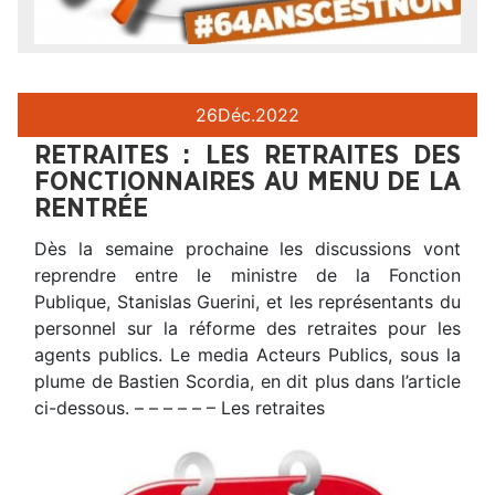
26
Déc.
2022
RETRAITES : LES RETRAITES DES
FONCTIONNAIRES AU MENU DE LA
RENTRÉE
Dès la semaine prochaine les discussions vont
reprendre entre le ministre de la Fonction
Publique, Stanislas Guerini, et les représentants du
personnel sur la réforme des retraites pour les
agents publics. Le media Acteurs Publics, sous la
plume de Bastien Scordia, en dit plus dans l’article
ci-dessous. – – – – – – Les retraites