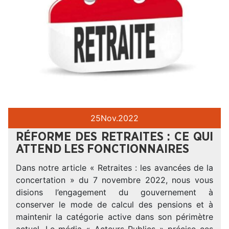
25
Nov.
2022
RÉFORME DES RETRAITES : CE QUI
ATTEND LES FONCTIONNAIRES
Dans notre article « Retraites : les avancées de la
concertation » du 7 novembre 2022, nous vous
disions l’engagement du gouvernement à
conserver le mode de calcul des pensions et à
maintenir la catégorie active dans son périmètre
actuel. Le média « Acteurs Publics » précise ces