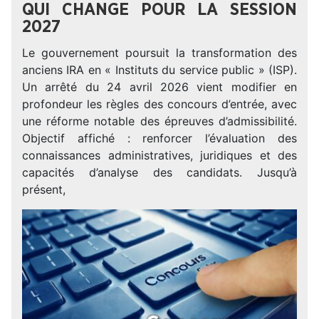
QUI CHANGE POUR LA SESSION
2027
Le gouvernement poursuit la transformation des
anciens IRA en « Instituts du service public » (ISP).
Un arrêté du 24 avril 2026 vient modifier en
profondeur les règles des concours d’entrée, avec
une réforme notable des épreuves d’admissibilité.
Objectif affiché : renforcer l’évaluation des
connaissances administratives, juridiques et des
capacités d’analyse des candidats. Jusqu’à
présent,