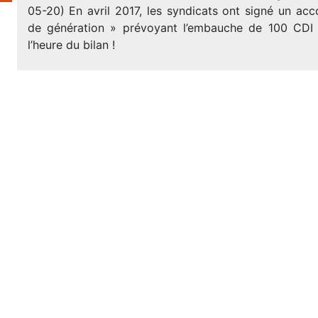
05-20) En avril 2017, les syndicats ont signé un acc
de génération » prévoyant l’embauche de 100 CDI 
l’heure du bilan !