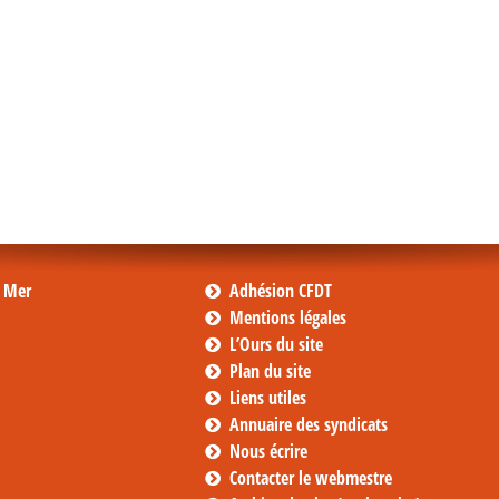
s Mer
Adhésion CFDT
Mentions légales
L’Ours du site
Plan du site
Liens utiles
Annuaire des syndicats
Nous écrire
Contacter le webmestre