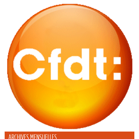
ARCHIVES MENSUELLES