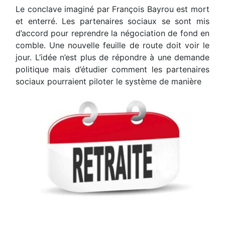
Le conclave imaginé par François Bayrou est mort
et enterré. Les partenaires sociaux se sont mis
d’accord pour reprendre la négociation de fond en
comble. Une nouvelle feuille de route doit voir le
jour. L’idée n’est plus de répondre à une demande
politique mais d’étudier comment les partenaires
sociaux pourraient piloter le système de manière