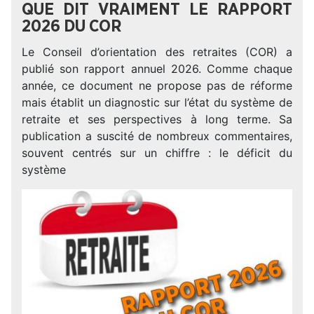
QUE DIT VRAIMENT LE RAPPORT
2026 DU COR
Le Conseil d’orientation des retraites (COR) a
publié son rapport annuel 2026. Comme chaque
année, ce document ne propose pas de réforme
mais établit un diagnostic sur l’état du système de
retraite et ses perspectives à long terme. Sa
publication a suscité de nombreux commentaires,
souvent centrés sur un chiffre : le déficit du
système