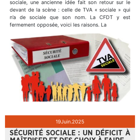
sociale, une ancienne idée fait son retour sur le
devant de la scène : celle de TVA « sociale » qui
n’a de sociale que son nom. La CFDT y est
fermement opposée, voici les raisons. La
19
Juin.
2025
SÉCURITÉ SOCIALE : UN DÉFICIT À