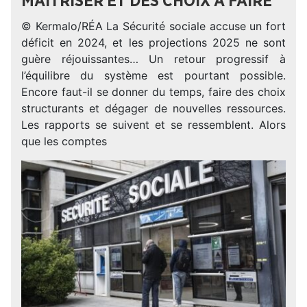
MAÎTRISER ET DES CHOIX À FAIRE
© Kermalo/RÉA La Sécurité sociale accuse un fort
déficit en 2024, et les projections 2025 ne sont
guère réjouissantes… Un retour progressif à
l’équilibre du système est pourtant possible.
Encore faut-il se donner du temps, faire des choix
structurants et dégager de nouvelles ressources.
Les rapports se suivent et se ressemblent. Alors
que les comptes