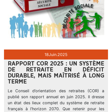
18
Juin.
2025
RAPPORT COR 2025 : UN SYSTÈME
DE RETRAITE EN DÉFICIT
DURABLE, MAIS MAÎTRISÉ À LONG
TERME
Le Conseil d’orientation des retraites (COR) a
publié son rapport annuel en juin 2025. Il dresse
un état des lieux complet du système de retraite
français à l’horizon 2070. Que retenir pour les