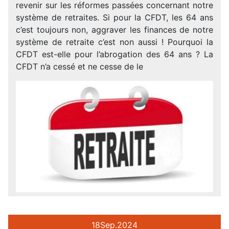
revenir sur les réformes passées concernant notre
système de retraites. Si pour la CFDT, les 64 ans
c’est toujours non, aggraver les finances de notre
système de retraite c’est non aussi ! Pourquoi la
CFDT est-elle pour l’abrogation des 64 ans ? La
CFDT n’a cessé et ne cesse de le
18
Sep.
2024