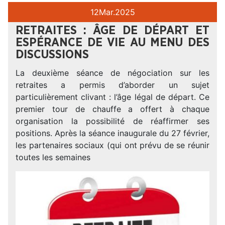
12
Mar.
2025
RETRAITES : ÂGE DE DÉPART ET
ESPÉRANCE DE VIE AU MENU DES
DISCUSSIONS
La deuxième séance de négociation sur les
retraites a permis d’aborder un sujet
particulièrement clivant : l’âge légal de départ. Ce
premier tour de chauffe a offert à chaque
organisation la possibilité de réaffirmer ses
positions. Après la séance inaugurale du 27 février,
les partenaires sociaux (qui ont prévu de se réunir
toutes les semaines