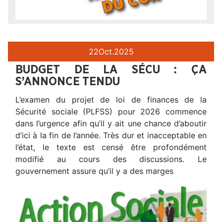
22
Oct.
2025
BUDGET DE LA SÉCU : ÇA
S’ANNONCE TENDU
L’examen du projet de loi de finances de la
Sécurité sociale (PLFSS) pour 2026 commence
dans l’urgence afin qu’il y ait une chance d’aboutir
d’ici à la fin de l’année. Très dur et inacceptable en
l’état, le texte est censé être profondément
modifié au cours des discussions. Le
gouvernement assure qu’il y a des marges