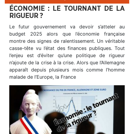
ÉCONOMIE : LE TOURNANT DE LA
RIGUEUR ?
Le futur gouvernement va devoir s’atteler au
budget 2025 alors que l’économie française
montre des signes de ralentissement. Un véritable
casse-tête vu l’état des finances publiques. Tout
l’enjeu est d’éviter qu’une politique de rigueur
n’ajoute de la crise à la crise. Alors que l’Allemagne
apparaît depuis plusieurs mois comme l’homme
malade de l’Europe, la France