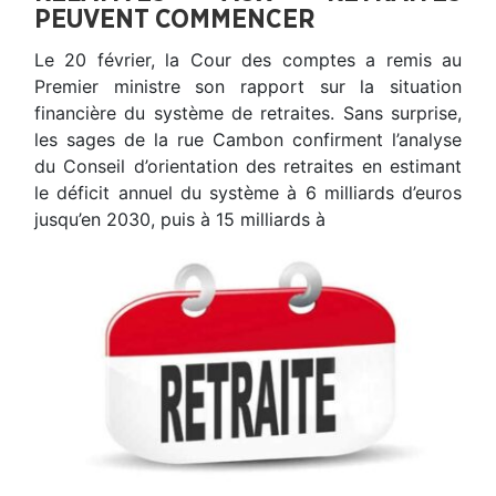
PEUVENT COMMENCER
Le 20 février, la Cour des comptes a remis au
Premier ministre son rapport sur la situation
financière du système de retraites. Sans surprise,
les sages de la rue Cambon confirment l’analyse
du Conseil d’orientation des retraites en estimant
le déficit annuel du système à 6 milliards d’euros
jusqu’en 2030, puis à 15 milliards à