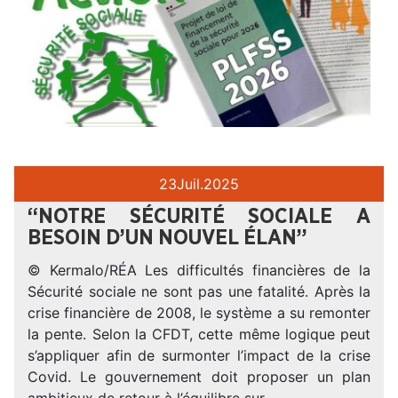
23
Juil.
2025
“NOTRE SÉCURITÉ SOCIALE A
BESOIN D’UN NOUVEL ÉLAN”
© Kermalo/RÉA Les difficultés financières de la
Sécurité sociale ne sont pas une fatalité. Après la
crise financière de 2008, le système a su remonter
la pente. Selon la CFDT, cette même logique peut
s’appliquer afin de surmonter l’impact de la crise
Covid. Le gouvernement doit proposer un plan
ambitieux de retour à l’équilibre sur