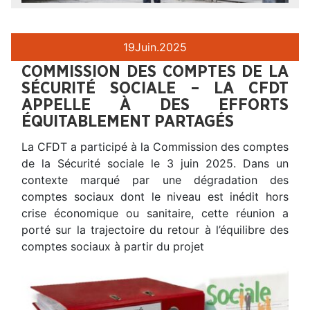
19
Juin.
2025
COMMISSION DES COMPTES DE LA
SÉCURITÉ SOCIALE – LA CFDT
APPELLE À DES EFFORTS
ÉQUITABLEMENT PARTAGÉS
La CFDT a participé à la Commission des comptes
de la Sécurité sociale le 3 juin 2025. Dans un
contexte marqué par une dégradation des
comptes sociaux dont le niveau est inédit hors
crise économique ou sanitaire, cette réunion a
porté sur la trajectoire du retour à l’équilibre des
comptes sociaux à partir du projet