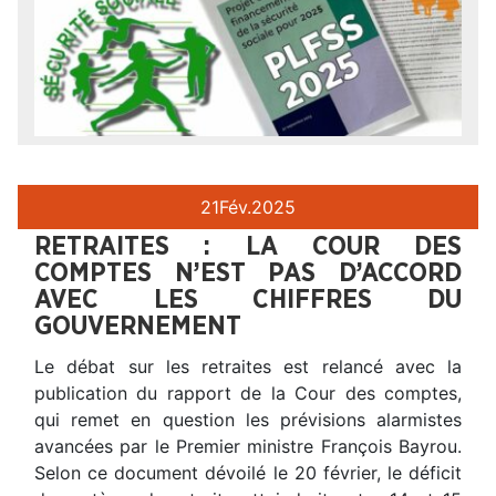
21
Fév.
2025
RETRAITES : LA COUR DES
COMPTES N’EST PAS D’ACCORD
AVEC LES CHIFFRES DU
GOUVERNEMENT
Le débat sur les retraites est relancé avec la
publication du rapport de la Cour des comptes,
qui remet en question les prévisions alarmistes
avancées par le Premier ministre François Bayrou.
Selon ce document dévoilé le 20 février, le déficit