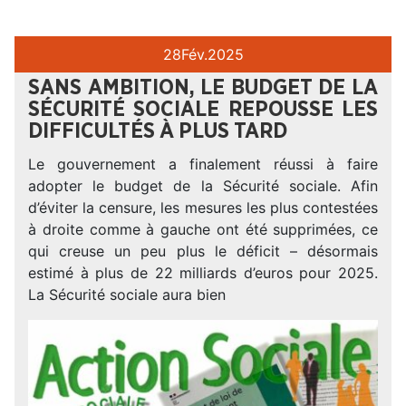
28
Fév.
2025
SANS AMBITION, LE BUDGET DE LA
SÉCURITÉ SOCIALE REPOUSSE LES
DIFFICULTÉS À PLUS TARD
Le gouvernement a finalement réussi à faire
adopter le budget de la Sécurité sociale. Afin
d’éviter la censure, les mesures les plus contestées
à droite comme à gauche ont été supprimées, ce
qui creuse un peu plus le déficit – désormais
estimé à plus de 22 milliards d’euros pour 2025.
La Sécurité sociale aura bien