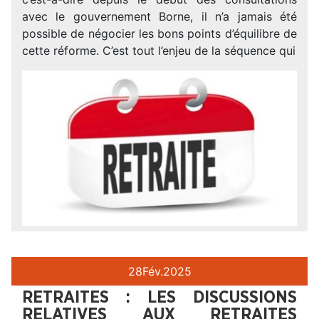
avec le gouvernement Borne, il n’a jamais été
possible de négocier les bons points d’équilibre de
cette réforme. C’est tout l’enjeu de la séquence qui
28
Fév.
2025
RETRAITES : LES DISCUSSIONS
RELATIVES AUX RETRAITES