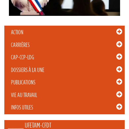
ACTION
CARRIÈRES
CAP-CCP-LDG
DOSSIERS À LA UNE
PUBLICATIONS
VIE AU TRAVAIL
INFOS UTILES
_____ UFETAM-CFDT