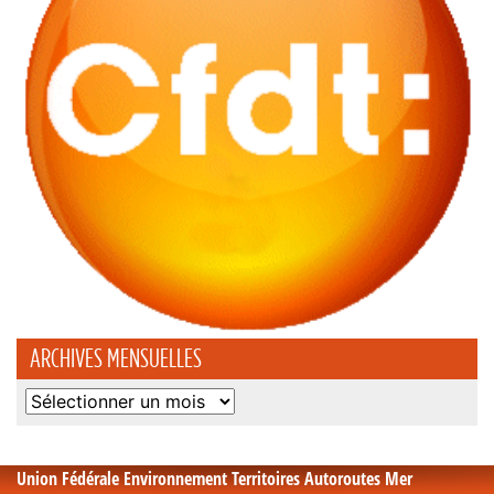
ARCHIVES MENSUELLES
Archives
mensuelles
Union Fédérale Environnement Territoires Autoroutes Mer