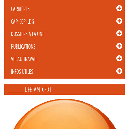
CARRIÈRES
CAP-CCP-LDG
DOSSIERS À LA UNE
PUBLICATIONS
VIE AU TRAVAIL
INFOS UTILES
_____ UFETAM-CFDT