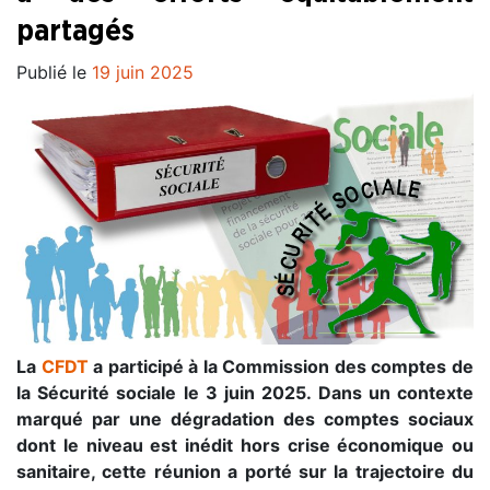
partagés
Publié le
19 juin 2025
La
CFDT
a participé à la Commission des comptes de
la Sécurité sociale le 3 juin 2025. Dans un contexte
marqué par une dégradation des comptes sociaux
dont le niveau est inédit hors crise économique ou
sanitaire, cette réunion a porté sur la trajectoire du