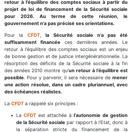
retour à l’équilibre des comptes sociaux à partir du
projet de loi de financement de la Sécurité sociale
pour 2026. Au terme de cette réunion, le
gouvernement n’a pas précisé ses orientations.
Pour la
CFDT
,
la Sécurité sociale n’a pas été
suffisamment financée
ces dernières années. Le
retour à l’équilibre des comptes sociaux est un enjeu
de bonne gestion et de justice intergénérationnelle. La
résorption des déficits de la Sécurité sociale à la fin
des années 2010 montre qu’
un retour à l’équilibre est
possible
. Pour y parvenir, il sera nécessaire de
mener
une action résolue, dans un cadre pluriannuel, avec
des échéances réalistes.
La
CFDT
a rappelé six principes :
La
CFDT
est attachée à
l’autonomie de gestion
de la Sécurité sociale
par rapport à l’Etat, donc à
la séparation stricte du financement de la