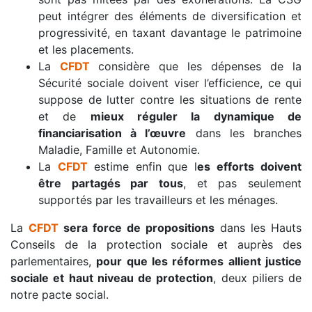
peut intégrer des éléments de diversification et
progressivité, en taxant davantage le patrimoine
et les placements.
La
CFDT
considère que les dépenses de la
Sécurité sociale doivent viser l’efficience, ce qui
suppose de lutter contre les situations de rente
et de
mieux réguler la dynamique de
financiarisation à l’œuvre
dans les branches
Maladie, Famille et Autonomie.
La
CFDT
estime enfin que l
es efforts doivent
être partagés par tous
, et pas seulement
supportés par les travailleurs et les ménages.
La
CFDT
sera force de propositions
dans les Hauts
Conseils de la protection sociale et auprès des
parlementaires,
pour que les réformes allient justice
sociale et haut niveau de protection
, deux piliers de
notre pacte social.