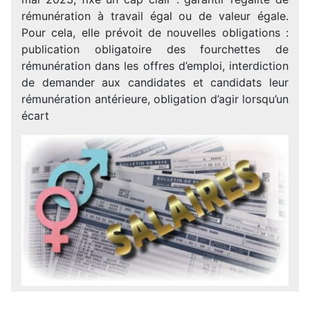
rémunération à travail égal ou de valeur égale.
Pour cela, elle prévoit de nouvelles obligations :
publication obligatoire des fourchettes de
rémunération dans les offres d’emploi, interdiction
de demander aux candidates et candidats leur
rémunération antérieure, obligation d’agir lorsqu’un
écart