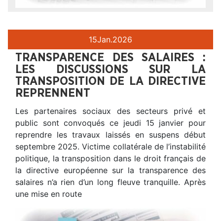
15
Jan.
2026
TRANSPARENCE DES SALAIRES :
LES DISCUSSIONS SUR LA
TRANSPOSITION DE LA DIRECTIVE
REPRENNENT
Les partenaires sociaux des secteurs privé et
public sont convoqués ce jeudi 15 janvier pour
reprendre les travaux laissés en suspens début
septembre 2025. Victime collatérale de l’instabilité
politique, la transposition dans le droit français de
la directive européenne sur la transparence des
salaires n’a rien d’un long fleuve tranquille. Après
une mise en route