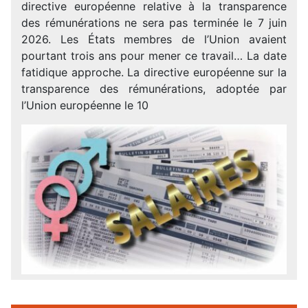
directive européenne relative à la transparence
des rémunérations ne sera pas terminée le 7 juin
2026. Les États membres de l’Union avaient
pourtant trois ans pour mener ce travail… La date
fatidique approche. La directive européenne sur la
transparence des rémunérations, adoptée par
l’Union européenne le 10