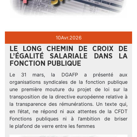
10
Avr.
2026
LE LONG CHEMIN DE CROIX DE
L’ÉGALITÉ SALARIALE DANS LA
FONCTION PUBLIQUE
Le 31 mars, la DGAFP a présenté aux
organisations syndicales de la fonction publique
une première mouture du projet de loi sur la
transposition de la directive européenne relative à
la transparence des rémunérations. Un texte qui,
en l’état, ne répond ni aux attentes de la CFDT
Fonctions publiques ni à l’ambition de briser
le plafond de verre entre les femmes