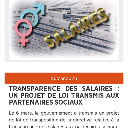
20
Mar.
2026
TRANSPARENCE DES SALAIRES :
UN PROJET DE LOI TRANSMIS AUX
PARTENAIRES SOCIAUX
Le 6 mars, le gouvernement a transmis un projet
de loi de transposition de la directive relative à la
transparence des salaires aux partenaires sociaux.