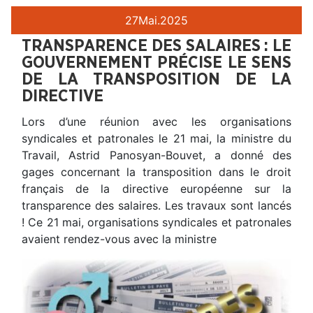
27
Mai.
2025
TRANSPARENCE DES SALAIRES : LE
GOUVERNEMENT PRÉCISE LE SENS
DE LA TRANSPOSITION DE LA
DIRECTIVE
Lors d’une réunion avec les organisations
syndicales et patronales le 21 mai, la ministre du
Travail, Astrid Panosyan-Bouvet, a donné des
gages concernant la transposition dans le droit
français de la directive européenne sur la
transparence des salaires. Les travaux sont lancés
! Ce 21 mai, organisations syndicales et patronales
avaient rendez-vous avec la ministre