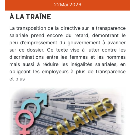
22
Mai.
2026
À LA TRAÎNE
La transposition de la directive sur la transparence
salariale prend encore du retard, démontrant le
peu d’empressement du gouvernement à avancer
sur ce dossier. Ce texte vise à lutter contre les
discriminations entre les femmes et les hommes
mais aussi à réduire les inégalités salariales, en
obligeant les employeurs à plus de transparence
et plus