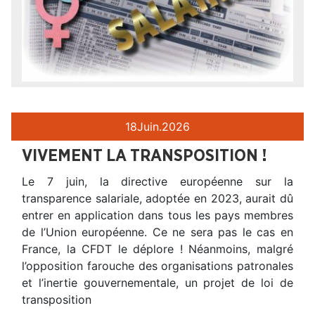
18
Juin.
2026
VIVEMENT LA TRANSPOSITION !
Le 7 juin, la directive européenne sur la
transparence salariale, adoptée en 2023, aurait dû
entrer en application dans tous les pays membres
de l’Union européenne. Ce ne sera pas le cas en
France, la CFDT le déplore ! Néanmoins, malgré
l’opposition farouche des organisations patronales
et l’inertie gouvernementale, un projet de loi de
transposition