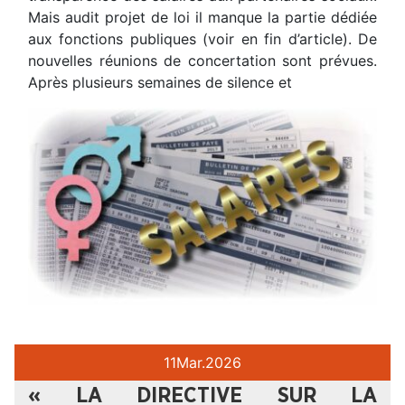
Mais audit projet de loi il manque la partie dédiée
aux fonctions publiques (voir en fin d’article). De
nouvelles réunions de concertation sont prévues.
Après plusieurs semaines de silence et
11
Mar.
2026
« LA DIRECTIVE SUR LA