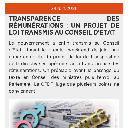
24
Juin.
2026
TRANSPARENCE DES
RÉMUNÉRATIONS : UN PROJET DE
LOI TRANSMIS AU CONSEIL D’ÉTAT
Le gouvernement a enfin transmis au Conseil
d’État, durant le premier week-end de juin, une
copie complète du projet de loi de transposition
de la directive européenne sur la transparence des
rémunérations. Un préalable avant le passage du
texte en Conseil des ministres puis l’envoi au
Parlement. La CFDT juge que plusieurs points ne
conviennent