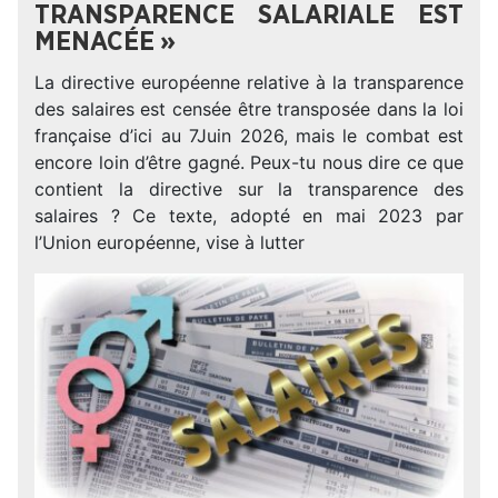
TRANSPARENCE SALARIALE EST
MENACÉE »
La directive européenne relative à la transparence
des salaires est censée être transposée dans la loi
française d’ici au 7Juin 2026, mais le combat est
encore loin d’être gagné. Peux-tu nous dire ce que
contient la directive sur la transparence des
salaires ? Ce texte, adopté en mai 2023 par
l’Union européenne, vise à lutter