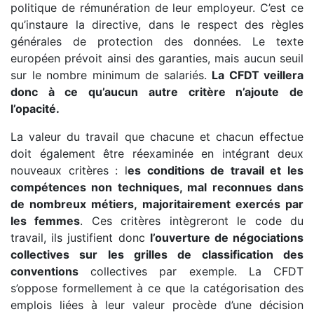
politique de rémunération de leur employeur. C’est ce
qu’instaure la directive, dans le respect des règles
générales de protection des données. Le texte
européen prévoit ainsi des garanties, mais aucun seuil
sur le nombre minimum de salariés.
La CFDT veillera
donc à ce qu’aucun autre critère n’ajoute de
l’opacité.
La valeur du travail que chacune et chacun effectue
doit également être réexaminée en intégrant deux
nouveaux critères : l
es conditions de travail et les
compétences non techniques, mal reconnues dans
de nombreux métiers, majoritairement exercés par
les femmes
. Ces critères intègreront le code du
travail, ils justifient donc
l’ouverture de négociations
collectives sur les grilles de classification des
conventions
collectives par exemple. La CFDT
s’oppose formellement à ce que la catégorisation des
emplois liées à leur valeur procède d’une décision