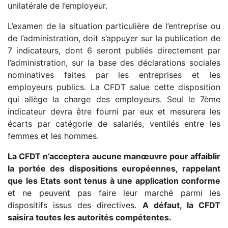
unilatérale de l’employeur.
L’examen de la situation particulière de l’entreprise ou
de l’administration, doit s’appuyer sur la publication de
7 indicateurs, dont 6 seront publiés directement par
l’administration, sur la base des déclarations sociales
nominatives faites par les entreprises et les
employeurs publics. La CFDT salue cette disposition
qui allège la charge des employeurs. Seul le 7ème
indicateur devra être fourni par eux et mesurera les
écarts par catégorie de salariés, ventilés entre les
femmes et les hommes.
La CFDT n’acceptera aucune manœuvre pour affaiblir
la portée des dispositions européennes, rappelant
que les Etats sont tenus à une application conforme
et ne peuvent pas faire leur marché parmi les
dispositifs issus des directives.
A défaut, la CFDT
saisira toutes les autorités compétentes.