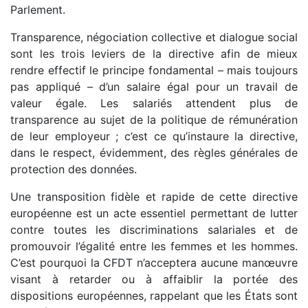
Parlement.
Transparence, négociation collective et dialogue social
sont les trois leviers de la directive afin de mieux
rendre effectif le principe fondamental – mais toujours
pas appliqué – d’un salaire égal pour un travail de
valeur égale. Les salariés attendent plus de
transparence au sujet de la politique de rémunération
de leur employeur ; c’est ce qu’instaure la directive,
dans le respect, évidemment, des règles générales de
protection des données.
Une transposition fidèle et rapide de cette directive
européenne est un acte essentiel permettant de lutter
contre toutes les discriminations salariales et de
promouvoir l’égalité entre les femmes et les hommes.
C’est pourquoi la CFDT n’acceptera aucune manœuvre
visant à retarder ou à affaiblir la portée des
dispositions européennes, rappelant que les États sont