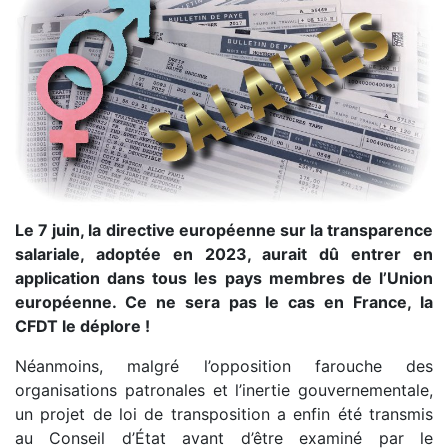
Le 7 juin, la directive européenne sur la transparence
salariale, adoptée en 2023, aurait dû entrer en
application dans tous les pays membres de l’Union
européenne. Ce ne sera pas le cas en France, la
CFDT le déplore !
Néanmoins, malgré l’opposition farouche des
organisations patronales et l’inertie gouvernementale,
un projet de loi de transposition a enfin été transmis
au Conseil d’État avant d’être examiné par le