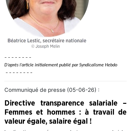
– – – – – – – –
D’après l’article initialement publié par Syndicalisme Hebdo
– – – – – – – –
Communiqué de presse (05-06-26) :
Directive transparence salariale –
Femmes et hommes : à travail de
valeur égale, salaire égal !