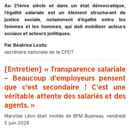
Au 21ème siècle et dans un état démocratique,
l’égalité salariale est un élément structurant de
justice sociale, notamment d’égalité entre les
femmes et les hommes, qui doit mobiliser acteurs
sociaux et acteurs politiques.
Par Béatrice Lestic
secrétaire nationale de la CFDT
[Entretien] « Transparence salariale
– Beaucoup d’employeurs pensent
que c’est secondaire ! C’est une
véritable attente des salariés et des
agents. »
Marylise Léon était invitée de BFM Business, vendredi
5 juin 2026