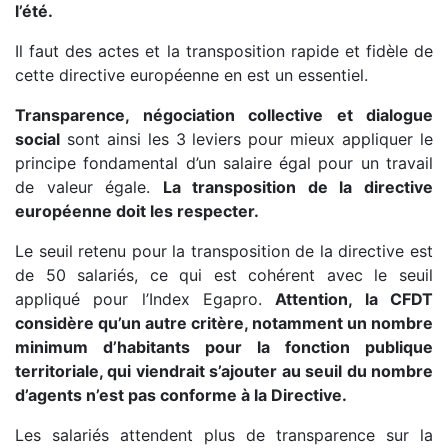
l’été.
Il faut des actes et la transposition rapide et fidèle de
cette directive européenne en est un essentiel.
Transparence, négociation collective et dialogue
social
sont ainsi les 3 leviers pour mieux appliquer le
principe fondamental d’un salaire égal pour un travail
de valeur égale.
La transposition de la directive
européenne doit les respecter.
Le seuil retenu pour la transposition de la directive est
de 50 salariés, ce qui est cohérent avec le seuil
appliqué pour l’Index Egapro.
Attention, la CFDT
considère qu’un autre critère, notamment un nombre
minimum d’habitants pour la fonction publique
territoriale, qui viendrait s’ajouter au seuil du nombre
d’agents n’est pas conforme à la Directive.
Les salariés attendent plus de transparence sur la