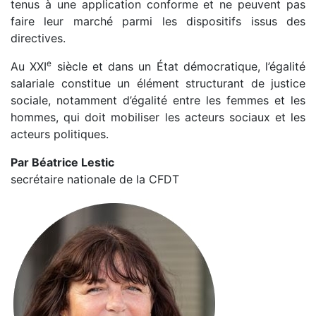
tenus à une application conforme et ne peuvent pas
faire leur marché parmi les dispositifs issus des
directives.
e
Au XXI
siècle et dans un État démocratique, l’égalité
salariale constitue un élément structurant de justice
sociale, notamment d’égalité entre les femmes et les
hommes, qui doit mobiliser les acteurs sociaux et les
acteurs politiques.
Par Béatrice Lestic
secrétaire nationale de la CFDT