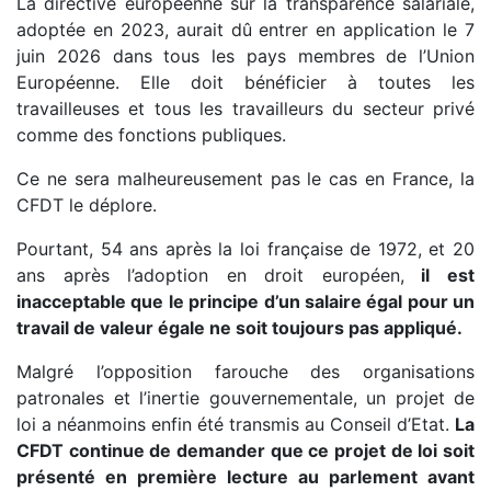
La directive européenne sur la transparence salariale,
adoptée en 2023, aurait dû entrer en application le 7
juin 2026 dans tous les pays membres de l’Union
Européenne. Elle doit bénéficier à toutes les
travailleuses et tous les travailleurs du secteur privé
comme des fonctions publiques.
Ce ne sera malheureusement pas le cas en France, la
CFDT le déplore.
Pourtant, 54 ans après la loi française de 1972, et 20
ans après l’adoption en droit européen,
il est
inacceptable que le principe d’un salaire égal pour un
travail de valeur égale ne soit toujours pas appliqué.
Malgré l’opposition farouche des organisations
patronales et l’inertie gouvernementale, un projet de
loi a néanmoins enfin été transmis au Conseil d’Etat.
La
CFDT continue de demander que ce projet de loi soit
présenté en première lecture au parlement avant