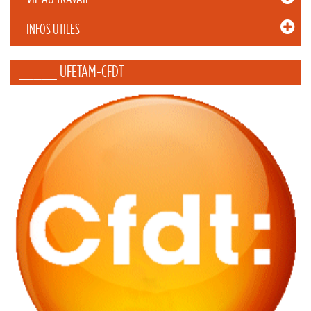
INFOS UTILES
_____ UFETAM-CFDT