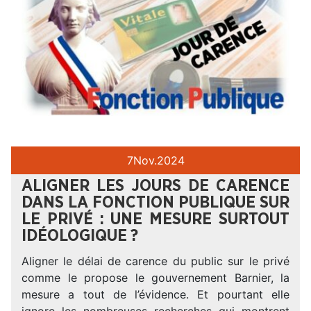
7
Nov.
2024
ALIGNER LES JOURS DE CARENCE
DANS LA FONCTION PUBLIQUE SUR
LE PRIVÉ : UNE MESURE SURTOUT
IDÉOLOGIQUE ?
Aligner le délai de carence du public sur le privé
comme le propose le gouvernement Barnier, la
mesure a tout de l’évidence. Et pourtant elle
ignore les nombreuses recherches qui montrent