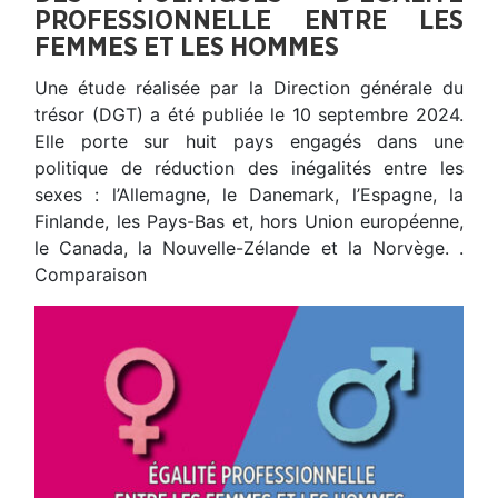
PROFESSIONNELLE ENTRE LES
FEMMES ET LES HOMMES
Une étude réalisée par la Direction générale du
trésor (DGT) a été publiée le 10 septembre 2024.
Elle porte sur huit pays engagés dans une
politique de réduction des inégalités entre les
sexes : l’Allemagne, le Danemark, l’Espagne, la
Finlande, les Pays-Bas et, hors Union européenne,
le Canada, la Nouvelle-Zélande et la Norvège. .
Comparaison