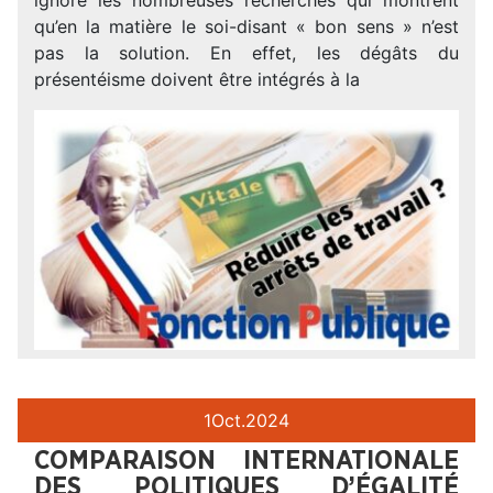
qu’en la matière le soi-disant « bon sens » n’est
pas la solution. En effet, les dégâts du
présentéisme doivent être intégrés à la
1
Oct.
2024
COMPARAISON INTERNATIONALE
DES POLITIQUES D’ÉGALITÉ