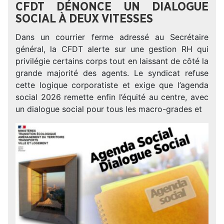
CFDT DÉNONCE UN DIALOGUE
SOCIAL À DEUX VITESSES
Dans un courrier ferme adressé au Secrétaire
général, la CFDT alerte sur une gestion RH qui
privilégie certains corps tout en laissant de côté la
grande majorité des agents. Le syndicat refuse
cette logique corporatiste et exige que l’agenda
social 2026 remette enfin l’équité au centre, avec
un dialogue social pour tous les macro-grades et