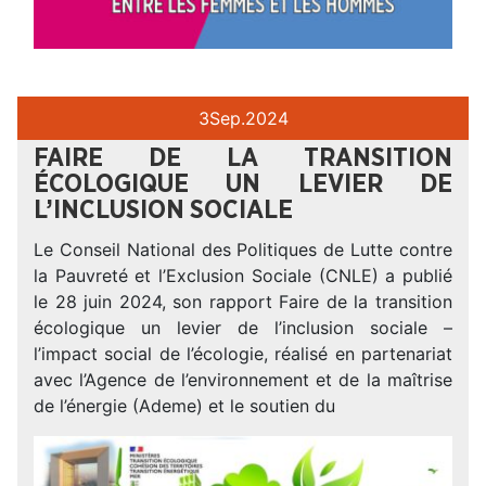
3
Sep.
2024
FAIRE DE LA TRANSITION
ÉCOLOGIQUE UN LEVIER DE
L’INCLUSION SOCIALE
Le Conseil National des Politiques de Lutte contre
la Pauvreté et l’Exclusion Sociale (CNLE) a publié
le 28 juin 2024, son rapport Faire de la transition
écologique un levier de l’inclusion sociale –
l’impact social de l’écologie, réalisé en partenariat
avec l’Agence de l’environnement et de la maîtrise
de l’énergie (Ademe) et le soutien du