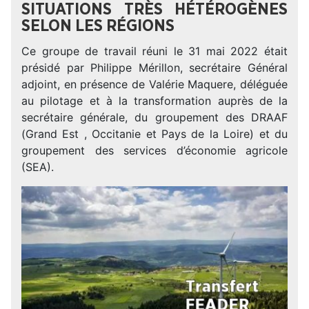
SITUATIONS TRÈS HÉTÉROGÈNES
SELON LES RÉGIONS
Ce groupe de travail réuni le 31 mai 2022 était
présidé par Philippe Mérillon, secrétaire Général
adjoint, en présence de Valérie Maquere, déléguée
au pilotage et à la transformation auprès de la
secrétaire générale, du groupement des DRAAF
(Grand Est , Occitanie et Pays de la Loire) et du
groupement des services d’économie agricole
(SEA).