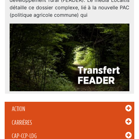
détaille ce dossier complexe, lié à la nouvelle PAC
(politique agricole commune) qui
ACTION
CARRIÈRES
CAP-CCP-LDG