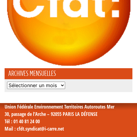
ARCHIVES MENSUELLES
Archives
mensuelles
Union Fédérale Environnement Territoires Autoroutes Mer
30, passage de l’Arche – 92055 PARIS LA DÉFENSE
Tél
: 01 40 81 24 00
Mail
: cfdt.syndicat@i-carre.net