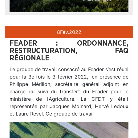
8
Fév.
2022
FEADER : ORDONNANCE,
RESTRUCTURATION, FAQ
RÉGIONALE
Le groupe de travail consacré au Feader s’est réuni
pour la 3e fois le 3 février 2022, en présence de
Philippe Mérillon, secrétaire général adjoint en
charge du suivi du transfert du Feader pour le
ministère de l’Agriculture. La CFDT y était
représentée par Jacques Moinard, Hervé Ledoux
et Laure Revel. Ce groupe de travail