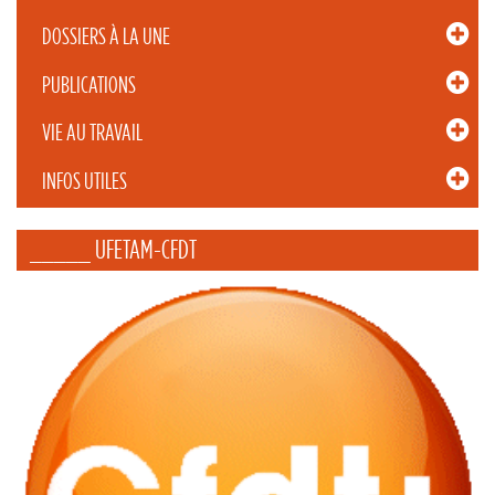
DOSSIERS À LA UNE
PUBLICATIONS
VIE AU TRAVAIL
INFOS UTILES
_____ UFETAM-CFDT