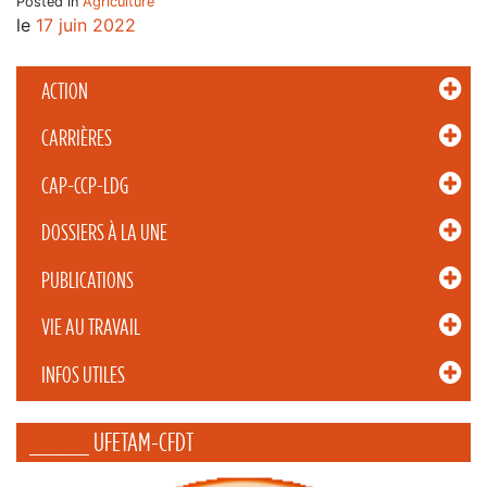
Posted in
Agriculture
le
17 juin 2022
ACTION
CARRIÈRES
CAP-CCP-LDG
DOSSIERS À LA UNE
PUBLICATIONS
VIE AU TRAVAIL
INFOS UTILES
_____ UFETAM-CFDT