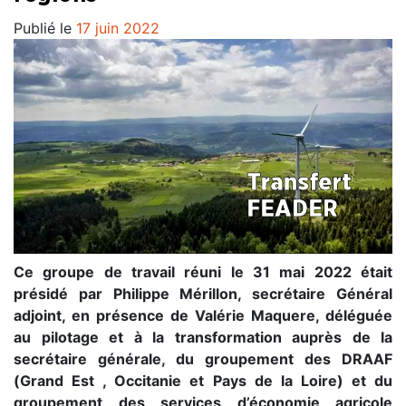
Publié le
17 juin 2022
Ce groupe de travail réuni le 31 mai 2022 était
présidé par Philippe Mérillon, secrétaire Général
adjoint, en présence de Valérie Maquere, déléguée
au pilotage et à la transformation auprès de la
secrétaire générale, du groupement des
DRAAF
(Grand Est , Occitanie et Pays de la Loire) et du
groupement des services d’économie agricole