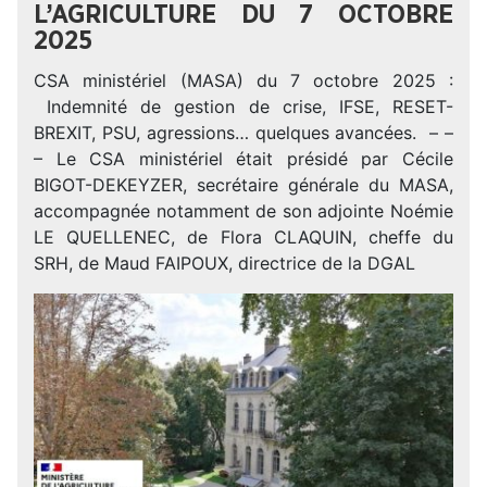
L’AGRICULTURE DU 7 OCTOBRE
2025
CSA ministériel (MASA) du 7 octobre 2025 :
Indemnité de gestion de crise, IFSE, RESET-
BREXIT, PSU, agressions… quelques avancées. – –
– Le CSA ministériel était présidé par Cécile
BIGOT-DEKEYZER, secrétaire générale du MASA,
accompagnée notamment de son adjointe Noémie
LE QUELLENEC, de Flora CLAQUIN, cheffe du
SRH, de Maud FAIPOUX, directrice de la DGAL