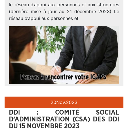
le réseau d’appui aux personnes et aux structures
(dernière mise à jour au 21 décembre 2023) Le
réseau d’appui aux personnes et
20
Nov.
2023
DDI : COMITÉ SOCIAL
D’ADMINISTRATION (CSA) DES DDI
DU 15 NOVEMBRE 2023