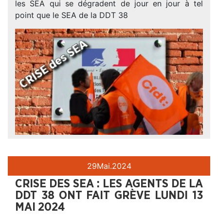
les SEA qui se dégradent de jour en jour à tel
point que le SEA de la DDT 38
29
Mai.
2024
CRISE DES SEA : LES AGENTS DE LA
DDT 38 ONT FAIT GRÈVE LUNDI 13
MAI 2024