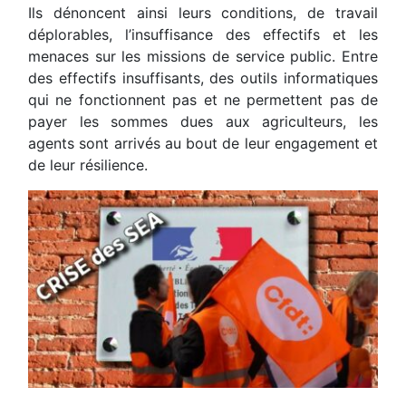
Ils dénoncent ainsi leurs conditions, de travail
déplorables, l’insuffisance des effectifs et les
menaces sur les missions de service public. Entre
des effectifs insuffisants, des outils informatiques
qui ne fonctionnent pas et ne permettent pas de
payer les sommes dues aux agriculteurs, les
agents sont arrivés au bout de leur engagement et
de leur résilience.