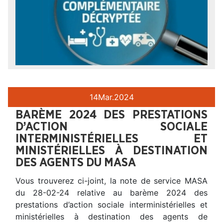
14
Mar.
2024
BARÈME 2024 DES PRESTATIONS
D’ACTION SOCIALE
INTERMINISTÉRIELLES ET
MINISTÉRIELLES À DESTINATION
DES AGENTS DU MASA
Vous trouverez ci-joint, la note de service MASA
du 28-02-24 relative au barème 2024 des
prestations d’action sociale interministérielles et
ministérielles à destination des agents de