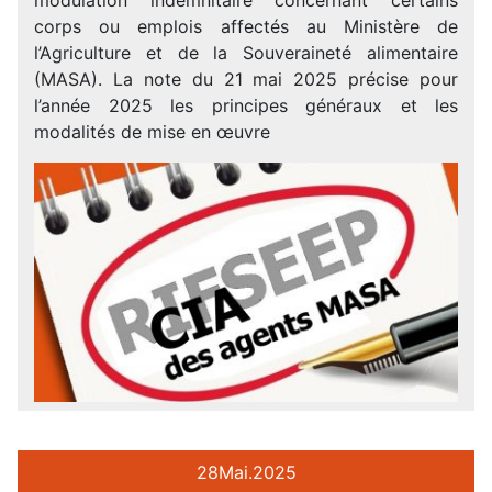
corps ou emplois affectés au Ministère de
l’Agriculture et de la Souveraineté alimentaire
(MASA). La note du 21 mai 2025 précise pour
l’année 2025 les principes généraux et les
modalités de mise en œuvre
28
Mai.
2025