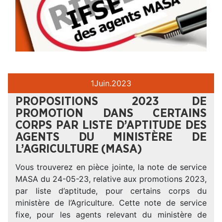
1
Juin.
2023
PROPOSITIONS 2023 DE
PROMOTION DANS CERTAINS
CORPS PAR LISTE D’APTITUDE DES
AGENTS DU MINISTÈRE DE
L’AGRICULTURE (MASA)
Vous trouverez en pièce jointe, la note de service
MASA du 24-05-23, relative aux promotions 2023,
par liste d’aptitude, pour certains corps du
ministère de l’Agriculture. Cette note de service
fixe, pour les agents relevant du ministère de