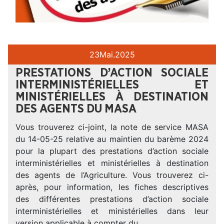
23
Mai.
2025
PRESTATIONS D’ACTION SOCIALE
INTERMINISTÉRIELLES ET
MINISTÉRIELLES À DESTINATION
DES AGENTS DU MASA
Vous trouverez ci-joint, la note de service MASA
du 14-05-25 relative au maintien du barème 2024
pour la plupart des prestations d’action sociale
interministérielles et ministérielles à destination
des agents de l’Agriculture. Vous trouverez ci-
après, pour information, les fiches descriptives
des différentes prestations d’action sociale
interministérielles et ministérielles dans leur
version applicable à compter du