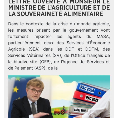
LETTRE OUVERTE À MONSIEUR LE
MINISTRE DE L’AGRICULTURE ET DE
LA SOUVERAINETÉ ALIMENTAIRE
Dans le contexte de la crise du monde agricole,
les mesures prisent par le gouvernement vont
fortement impacter les agents du MASA,
particulièrement ceux des Services d’Économie
Agricole (SEA) dans les DDT et DDTM, des
Services Vétérinaires (SV), de l’Office français de
la biodiversité (OFB), de l’Agence de Services et
de Paiement (ASP), de la