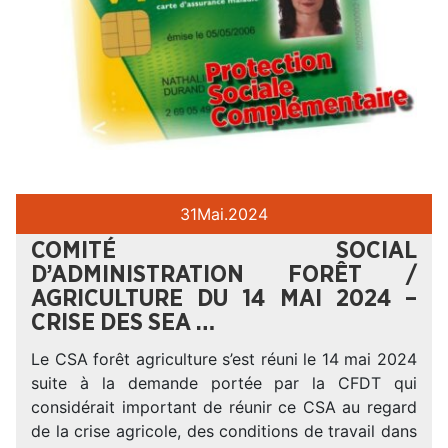
31
Mai.
2024
COMITÉ SOCIAL
D’ADMINISTRATION FORÊT /
AGRICULTURE DU 14 MAI 2024 –
CRISE DES SEA …
Le CSA forêt agriculture s’est réuni le 14 mai 2024
suite à la demande portée par la CFDT qui
considérait important de réunir ce CSA au regard
de la crise agricole, des conditions de travail dans