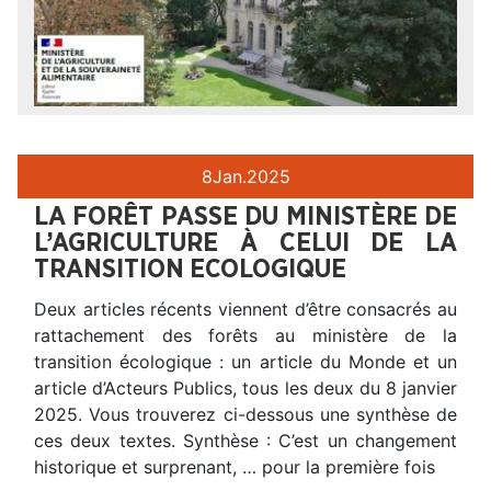
8
Jan.
2025
LA FORÊT PASSE DU MINISTÈRE DE
L’AGRICULTURE À CELUI DE LA
TRANSITION ECOLOGIQUE
Deux articles récents viennent d’être consacrés au
rattachement des forêts au ministère de la
transition écologique : un article du Monde et un
article d’Acteurs Publics, tous les deux du 8 janvier
2025. Vous trouverez ci-dessous une synthèse de
ces deux textes. Synthèse : C’est un changement
historique et surprenant, … pour la première fois