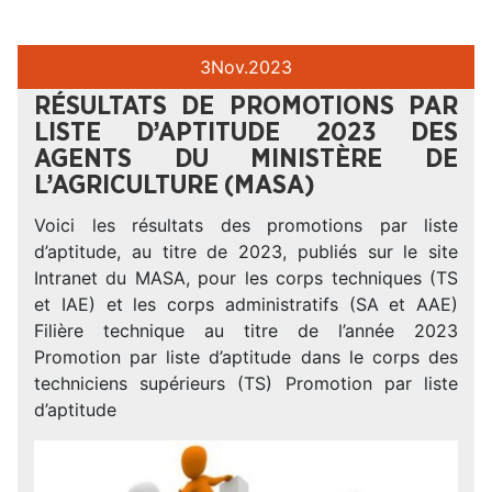
3
Nov.
2023
RÉSULTATS DE PROMOTIONS PAR
LISTE D’APTITUDE 2023 DES
AGENTS DU MINISTÈRE DE
L’AGRICULTURE (MASA)
Voici les résultats des promotions par liste
d’aptitude, au titre de 2023, publiés sur le site
Intranet du MASA, pour les corps techniques (TS
et IAE) et les corps administratifs (SA et AAE)
Filière technique au titre de l’année 2023
Promotion par liste d’aptitude dans le corps des
techniciens supérieurs (TS) Promotion par liste
d’aptitude