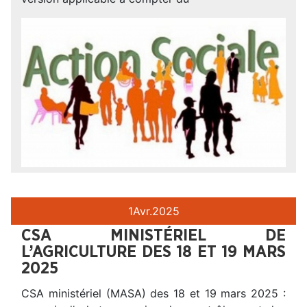
1
Avr.
2025
CSA MINISTÉRIEL DE
L’AGRICULTURE DES 18 ET 19 MARS
2025
CSA ministériel (MASA) des 18 et 19 mars 2025 :