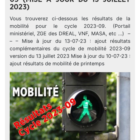
2023)
Vous trouverez ci-dessous les résultats de la
mobilité pour le cycle 2023-09. (Portail
ministériel, ZGE des DREAL, VNF, MASA, etc …) –
– – Mise à jour du 13-07-23 : ajout résultats
complémentaires du cycle de mobilité 2023-09
version du 13 juillet 2023 Mise à jour du 10-07-23 :
ajout résultats de mobilité de printemps