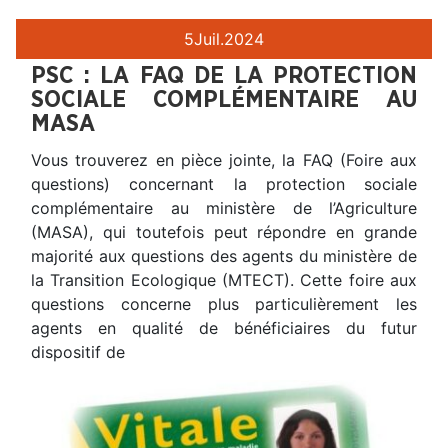
5
Juil.
2024
PSC : LA FAQ DE LA PROTECTION
SOCIALE COMPLÉMENTAIRE AU
MASA
Vous trouverez en pièce jointe, la FAQ (Foire aux
questions) concernant la protection sociale
complémentaire au ministère de l’Agriculture
(MASA), qui toutefois peut répondre en grande
majorité aux questions des agents du ministère de
la Transition Ecologique (MTECT). Cette foire aux
questions concerne plus particulièrement les
agents en qualité de bénéficiaires du futur
dispositif de