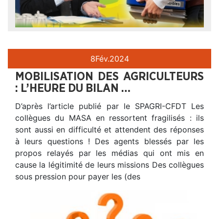
8
Fév.
2024
MOBILISATION DES AGRICULTEURS
: L’HEURE DU BILAN …
D’après l’article publié par le SPAGRI-CFDT Les
collègues du MASA en ressortent fragilisés : ils
sont aussi en difficulté et attendent des réponses
à leurs questions ! Des agents blessés par les
propos relayés par les médias qui ont mis en
cause la légitimité de leurs missions Des collègues
sous pression pour payer les (des