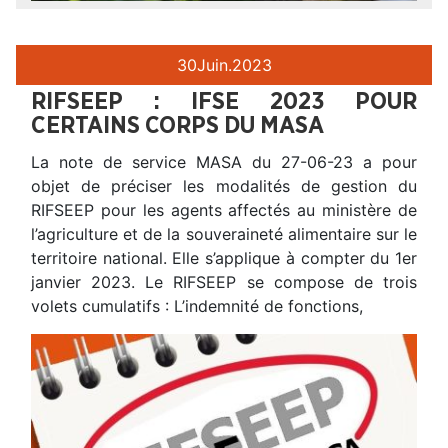
30
Juin.
2023
RIFSEEP : IFSE 2023 POUR
CERTAINS CORPS DU MASA
La note de service MASA du 27-06-23 a pour
objet de préciser les modalités de gestion du
RIFSEEP pour les agents affectés au ministère de
l’agriculture et de la souveraineté alimentaire sur le
territoire national. Elle s’applique à compter du 1er
janvier 2023. Le RIFSEEP se compose de trois
volets cumulatifs : L’indemnité de fonctions,