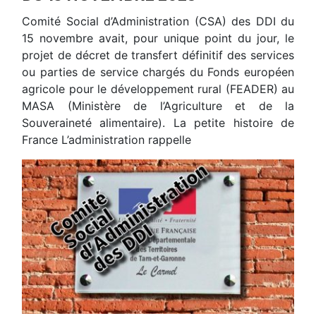
Comité Social d’Administration (CSA) des DDI du
15 novembre avait, pour unique point du jour, le
projet de décret de transfert définitif des services
ou parties de service chargés du Fonds européen
agricole pour le développement rural (FEADER) au
MASA (Ministère de l’Agriculture et de la
Souveraineté alimentaire). La petite histoire de
France L’administration rappelle