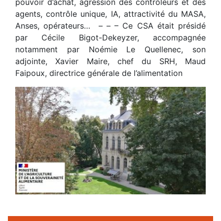
pouvoir d’achat, agression des contrôleurs et des
agents, contrôle unique, IA, attractivité du MASA,
Anses, opérateurs… – – – Ce CSA était présidé
par Cécile Bigot-Dekeyzer, accompagnée
notamment par Noémie Le Quellenec, son
adjointe, Xavier Maire, chef du SRH, Maud
Faipoux, directrice générale de l’alimentation