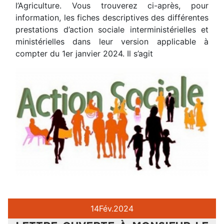
l’Agriculture. Vous trouverez ci-après, pour
information, les fiches descriptives des différentes
prestations d’action sociale interministérielles et
ministérielles dans leur version applicable à
compter du 1er janvier 2024. Il s’agit
14
Fév.
2024