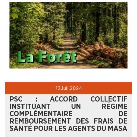
12
Juil.
2024
PSC : ACCORD COLLECTIF
INSTITUANT UN RÉGIME
COMPLÉMENTAIRE DE
REMBOURSEMENT DES FRAIS DE
SANTÉ POUR LES AGENTS DU MASA