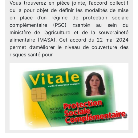
Vous trouverez en pièce jointe, l’accord collectif
qui a pour objet de définir les modalités de mise
en place d’un régime de protection sociale
complémentaire (PSC) «santé» au sein du
ministère de l’agriculture et de la souveraineté
alimentaire (MASA). Cet accord du 22 mai 2024
permet d’améliorer le niveau de couverture des
risques santé pour