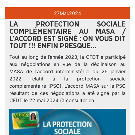
27
Mai.
2024
LA PROTECTION SOCIALE
COMPLÉMENTAIRE AU MASA /
L’ACCORD EST SIGNÉ : ON VOUS DIT
TOUT !!! ENFIN PRESQUE…
Tout au long de l’année 2023, la CFDT a participé
aux négociations en vue de la déclinaison au
MASA de l’accord interministériel du 26 janvier
2022 relatif à la protection sociale
complémentaire (PSC). L’accord MASA sur la PSC
résultant de ces négociations a été signé par la
CFDT le 22 mai 2024 (à consulter en