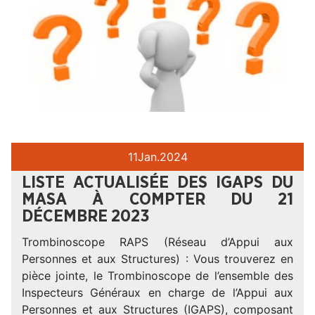
11
Jan.
2024
LISTE ACTUALISÉE DES IGAPS DU
MASA À COMPTER DU 21
DÉCEMBRE 2023
Trombinoscope RAPS (Réseau d’Appui aux
Personnes et aux Structures) : Vous trouverez en
pièce jointe, le Trombinoscope de l’ensemble des
Inspecteurs Généraux en charge de l’Appui aux
Personnes et aux Structures (IGAPS), composant