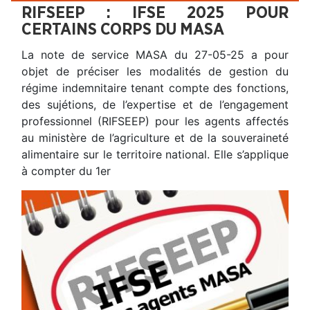
RIFSEEP : IFSE 2025 POUR
CERTAINS CORPS DU MASA
La note de service MASA du 27-05-25 a pour
objet de préciser les modalités de gestion du
régime indemnitaire tenant compte des fonctions,
des sujétions, de l’expertise et de l’engagement
professionnel (RIFSEEP) pour les agents affectés
au ministère de l’agriculture et de la souveraineté
alimentaire sur le territoire national. Elle s’applique
à compter du 1er