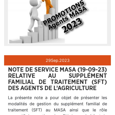
29
Sep.
2023
NOTE DE SERVICE MASA (19-09-23)
RELATIVE AU SUPPLÉMENT
FAMILIAL DE TRAITEMENT (SFT)
DES AGENTS DE L’AGRICULTURE
La présente note a pour objet de présenter les
modalités de gestion du supplément familial de
traitement (SFT) au MASA ainsi que le rôle