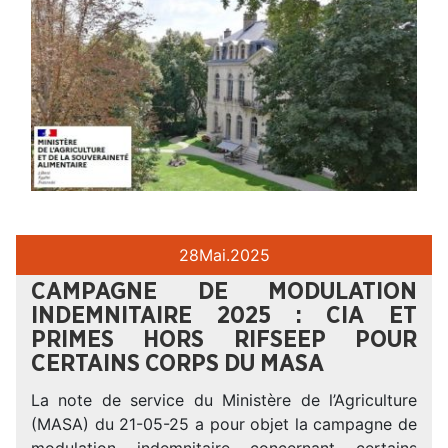
28
Mai.
2025
CAMPAGNE DE MODULATION
INDEMNITAIRE 2025 : CIA ET
PRIMES HORS RIFSEEP POUR
CERTAINS CORPS DU MASA
La note de service du Ministère de l’Agriculture
(MASA) du 21-05-25 a pour objet la campagne de
modulation indemnitaire concernant certains