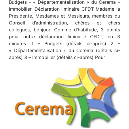
Budgets – « Départementalisation » du Cerema –
Immobilier. Déclaration liminaire CFDT Madame la
Présidente, Mesdames et Messieurs, membres du
Conseil d’administration, chères et chers
collègues, bonjour. Comme d’habitude, 3 points
pour notre déclaration liminaire CFDT, en 3
minutes. 1 – Budgets (détails ci-après) 2 –
« Départementalisation » du Cerema (détails ci-
après) 3 – Immobilier (détails ci-après) Pour