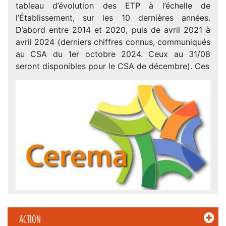
tableau d’évolution des ETP à l’échelle de
l’Établissement, sur les 10 dernières années.
D’abord entre 2014 et 2020, puis de avril 2021 à
avril 2024 (derniers chiffres connus, communiqués
au CSA du 1er octobre 2024. Ceux au 31/08
seront disponibles pour le CSA de décembre). Ces
ACTION