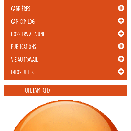
CARRIÈRES
CAP-CCP-LDG
DOSSIERS À LA UNE
PUBLICATIONS
VIE AU TRAVAIL
INFOS UTILES
_____ UFETAM-CFDT