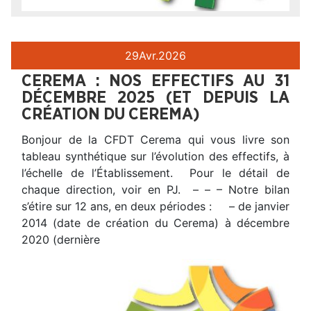
29
Avr.
2026
CEREMA : NOS EFFECTIFS AU 31
DÉCEMBRE 2025 (ET DEPUIS LA
CRÉATION DU CEREMA)
Bonjour de la CFDT Cerema qui vous livre son
tableau synthétique sur l’évolution des effectifs, à
l’échelle de l’Établissement. Pour le détail de
chaque direction, voir en PJ. – – – Notre bilan
s’étire sur 12 ans, en deux périodes : – de janvier
2014 (date de création du Cerema) à décembre
2020 (dernière