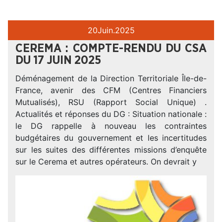
20
Juin.
2025
CEREMA : COMPTE-RENDU DU CSA
DU 17 JUIN 2025
Déménagement de la Direction Territoriale Île-de-
France, avenir des CFM (Centres Financiers
Mutualisés), RSU (Rapport Social Unique) .
Actualités et réponses du DG : Situation nationale :
le DG rappelle à nouveau les contraintes
budgétaires du gouvernement et les incertitudes
sur les suites des différentes missions d’enquête
sur le Cerema et autres opérateurs. On devrait y