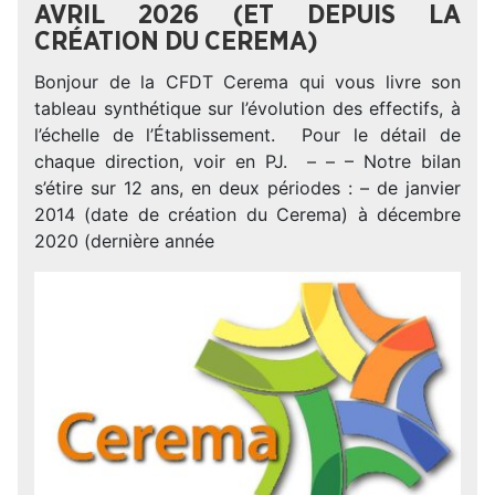
AVRIL 2026 (ET DEPUIS LA
CRÉATION DU CEREMA)
Bonjour de la CFDT Cerema qui vous livre son
tableau synthétique sur l’évolution des effectifs, à
l’échelle de l’Établissement. Pour le détail de
chaque direction, voir en PJ. – – – Notre bilan
s’étire sur 12 ans, en deux périodes : – de janvier
2014 (date de création du Cerema) à décembre
2020 (dernière année