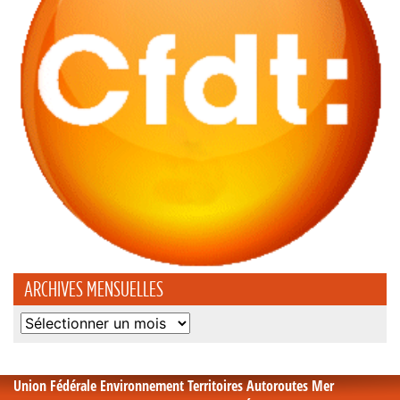
ARCHIVES MENSUELLES
Archives
mensuelles
Union Fédérale Environnement Territoires Autoroutes Mer