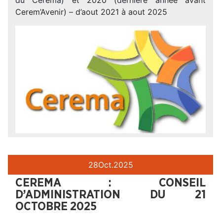
Cerem’Avenir) – d’aout 2021 à aout 2025
28
Oct.
2025
CEREMA : CONSEIL
D’ADMINISTRATION DU 21
OCTOBRE 2025