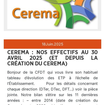
18
Juin.
2025
CEREMA : NOS EFFECTIFS AU 30
AVRIL 2025 (ET DEPUIS LA
CRÉATION DU CEREMA)
Bonjour de la CFDT qui vous livre son habituel
tableau d’évolution des ETP à l’échelle de
l’Établissement. Pour les détails concernant
chaque direction (DTer, DTec, DFT…) voir la pièce
jointe. Notre bilan s’étire sur les 11 dernières
années : – entre 2014 (date de création du