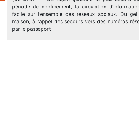
période de confinement, la circulation d’informatio
facile sur l’ensemble des réseaux sociaux. Du gel
maison, à l’appel des secours vers des numéros rés
par le passeport