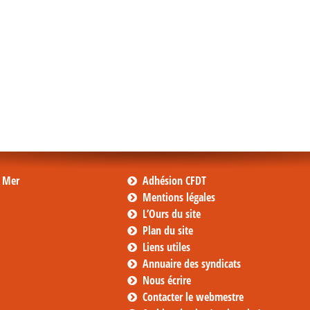
s Mer
Adhésion CFDT
Mentions légales
L’Ours du site
Plan du site
Liens utiles
Annuaire des syndicats
Nous écrire
Contacter le webmestre