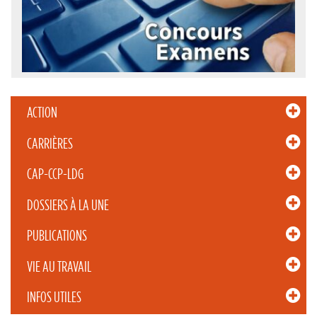
ACTION
CARRIÈRES
CAP-CCP-LDG
DOSSIERS À LA UNE
PUBLICATIONS
VIE AU TRAVAIL
INFOS UTILES