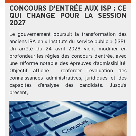
CONCOURS D’ENTRÉE AUX ISP : CE
QUI CHANGE POUR LA SESSION
2027
Le gouvernement poursuit la transformation des
anciens IRA en « Instituts du service public » (ISP).
Un arrêté du 24 avril 2026 vient modifier en
profondeur les règles des concours d’entrée, avec
une réforme notable des épreuves d’admissibilité.
Objectif affiché : renforcer l’évaluation des
connaissances administratives, juridiques et des
capacités d’analyse des candidats. Jusqu’à
présent,