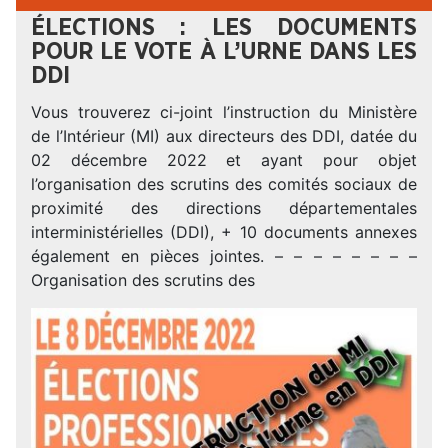
ÉLECTIONS : LES DOCUMENTS
POUR LE VOTE À L’URNE DANS LES
DDI
Vous trouverez ci-joint l’instruction du Ministère
de l’Intérieur (MI) aux directeurs des DDI, datée du
02 décembre 2022 et ayant pour objet
l’organisation des scrutins des comités sociaux de
proximité des directions départementales
interministérielles (DDI), + 10 documents annexes
également en pièces jointes. – – – – – – – –
Organisation des scrutins des