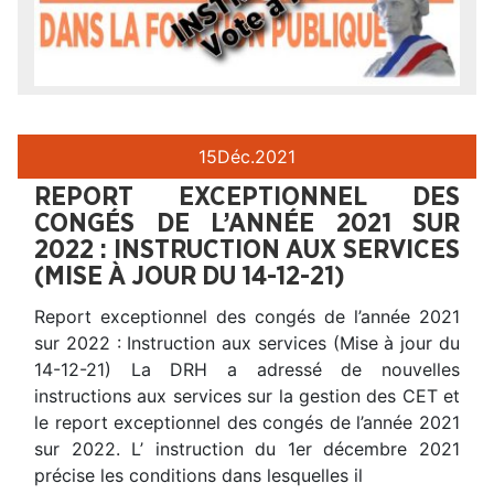
15
Déc.
2021
REPORT EXCEPTIONNEL DES
CONGÉS DE L’ANNÉE 2021 SUR
2022 : INSTRUCTION AUX SERVICES
(MISE À JOUR DU 14-12-21)
Report exceptionnel des congés de l’année 2021
sur 2022 : Instruction aux services (Mise à jour du
14-12-21) La DRH a adressé de nouvelles
instructions aux services sur la gestion des CET et
le report exceptionnel des congés de l’année 2021
sur 2022. L’ instruction du 1er décembre 2021
précise les conditions dans lesquelles il