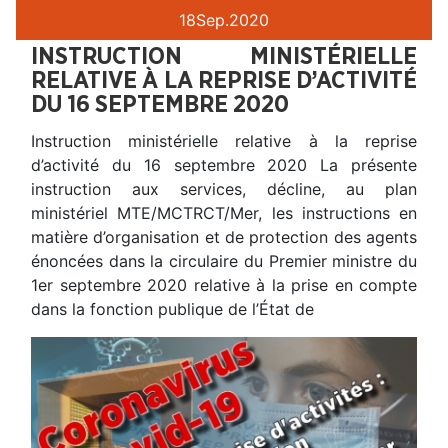
18
Sep.
2020
INSTRUCTION MINISTÉRIELLE
RELATIVE À LA REPRISE D’ACTIVITÉ
DU 16 SEPTEMBRE 2020
Instruction ministérielle relative à la reprise
d’activité du 16 septembre 2020 La présente
instruction aux services, décline, au plan
ministériel MTE/MCTRCT/Mer, les instructions en
matière d’organisation et de protection des agents
énoncées dans la circulaire du Premier ministre du
1er septembre 2020 relative à la prise en compte
dans la fonction publique de l’État de