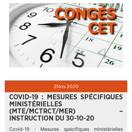
2
Nov.
2020
COVID-19 : MESURES SPÉCIFIQUES
MINISTÉRIELLES
(MTE/MCTRCT/MER) –
INSTRUCTION DU 30-10-20
Covid-19 : Mesures spécifiques ministérielles