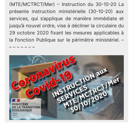
(MTE/MCTRCT/Mer) – Instruction du 30-10-20 La
présente instruction ministérielle (30-10-20) aux
services, qui s’applique de manière immédiate et
jusqu’à nouvel ordre, vise à décliner la circulaire du
29 octobre 2020 fixant les mesures applicables à
la Fonction Publique sur le périmètre ministériel. –
– – – – – – –