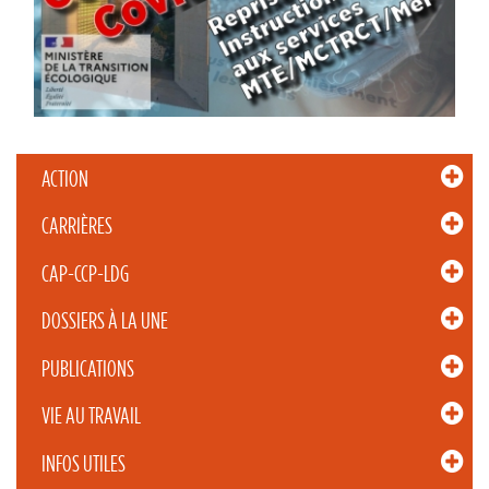
ACTION
CARRIÈRES
CAP-CCP-LDG
DOSSIERS À LA UNE
PUBLICATIONS
VIE AU TRAVAIL
INFOS UTILES