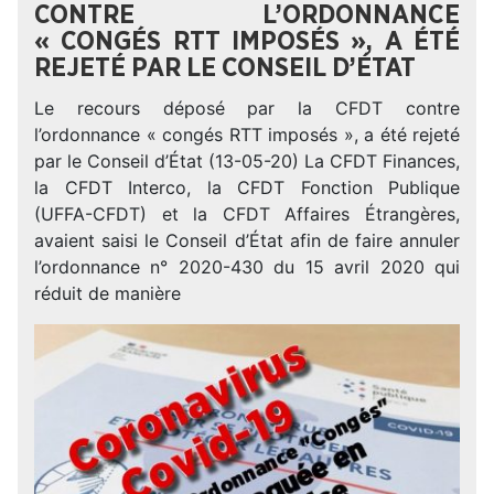
CONTRE L’ORDONNANCE
« CONGÉS RTT IMPOSÉS », A ÉTÉ
REJETÉ PAR LE CONSEIL D’ÉTAT
Le recours déposé par la CFDT contre
l’ordonnance « congés RTT imposés », a été rejeté
par le Conseil d’État (13-05-20) La CFDT Finances,
la CFDT Interco, la CFDT Fonction Publique
(UFFA-CFDT) et la CFDT Affaires Étrangères,
avaient saisi le Conseil d’État afin de faire annuler
l’ordonnance n° 2020-430 du 15 avril 2020 qui
réduit de manière