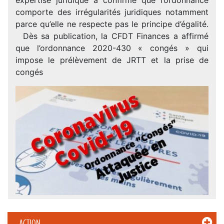
comporte des irrégularités juridiques notamment
parce qu’elle ne respecte pas le principe d’égalité.
Dès sa publication, la CFDT Finances a affirmé
que l’ordonnance 2020-430 « congés » qui
impose le prélèvement de JRTT et la prise de
congés
ACTION