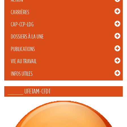
CARRIÈRES
CAP-CCP-LDG
DOSSIERS À LA UNE
PUBLICATIONS
VIE AU TRAVAIL
INFOS UTILES
_____ UFETAM-CFDT