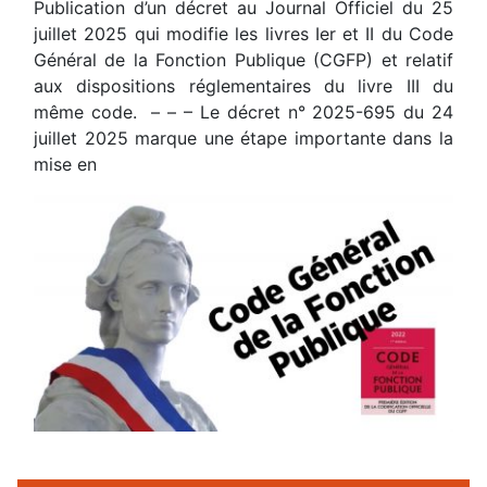
Publication d’un décret au Journal Officiel du 25
juillet 2025 qui modifie les livres Ier et II du Code
Général de la Fonction Publique (CGFP) et relatif
aux dispositions réglementaires du livre III du
même code. – – – Le décret n° 2025-695 du 24
juillet 2025 marque une étape importante dans la
mise en