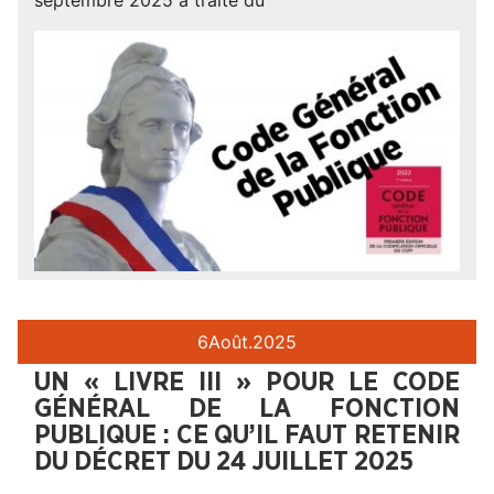
6
Août.
2025
UN « LIVRE III » POUR LE CODE
GÉNÉRAL DE LA FONCTION
PUBLIQUE : CE QU’IL FAUT RETENIR
DU DÉCRET DU 24 JUILLET 2025