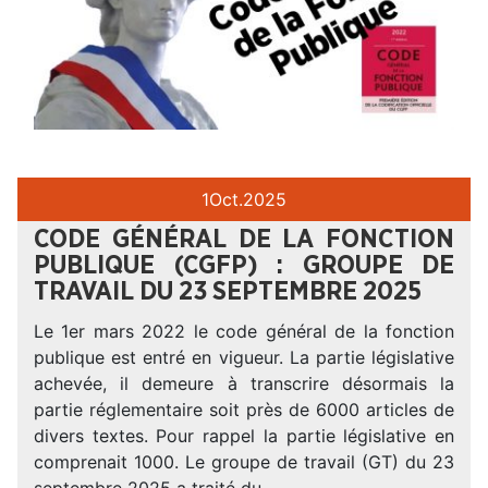
1
Oct.
2025
CODE GÉNÉRAL DE LA FONCTION
PUBLIQUE (CGFP) : GROUPE DE
TRAVAIL DU 23 SEPTEMBRE 2025
Le 1er mars 2022 le code général de la fonction
publique est entré en vigueur. La partie législative
achevée, il demeure à transcrire désormais la
partie réglementaire soit près de 6000 articles de
divers textes. Pour rappel la partie législative en
comprenait 1000. Le groupe de travail (GT) du 23
septembre 2025 a traité du