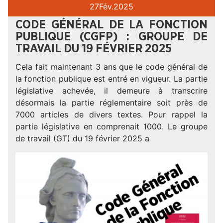
27
Fév.
2025
CODE GÉNÉRAL DE LA FONCTION
PUBLIQUE (CGFP) : GROUPE DE
TRAVAIL DU 19 FÉVRIER 2025
Cela fait maintenant 3 ans que le code général de
la fonction publique est entré en vigueur. La partie
législative achevée, il demeure à transcrire
désormais la partie réglementaire soit près de
7000 articles de divers textes. Pour rappel la
partie législative en comprenait 1000. Le groupe
de travail (GT) du 19 février 2025 a