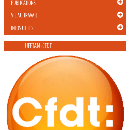
PUBLICATIONS
VIE AU TRAVAIL
INFOS UTILES
_____ UFETAM-CFDT