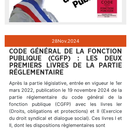
28
Nov.
2024
CODE GÉNÉRAL DE LA FONCTION
PUBLIQUE (CGFP) : LES DEUX
PREMIERS LIVRES DE LA PARTIE
RÉGLEMENTAIRE
Après la partie législative, entrée en vigueur le 1er
mars 2022, publication le 19 novembre 2024 de la
partie réglementaire du code général de la
fonction publique (CGFP) avec les livres Ier
(Droits, obligations et protections) et II (Exercice
du droit syndical et dialogue social). Ces livres I et
II, dont les dispositions règlementaires sont