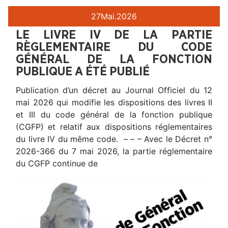
27
Mai.
2026
LE LIVRE IV DE LA PARTIE
RÈGLEMENTAIRE DU CODE
GÉNÉRAL DE LA FONCTION
PUBLIQUE A ÉTÉ PUBLIÉ
Publication d’un décret au Journal Officiel du 12
mai 2026 qui modifie les dispositions des livres II
et III du code général de la fonction publique
(CGFP) et relatif aux dispositions réglementaires
du livre IV du même code. – – – Avec le Décret n°
2026-366 du 7 mai 2026, la partie réglementaire
du CGFP continue de