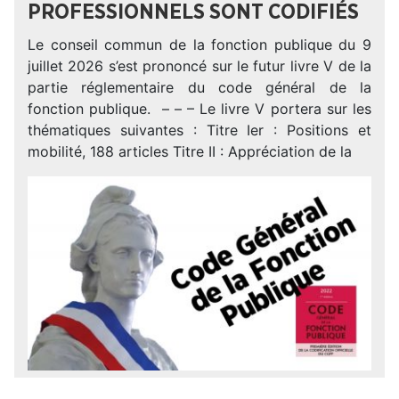
PROFESSIONNELS SONT CODIFIÉS
Le conseil commun de la fonction publique du 9
juillet 2026 s’est prononcé sur le futur livre V de la
partie réglementaire du code général de la
fonction publique. – – – Le livre V portera sur les
thématiques suivantes : Titre Ier : Positions et
mobilité, 188 articles Titre II : Appréciation de la