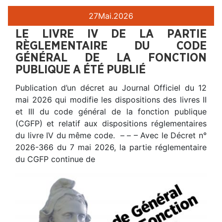
27
Mai.
2026
LE LIVRE IV DE LA PARTIE
RÈGLEMENTAIRE DU CODE
GÉNÉRAL DE LA FONCTION
PUBLIQUE A ÉTÉ PUBLIÉ
Publication d’un décret au Journal Officiel du 12
mai 2026 qui modifie les dispositions des livres II
et III du code général de la fonction publique
(CGFP) et relatif aux dispositions réglementaires
du livre IV du même code. – – – Avec le Décret n°
2026-366 du 7 mai 2026, la partie réglementaire
du CGFP continue de