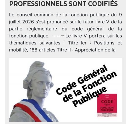
PROFESSIONNELS SONT CODIFIÉS
Le conseil commun de la fonction publique du 9
juillet 2026 s’est prononcé sur le futur livre V de la
partie réglementaire du code général de la
fonction publique. – – – Le livre V portera sur les
thématiques suivantes : Titre Ier : Positions et
mobilité, 188 articles Titre II : Appréciation de la