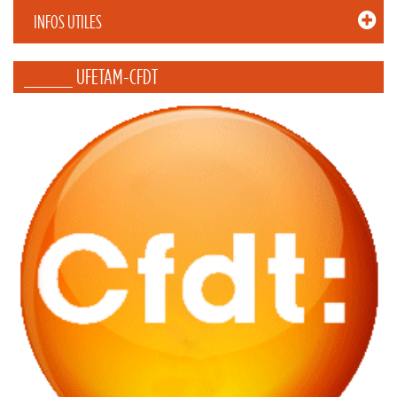
INFOS UTILES
_____ UFETAM-CFDT