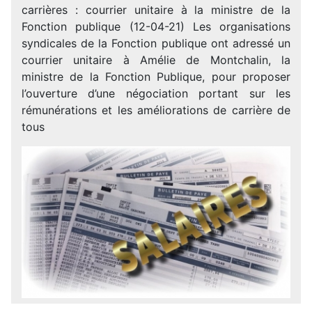
carrières : courrier unitaire à la ministre de la
Fonction publique (12-04-21) Les organisations
syndicales de la Fonction publique ont adressé un
courrier unitaire à Amélie de Montchalin, la
ministre de la Fonction Publique, pour proposer
l’ouverture d’une négociation portant sur les
rémunérations et les améliorations de carrière de
tous