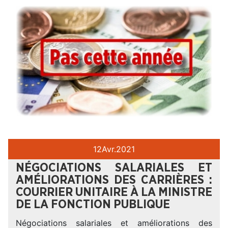
12
Avr.
2021
NÉGOCIATIONS SALARIALES ET
AMÉLIORATIONS DES CARRIÈRES :
COURRIER UNITAIRE À LA MINISTRE
DE LA FONCTION PUBLIQUE
Négociations salariales et améliorations des