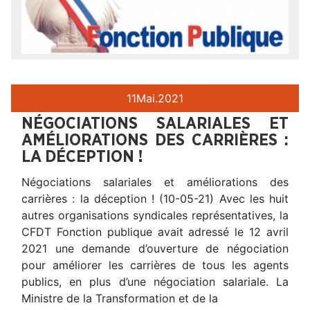
11
Mai.
2021
NÉGOCIATIONS SALARIALES ET
AMÉLIORATIONS DES CARRIÈRES :
LA DÉCEPTION !
Négociations salariales et améliorations des
carrières : la déception ! (10-05-21) Avec les huit
autres organisations syndicales représentatives, la
CFDT Fonction publique avait adressé le 12 avril
2021 une demande d’ouverture de négociation
pour améliorer les carrières de tous les agents
publics, en plus d’une négociation salariale. La
Ministre de la Transformation et de la