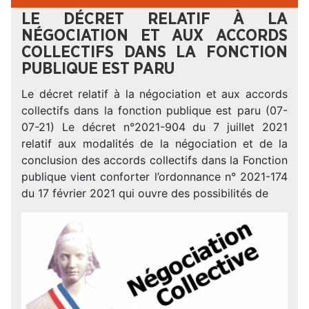
LE DÉCRET RELATIF À LA
NÉGOCIATION ET AUX ACCORDS
COLLECTIFS DANS LA FONCTION
PUBLIQUE EST PARU
Le décret relatif à la négociation et aux accords
collectifs dans la fonction publique est paru (07-
07-21) Le décret n°2021-904 du 7 juillet 2021
relatif aux modalités de la négociation et de la
conclusion des accords collectifs dans la Fonction
publique vient conforter l’ordonnance n° 2021-174
du 17 février 2021 qui ouvre des possibilités de