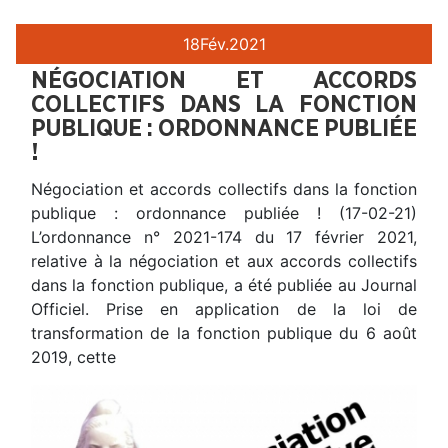
18
Fév.
2021
NÉGOCIATION ET ACCORDS
COLLECTIFS DANS LA FONCTION
PUBLIQUE : ORDONNANCE PUBLIÉE
!
Négociation et accords collectifs dans la fonction
publique : ordonnance publiée ! (17-02-21)
L’ordonnance n° 2021-174 du 17 février 2021,
relative à la négociation et aux accords collectifs
dans la fonction publique, a été publiée au Journal
Officiel. Prise en application de la loi de
transformation de la fonction publique du 6 août
2019, cette