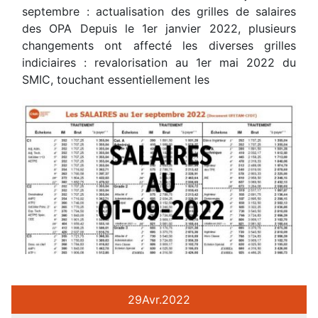
septembre : actualisation des grilles de salaires
des OPA Depuis le 1er janvier 2022, plusieurs
changements ont affecté les diverses grilles
indiciaires : revalorisation au 1er mai 2022 du
SMIC, touchant essentiellement les
29
Avr.
2022