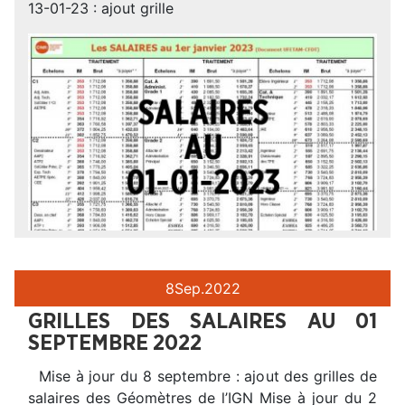
13-01-23 : ajout grille
8
Sep.
2022
GRILLES DES SALAIRES AU 01
SEPTEMBRE 2022
Mise à jour du 8 septembre : ajout des grilles de
salaires des Géomètres de l’IGN Mise à jour du 2