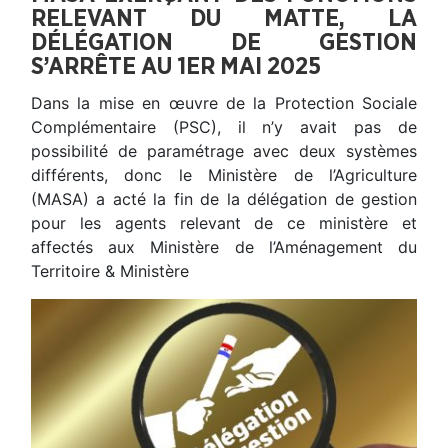
RELEVANT DU MATTE, LA
DÉLÉGATION DE GESTION
S’ARRÊTE AU 1ER MAI 2025
Dans la mise en œuvre de la Protection Sociale
Complémentaire (PSC), il n’y avait pas de
possibilité de paramétrage avec deux systèmes
différents, donc le Ministère de l’Agriculture
(MASA) a acté la fin de la délégation de gestion
pour les agents relevant de ce ministère et
affectés aux Ministère de l’Aménagement du
Territoire & Ministère