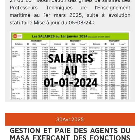
Professeurs Techniques de l’Enseignement
maritime au 1er mars 2025, suite à évolution
statutaire Mise à jour du 05-08-24 :
30
Avr.
2025
GESTION ET PAIE DES AGENTS DU
MASA EXERÇANT DES FONCTIONS