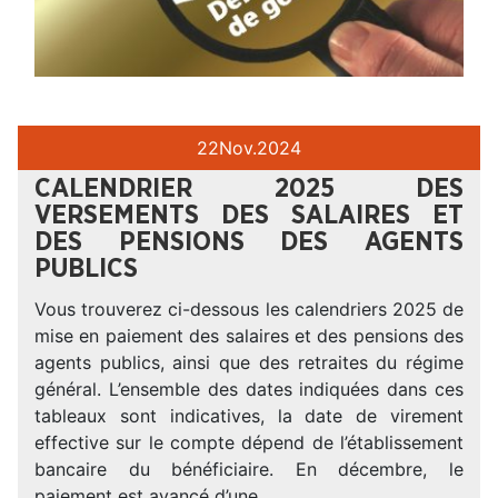
22
Nov.
2024
CALENDRIER 2025 DES
VERSEMENTS DES SALAIRES ET
DES PENSIONS DES AGENTS
PUBLICS
Vous trouverez ci-dessous les calendriers 2025 de
mise en paiement des salaires et des pensions des
agents publics, ainsi que des retraites du régime
général. L’ensemble des dates indiquées dans ces
tableaux sont indicatives, la date de virement
effective sur le compte dépend de l’établissement
bancaire du bénéficiaire. En décembre, le
paiement est avancé d’une