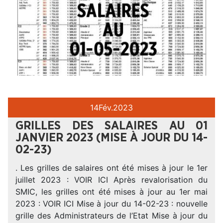
14
Fév.
2023
GRILLES DES SALAIRES AU 01
JANVIER 2023 (MISE À JOUR DU 14-
02-23)
. Les grilles de salaires ont été mises à jour le 1er
juillet 2023 : VOIR ICI Après revalorisation du
SMIC, les grilles ont été mises à jour au 1er mai
2023 : VOIR ICI Mise à jour du 14-02-23 : nouvelle
grille des Administrateurs de l’Etat Mise à jour du