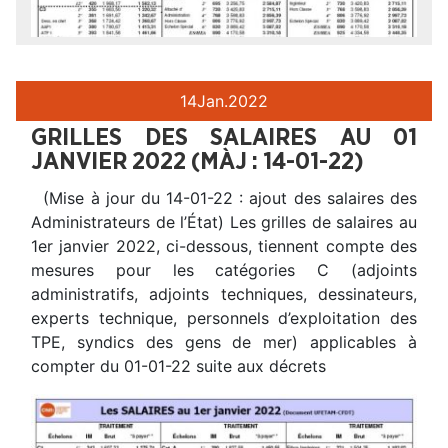
14
Jan.
2022
GRILLES DES SALAIRES AU 01
JANVIER 2022 (MÀJ : 14-01-22)
(Mise à jour du 14-01-22 : ajout des salaires des
Administrateurs de l’État) Les grilles de salaires au
1er janvier 2022, ci-dessous, tiennent compte des
mesures pour les catégories C (adjoints
administratifs, adjoints techniques, dessinateurs,
experts technique, personnels d’exploitation des
TPE, syndics des gens de mer) applicables à
compter du 01-01-22 suite aux décrets