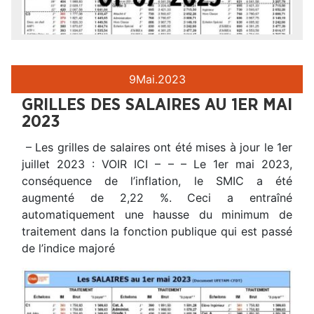
9
Mai.
2023
GRILLES DES SALAIRES AU 1ER MAI
2023
– Les grilles de salaires ont été mises à jour le 1er
juillet 2023 : VOIR ICI – – – Le 1er mai 2023,
conséquence de l’inflation, le SMIC a été
augmenté de 2,22 %. Ceci a entraîné
automatiquement une hausse du minimum de
traitement dans la fonction publique qui est passé
de l’indice majoré