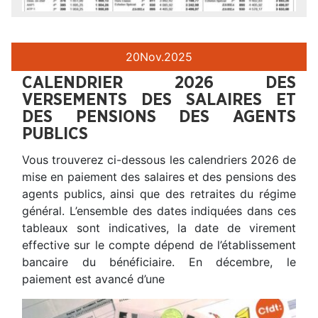
20
Nov.
2025
CALENDRIER 2026 DES
VERSEMENTS DES SALAIRES ET
DES PENSIONS DES AGENTS
PUBLICS
Vous trouverez ci-dessous les calendriers 2026 de
mise en paiement des salaires et des pensions des
agents publics, ainsi que des retraites du régime
général. L’ensemble des dates indiquées dans ces
tableaux sont indicatives, la date de virement
effective sur le compte dépend de l’établissement
bancaire du bénéficiaire. En décembre, le
paiement est avancé d’une