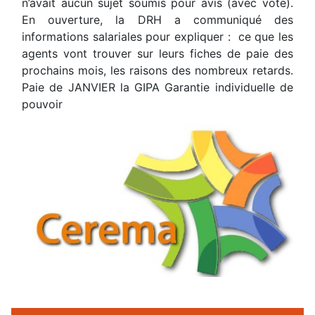
n’avait aucun sujet soumis pour avis (avec vote).
En ouverture, la DRH a communiqué des
informations salariales pour expliquer : ce que les
agents vont trouver sur leurs fiches de paie des
prochains mois, les raisons des nombreux retards.
Paie de JANVIER la GIPA Garantie individuelle de
pouvoir