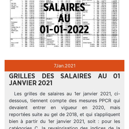
7
Jan.
2021
GRILLES DES SALAIRES AU 01
JANVIER 2021
Les grilles de salaires au 1er janvier 2021, ci-
dessous, tiennent compte des mesures PPCR qui
devaient entrer en vigueur en 2020, mais
reportées suite au gel de 2018, et qui s’appliquent
bien à partir du 1er janvier 2021, soit : pour les
catégories C, la revalorisation des indices de la