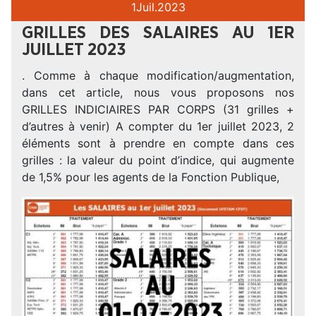
1
Juil.
2023
GRILLES DES SALAIRES AU 1ER
JUILLET 2023
. Comme à chaque modification/augmentation,
dans cet article, nous vous proposons nos
GRILLES INDICIAIRES PAR CORPS (31 grilles +
d’autres à venir) A compter du 1er juillet 2023, 2
éléments sont à prendre en compte dans ces
grilles : la valeur du point d’indice, qui augmente
de 1,5% pour les agents de la Fonction Publique,