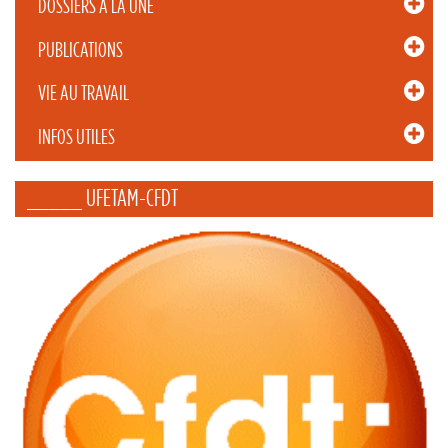
DOSSIERS À LA UNE
PUBLICATIONS
VIE AU TRAVAIL
INFOS UTILES
_____ UFETAM-CFDT