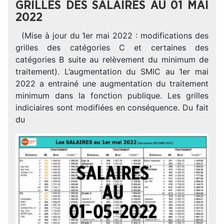
GRILLES DES SALAIRES AU 01 MAI
2022
(Mise à jour du 1er mai 2022 : modifications des
grilles des catégories C et certaines des
catégories B suite au relèvement du minimum de
traitement). L’augmentation du SMIC au 1er mai
2022 a entrainé une augmentation du traitement
minimum dans la fonction publique. Les grilles
indiciaires sont modifiées en conséquence. Du fait
du