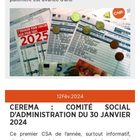
12
Fév.
2024
CEREMA : COMITÉ SOCIAL
D’ADMINISTRATION DU 30 JANVIER
2024
Ce premier CSA de l’année, surtout informatif,