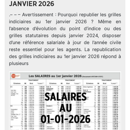
JANVIER 2026
.– – – Avertissement : Pourquoi republier les grilles
indiciaires au 1er janvier 2026 ? Même en
l’absence d’évolution du point d’indice ou des
grilles statutaires depuis janvier 2024, disposer
d’une référence salariale à jour de l’année civile
reste essentiel pour les agents. La republication
des grilles indiciaires au 1er janvier 2026 répond à
plusieurs