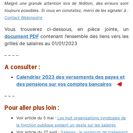
Malgré une grande attention lors de l’édition, des erreurs sont
toujours possibles. Si vous en constatez, merci de les signaler à :
Contact Webmestre
Vous trouverez ci-dessous, en pièce jointe, un
document PDF
contenant l’ensemble des liens vers les
grilles de salaires au 01/01/2023
– – – –
A consulter :
Calendrier 2023 des versements des payes et
des pensions sur vos comptes bancaires
– – –
Pour aller plus loin :
Voir article du 5 mai :
Les huit organisations syndicales de
la fonction publique exigent un geste sur les salaires
Voir article du 27 avril :
Salaires : le minimum de traitement