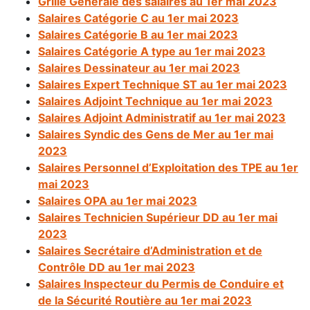
Grille Générale des salaires au 1er mai 2023
Salaires Catégorie C au 1er mai 2023
Salaires Catégorie B au 1er mai 2023
Salaires Catégorie A type au 1er mai 2023
Salaires Dessinateur au 1er mai 2023
Salaires Expert Technique ST au 1er mai 2023
Salaires Adjoint Technique au 1er mai 2023
Salaires Adjoint Administratif au 1er mai 2023
Salaires Syndic des Gens de Mer au 1er mai
2023
Salaires Personnel d’Exploitation des TPE au 1er
mai 2023
Salaires OPA au 1er mai 2023
Salaires Technicien Supérieur DD au 1er mai
2023
Salaires Secrétaire d’Administration et de
Contrôle DD au 1er mai 2023
Salaires Inspecteur du Permis de Conduire et
de la Sécurité Routière au 1er mai 2023