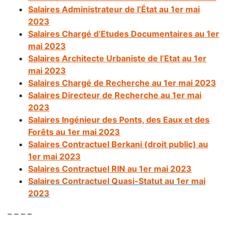
Salaires Administrateur de l’État au 1er mai
2023
Salaires Chargé d’Etudes Documentaires au 1er
mai 2023
Salaires Architecte Urbaniste de l’Etat au 1er
mai 2023
Salaires Chargé de Recherche au 1er mai 2023
Salaires Directeur de Recherche au 1er mai
2023
Salaires Ingénieur des Ponts, des Eaux et des
Forêts au 1er mai 2023
Salaires Contractuel Berkani (droit public) au
1er mai 2
023
Salaires Contractuel RIN au 1er mai 2023
Salaires Contractuel Quasi-Statut au 1er mai
2023
– – – –