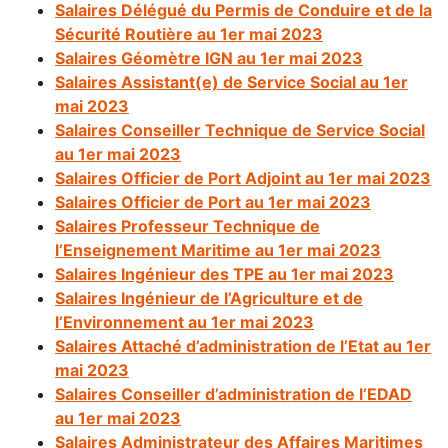
Salaires Délégué du Permis de Conduire et de la
Sécurité Routière au 1er mai 2023
Salaires Géomètre IGN au 1er mai 2023
Salaires Assistant(e) de Service Social au 1er
mai 2023
Salaires Conseiller Technique de Service Social
au 1er mai 2023
Salaires Officier de
Port Adjoint
au 1er mai 2023
Salaires Officier de Port au 1er mai 2023
Salaires Professeur Technique de
l’Enseignement Maritime au 1er mai 2023
Salaires Ingénieur des TPE au 1er mai 2023
Salaires Ingénieur de l’Agriculture et de
l’Environnement au 1er mai 2023
S
alaires Attaché d’administration de l’Etat au 1er
mai 2023
Salaires Conseiller d’administration de l’EDAD
au 1er mai 2023
Salaires Administrateur des Affaires Maritimes