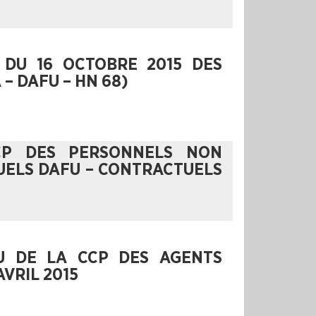
 DU 16 OCTOBRE 2015 DES
– DAFU – HN 68)
CP DES PERSONNELS NON
TUELS DAFU – CONTRACTUELS
U DE LA CCP DES AGENTS
VRIL 2015