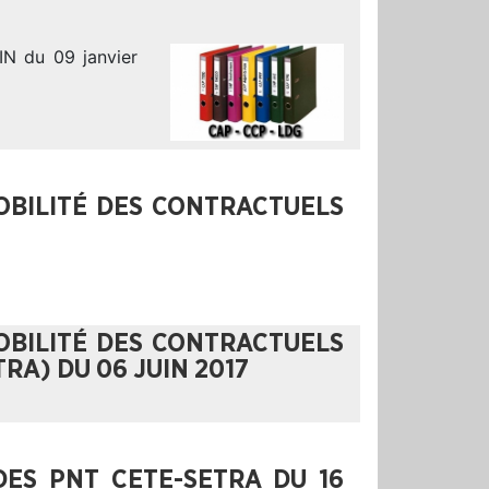
N du 09 janvier
OBILITÉ DES CONTRACTUELS
OBILITÉ DES CONTRACTUELS
ETRA) DU 06 JUIN 2017
DES PNT CETE-SETRA DU 16