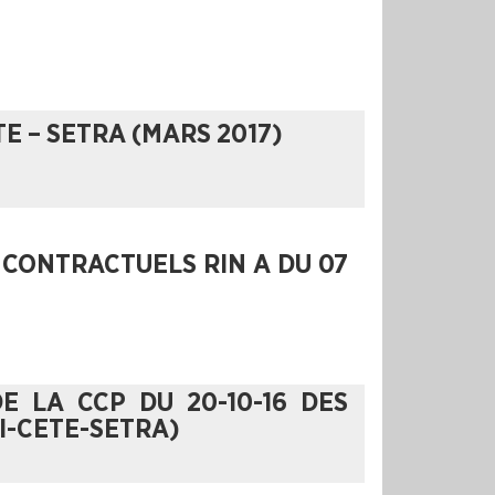
TE – SETRA (MARS 2017)
 CONTRACTUELS RIN A DU 07
E LA CCP DU 20-10-16 DES
I-CETE-SETRA)