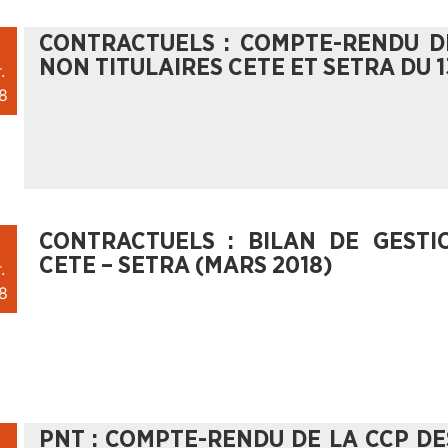
CONTRACTUELS : COMPTE-RENDU D
NON TITULAIRES CETE ET SETRA DU 1
.
8
CONTRACTUELS : BILAN DE GEST
CETE – SETRA (MARS 2018)
.
8
PNT : COMPTE-RENDU DE LA CCP DE