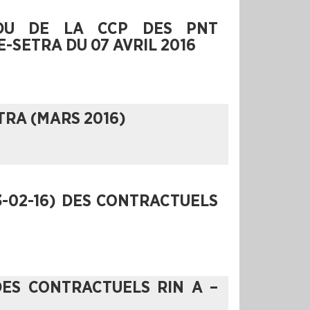
NDU DE LA CCP DES PNT
-SETRA DU 07 AVRIL 2016
TRA (MARS 2016)
3-02-16) DES CONTRACTUELS
DES CONTRACTUELS RIN A –