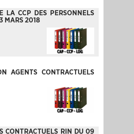
E LA CCP DES PERSONNELS
3 MARS 2018
ION AGENTS CONTRACTUELS
S CONTRACTUELS RIN DU 09