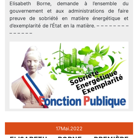
Elisabeth Borne, demande à l’ensemble du
gouvernement et aux administrations de faire
preuve de sobriété en matière énergétique et
d’exemplarité de l’État en la matière. – – – – – – – –
– – – – – –
17
Mai.
2022