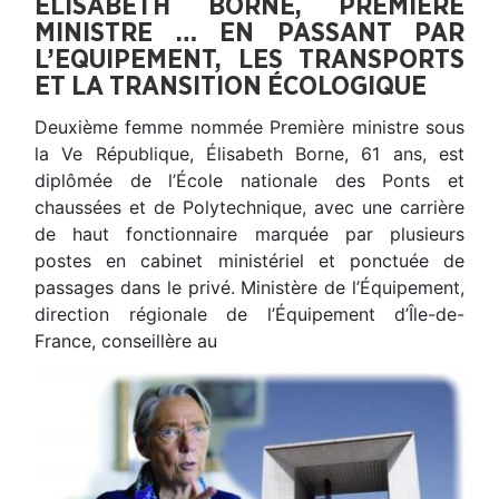
ELISABETH BORNE, PREMIÈRE
MINISTRE … EN PASSANT PAR
L’EQUIPEMENT, LES TRANSPORTS
ET LA TRANSITION ÉCOLOGIQUE
Deuxième femme nommée Première ministre sous
la Ve République, Élisabeth Borne, 61 ans, est
diplômée de l’École nationale des Ponts et
chaussées et de Polytechnique, avec une carrière
de haut fonctionnaire marquée par plusieurs
postes en cabinet ministériel et ponctuée de
passages dans le privé. Ministère de l’Équipement,
direction régionale de l’Équipement d’Île-de-
France, conseillère au