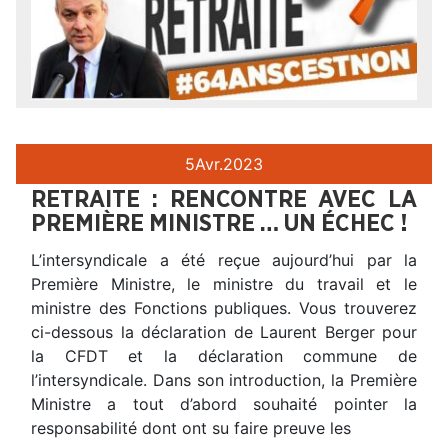
5
Avr.
2023
RETRAITE : RENCONTRE AVEC LA
PREMIÈRE MINISTRE … UN ÉCHEC !
L’intersyndicale a été reçue aujourd’hui par la
Première Ministre, le ministre du travail et le
ministre des Fonctions publiques. Vous trouverez
ci-dessous la déclaration de Laurent Berger pour
la CFDT et la déclaration commune de
l’intersyndicale. Dans son introduction, la Première
Ministre a tout d’abord souhaité pointer la
responsabilité dont ont su faire preuve les