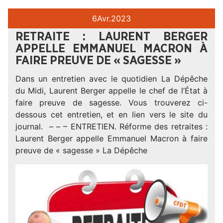
6
Avr.
2023
RETRAITE : LAURENT BERGER
APPELLE EMMANUEL MACRON À
FAIRE PREUVE DE « SAGESSE »
Dans un entretien avec le quotidien La Dépêche
du Midi, Laurent Berger appelle le chef de l’État à
faire preuve de sagesse. Vous trouverez ci-
dessous cet entretien, et en lien vers le site du
journal. – – – ENTRETIEN. Réforme des retraites :
Laurent Berger appelle Emmanuel Macron à faire
preuve de « sagesse » La Dépêche