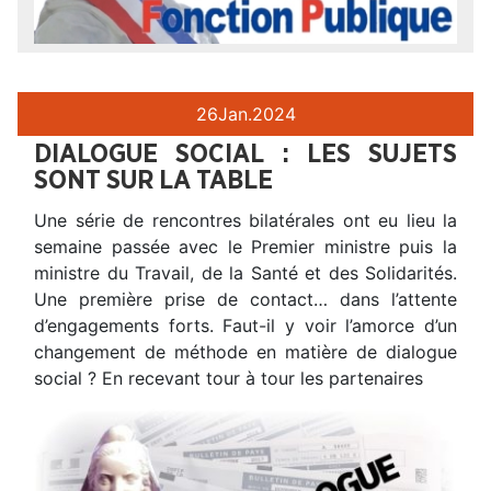
26
Jan.
2024
DIALOGUE SOCIAL : LES SUJETS
SONT SUR LA TABLE
Une série de rencontres bilatérales ont eu lieu la
semaine passée avec le Premier ministre puis la
ministre du Travail, de la Santé et des Solidarités.
Une première prise de contact… dans l’attente
d’engagements forts. Faut-il y voir l’amorce d’un
changement de méthode en matière de dialogue
social ? En recevant tour à tour les partenaires