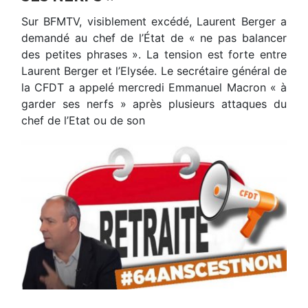
Sur BFMTV, visiblement excédé, Laurent Berger a
demandé au chef de l’État de « ne pas balancer
des petites phrases ». La tension est forte entre
Laurent Berger et l’Elysée. Le secrétaire général de
la CFDT a appelé mercredi Emmanuel Macron « à
garder ses nerfs » après plusieurs attaques du
chef de l’Etat ou de son