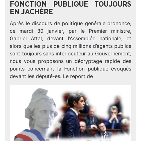
FONCTION PUBLIQUE TOUJOURS
EN JACHÈRE
Après le discours de politique générale prononcé,
ce mardi 30 janvier, par le Premier ministre,
Gabriel Attal, devant l’Assemblée nationale, et
alors que les plus de cinq millions d’agents publics
sont toujours sans interlocuteur au Gouvernement,
nous vous proposons un décryptage rapide des
points concernant la Fonction publique évoqués
devant les député-es. Le report de