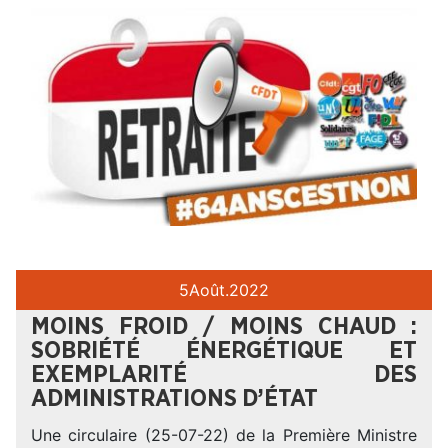
5
Août.
2022
MOINS FROID / MOINS CHAUD :
SOBRIÉTÉ ÉNERGÉTIQUE ET
EXEMPLARITÉ DES
ADMINISTRATIONS D’ÉTAT
Une circulaire (25-07-22) de la Première Ministre