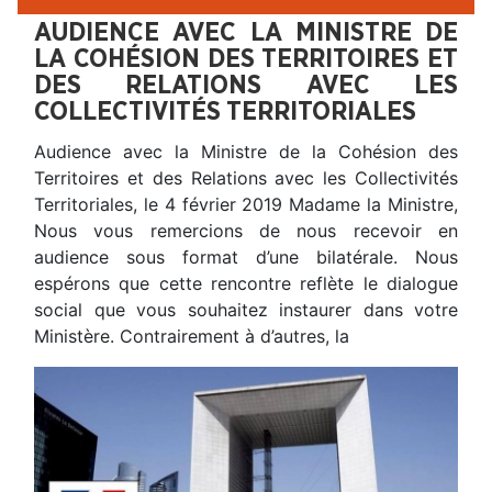
AUDIENCE AVEC LA MINISTRE DE
LA COHÉSION DES TERRITOIRES ET
DES RELATIONS AVEC LES
COLLECTIVITÉS TERRITORIALES
Audience avec la Ministre de la Cohésion des
Territoires et des Relations avec les Collectivités
Territoriales, le 4 février 2019 Madame la Ministre,
Nous vous remercions de nous recevoir en
audience sous format d’une bilatérale. Nous
espérons que cette rencontre reflète le dialogue
social que vous souhaitez instaurer dans votre
Ministère. Contrairement à d’autres, la