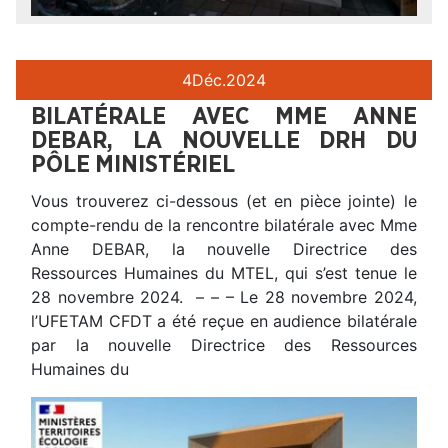
4
Déc.
2024
BILATÉRALE AVEC MME ANNE
DEBAR, LA NOUVELLE DRH DU
PÔLE MINISTÉRIEL
Vous trouverez ci-dessous (et en pièce jointe) le
compte-rendu de la rencontre bilatérale avec Mme
Anne DEBAR, la nouvelle Directrice des
Ressources Humaines du MTEL, qui s’est tenue le
28 novembre 2024. – – – Le 28 novembre 2024,
l’UFETAM CFDT a été reçue en audience bilatérale
par la nouvelle Directrice des Ressources
Humaines du