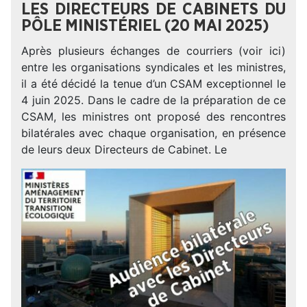
LES DIRECTEURS DE CABINETS DU
PÔLE MINISTÉRIEL (20 MAI 2025)
Après plusieurs échanges de courriers (voir ici)
entre les organisations syndicales et les ministres,
il a été décidé la tenue d’un CSAM exceptionnel le
4 juin 2025. Dans le cadre de la préparation de ce
CSAM, les ministres ont proposé des rencontres
bilatérales avec chaque organisation, en présence
de leurs deux Directeurs de Cabinet. Le