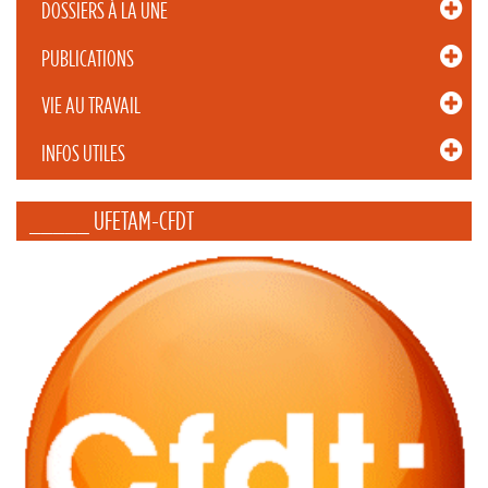
DOSSIERS À LA UNE
PUBLICATIONS
VIE AU TRAVAIL
INFOS UTILES
_____ UFETAM-CFDT