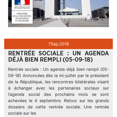
7
Sep.
2018
RENTRÉE SOCIALE : UN AGENDA
DÉJÀ BIEN REMPLI (05-09-18)
Rentrée sociale : Un agenda déjà bien rempli (05-
09-18) Annoncées dès la mi-juillet par le président
de la République, les rencontres bilatérales visant
à échanger avec les partenaires sociaux sur
l’agenda social des prochains mois se sont
achevées le 4 septembre. Retour sur les grands
dossiers de cette rentrée sociale. Une rentrée
sociale sur les