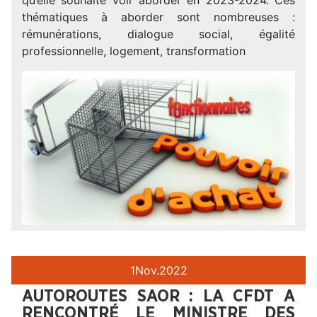
thématiques à aborder sont nombreuses :
rémunérations, dialogue social, égalité
professionnelle, logement, transformation
1
Nov.
2022
AUTOROUTES SAOR : LA CFDT A
RENCONTRÉ LE MINISTRE DES