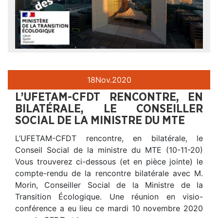
18
Nov.
2020
L’UFETAM-CFDT RENCONTRE, EN
BILATÉRALE, LE CONSEILLER
SOCIAL DE LA MINISTRE DU MTE
L’UFETAM-CFDT rencontre, en bilatérale, le
Conseil Social de la ministre du MTE (10-11-20)
Vous trouverez ci-dessous (et en pièce jointe) le
compte-rendu de la rencontre bilatérale avec M.
Morin, Conseiller Social de la Ministre de la
Transition Écologique. Une réunion en visio-
conférence a eu lieu ce mardi 10 novembre 2020