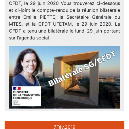
CFDT, le 29 juin 2020 Vous trouverez ci-dessous
et ci-joint le compte-rendu de la réunion bilatérale
entre Emilie PIETTE, la Secrétaire Générale du
MTES, et la CFDT UFETAM, le 29 juin 2020. La
CFDT a tenu une bilatérale le lundi 29 juin portant
sur l’agenda social
7
Fév.
2019