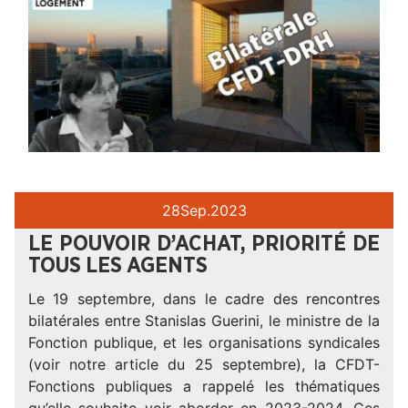
28
Sep.
2023
LE POUVOIR D’ACHAT, PRIORITÉ DE
TOUS LES AGENTS
Le 19 septembre, dans le cadre des rencontres
bilatérales entre Stanislas Guerini, le ministre de la
Fonction publique, et les organisations syndicales
(voir notre article du 25 septembre), la CFDT-
Fonctions publiques a rappelé les thématiques
qu’elle souhaite voir aborder en 2023-2024. Ces