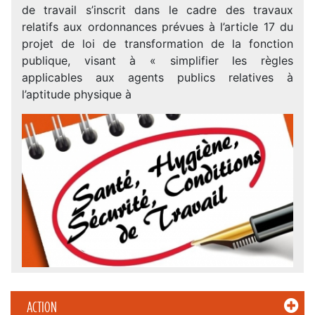
de travail s’inscrit dans le cadre des travaux
relatifs aux ordonnances prévues à l’article 17 du
projet de loi de transformation de la fonction
publique, visant à « simplifier les règles
applicables aux agents publics relatives à
l’aptitude physique à
ACTION