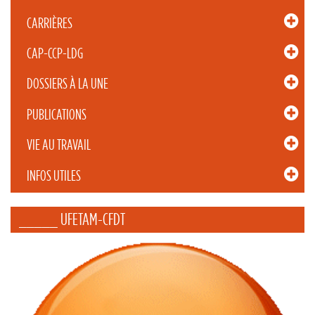
CARRIÈRES
CAP-CCP-LDG
DOSSIERS À LA UNE
PUBLICATIONS
VIE AU TRAVAIL
INFOS UTILES
_____ UFETAM-CFDT