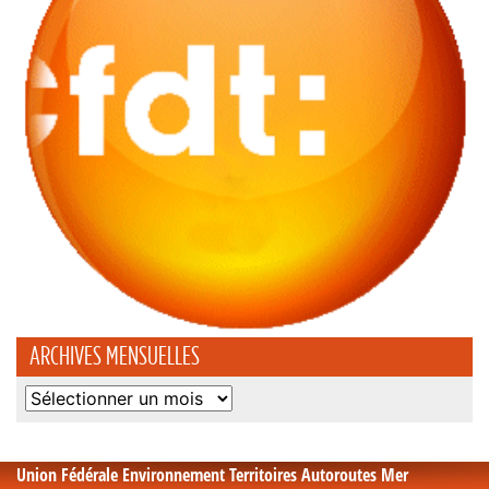
ARCHIVES MENSUELLES
Archives
mensuelles
Union Fédérale Environnement Territoires Autoroutes Mer