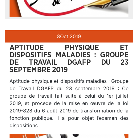
8
Oct.
2019
APTITUDE PHYSIQUE ET
DISPOSITIFS MALADIES : GROUPE
DE TRAVAIL DGAFP DU 23
SEPTEMBRE 2019
Aptitude physique et dispositifs maladies : Groupe
de Travail DGAFP du 23 septembre 2019 : Ce
groupe de travail fait suite à celui du 1er juillet
2019, et procède de la mise en œuvre de la loi
2019-828 du 6 août 2019 de transformation de la
fonction publique. Il a pour objet l’examen des
dispositions