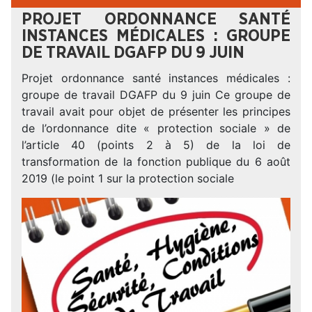
PROJET ORDONNANCE SANTÉ
INSTANCES MÉDICALES : GROUPE
DE TRAVAIL DGAFP DU 9 JUIN
Projet ordonnance santé instances médicales :
groupe de travail DGAFP du 9 juin Ce groupe de
travail avait pour objet de présenter les principes
de l’ordonnance dite « protection sociale » de
l’article 40 (points 2 à 5) de la loi de
transformation de la fonction publique du 6 août
2019 (le point 1 sur la protection sociale