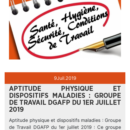
9
Juil.
2019
APTITUDE PHYSIQUE ET
DISPOSITIFS MALADIES : GROUPE
DE TRAVAIL DGAFP DU 1ER JUILLET
2019
Aptitude physique et dispositifs maladies : Groupe
de Travail DGAFP du 1er juillet 2019 : Ce groupe