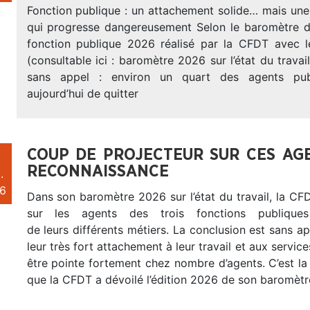
Fonction publique : un attachement solide… mais une
qui progresse dangereusement Selon le baromètre du
fonction publique 2026 réalisé par la CFDT avec l
(consultable ici : baromètre 2026 sur l’état du travail
sans appel : environ un quart des agents publ
aujourd’hui de quitter
COUP DE PROJECTEUR SUR CES AG
RECONNAISSANCE
.
6
Dans son baromètre 2026 sur l’état du travail, la CF
sur les agents des trois fonctions publiques
de leurs différents métiers. La conclusion est sans ap
leur très fort attachement à leur travail et aux service
être pointe fortement chez nombre d’agents. C’est la 
que la CFDT a dévoilé l’édition 2026 de son baromètre 