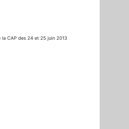
r
la CAP des 24 et 25 juin 2013