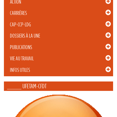
ACTION
CARRIÈRES
CAP-CCP-LDG
DOSSIERS À LA UNE
PUBLICATIONS
VIE AU TRAVAIL
INFOS UTILES
_____ UFETAM-CFDT