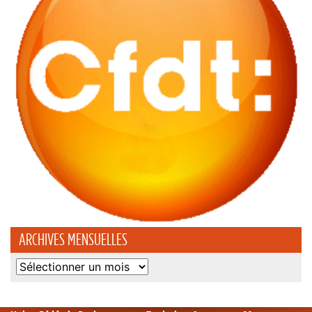
ARCHIVES MENSUELLES
Archives
mensuelles